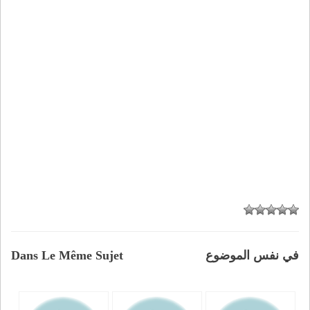
في نفس الموضوع
Dans Le Même Sujet