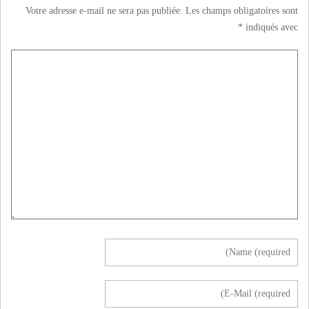
Votre adresse e-mail ne sera pas publiée.
Les champs obligatoires sont
*
indiqués avec