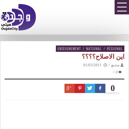
ENSEIGNEMENT
/
NATIONAL
/
RÉGIONAL
اين الاصلاح؟؟؟؟
متتبع
/
01/03/2011
/
0
0
SHARES