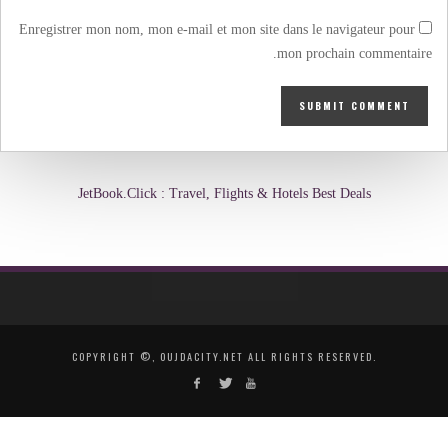
Enregistrer mon nom, mon e-mail et mon site dans le navigateur pour
mon prochain commentaire.
JetBook.Click : Travel, Flights & Hotels Best Deals
COPYRIGHT ©, OUJDACITY.NET ALL RIGHTS RESERVED.