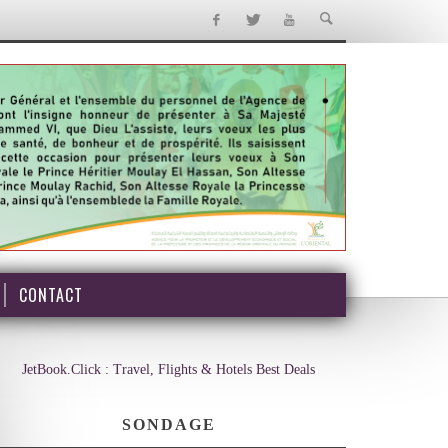
CONTACT
JetBook.Click : Travel, Flights & Hotels Best Deals
SONDAGE