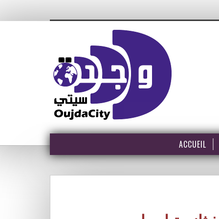
ACCUEIL