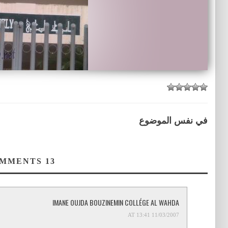
في نفس الموضوع
COMMENTS
13
IMANE OUJDA BOUZINEMIN COLLÉGE AL WAHDA
11/03/2007 AT 13:41