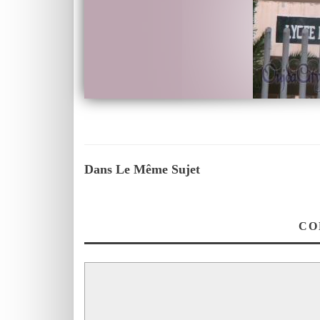
Dans Le Même Sujet