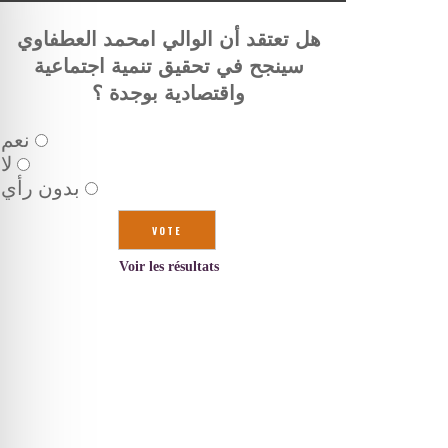
هل تعتقد أن الوالي امحمد العطفاوي
سينجح في تحقيق تنمية اجتماعية
واقتصادية بوجدة ؟
نعم
لا
بدون رأي
Voir les résultats