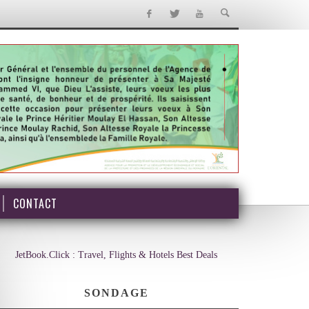
CONTACT
JetBook.Click : Travel, Flights & Hotels Best Deals
SONDAGE