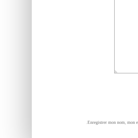
Enregistrer mon nom, mon e-