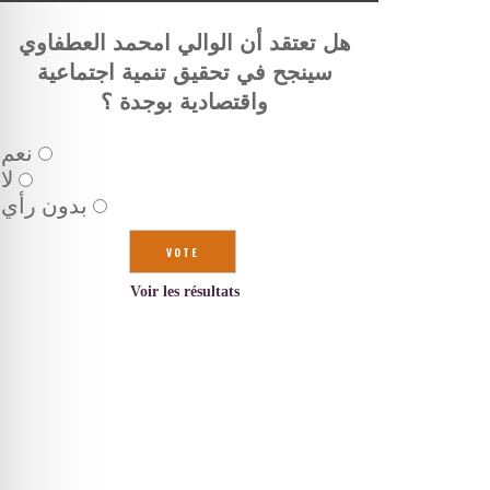
هل تعتقد أن الوالي امحمد العطفاوي
سينجح في تحقيق تنمية اجتماعية
واقتصادية بوجدة ؟
نعم
لا
بدون رأي
Voir les résultats