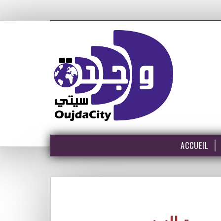
ACCUEIL