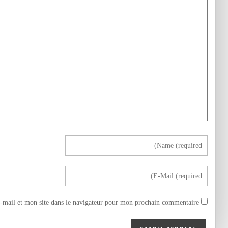
mail et mon site dans le navigateur pour mon prochain commentaire.