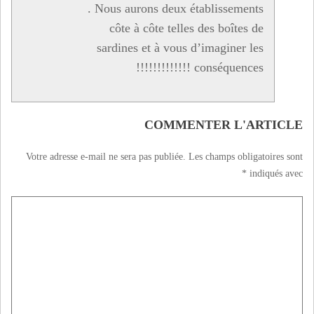
. Nous aurons deux établissements
côte à côte telles des boîtes de
sardines et à vous d’imaginer les
conséquences !!!!!!!!!!!!!
COMMENTER L'ARTICLE
Votre adresse e-mail ne sera pas publiée.
Les champs obligatoires sont
*
indiqués avec