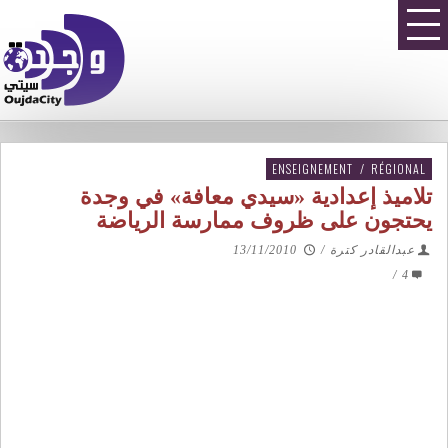
ENSEIGNEMENT
/
RÉGIONAL
تلاميذ إعدادية «سيدي معافة» في وجدة
يحتجون على ظروف ممارسة الرياضة
عبدالقادر كترة
/
13/11/2010
/
4