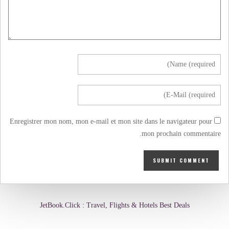
Enregistrer mon nom, mon e-mail et mon site dans le navigateur pour
mon prochain commentaire.
JetBook.Click : Travel, Flights & Hotels Best Deals