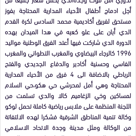
أجل ادماج أطفال الأحياء المدارية المحتاجة بفوز
مستحق لفريق أكاديمية محمد السادس لكرة القدم
الدي أبان على علو كعبه في هدا الميدان بهده
الدورة الدي شاركت فيها أعتد الفرق الوطنية مواليد
1996 كالرجاء البيضاوي والمغرب التطواني والمغرب
الفاسي وحسنية أكادير والدفاع الجديدي والفتح
الرباطي بالاضافة الى 4 فرق من الأحياء المدارية
المحتاجة وهي أمل لمحرشي حي هكو،حي السلام
لمساكين وخي الزغاميم كالا والدي تسلمت من
اللجنة المنظمة على ملابس رياضية كاملة تحمل لوكو
وكالة تنمية المناطق الشرقية فشكرا لهده الالتفاتة
من الوكالة ومثل مدينة وجدة الاتحاد الاسلامي