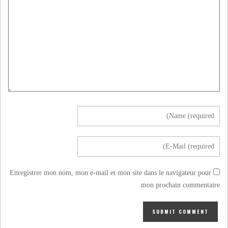
Enregistrer mon nom, mon e-mail et mon site dans le navigateur pour
mon prochain commentaire.