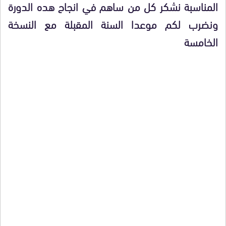
المناسبة نشكر كل من ساهم في انجاح هده الدورة
ونضرب لكم موعدا السنة المقبلة مع النسخة
الخامسة