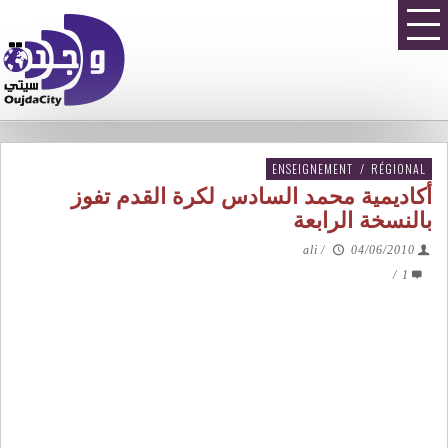
ENSEIGNEMENT
/
RÉGIONAL
أكاديمية محمد السادس لكرة القدم تفوز
بالنسخة الرابعة
ali
/
04/06/2010
/
1