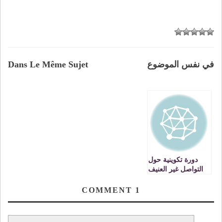
في نفس الموضوع
Dans Le Même Sujet
دورة تكوينية حول
التواصل غير العنيف
COMMENT
1