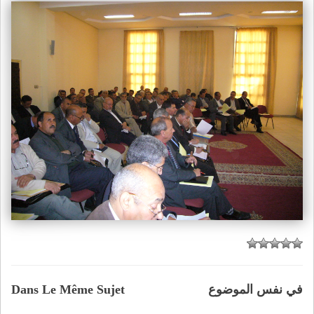
في نفس الموضوع
Dans Le Même Sujet