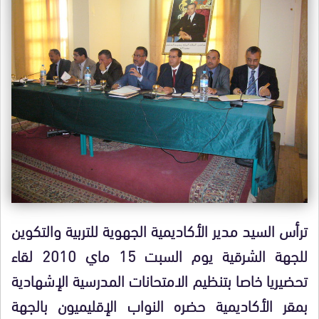
ترأس السيد مدير الأكاديمية الجهوية للتربية والتكوين
للجهة الشرقية يوم السبت 15 ماي 2010 لقاء
تحضيريا خاصا بتنظيم الامتحانات المدرسية الإشهادية
بمقر الأكاديمية حضره النواب الإقليميون بالجهة