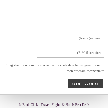
Enregistrer mon nom, mon e-mail et mon site dans le navigateur pour
mon prochain commentaire.
JetBook.Click : Travel, Flights & Hotels Best Deals