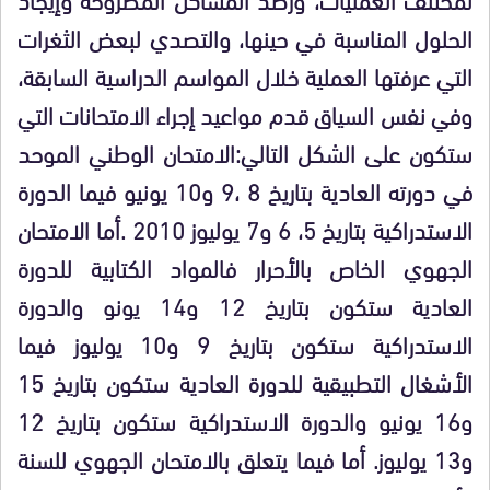
الحلول المناسبة في حينها، والتصدي لبعض الثغرات
التي عرفتها العملية خلال المواسم الدراسية السابقة،
وفي نفس السياق قدم مواعيد إجراء الامتحانات التي
ستكون على الشكل التالي:الامتحان الوطني الموحد
في دورته العادية بتاريخ 8 ،9 و10 يونيو فيما الدورة
الاستدراكية بتاريخ 5، 6 و7 يوليوز 2010 .أما الامتحان
الجهوي الخاص بالأحرار فالمواد الكتابية للدورة
العادية ستكون بتاريخ 12 و14 يونو والدورة
الاستدراكية ستكون بتاريخ 9 و10 يوليوز فيما
الأشغال التطبيقية للدورة العادية ستكون بتاريخ 15
و16 يونيو والدورة الاستدراكية ستكون بتاريخ 12
و13 يوليوز. أما فيما يتعلق بالامتحان الجهوي للسنة