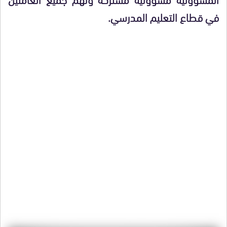
في قطاع التعليم المدرسي.