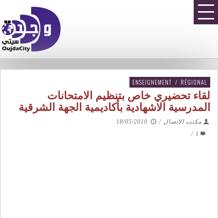
ENSEIGNEMENT
/
RÉGIONAL
لقاء تحضيري خاص بتنظيم الامتحانات
المدرسية الاشهادية بأكاديمية الجهة الشرقية
مكتب الاتصال
/
18/05/2010
/
1