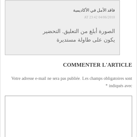
للجهة الشرقية
فاقد الأمل في الأكاديمية
04/06/2010 AT 23:42
الصورة أبلغ من التعليق. التحضير
يكون على طاولة مستديرة
COMMENTER L'ARTICLE
Votre adresse e-mail ne sera pas publiée.
Les champs obligatoires sont
*
indiqués avec