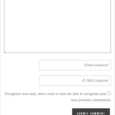
Enregistrer mon nom, mon e-mail et mon site dans le navigateur pour
mon prochain commentaire.