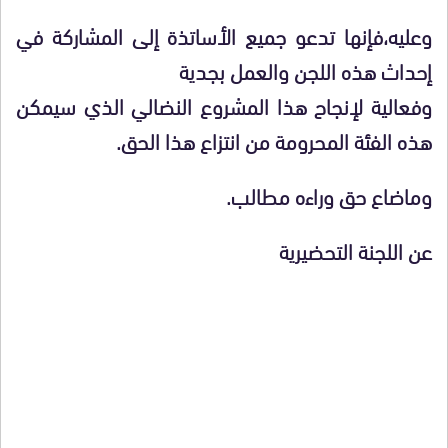
وعليه،فإنها تدعو جميع الأساتذة إلى المشاركة في
إحداث هذه اللجن والعمل بجدية
وفعالية لإنجاح هذا المشروع النضالي الذي سيمكن
هذه الفئة المحرومة من انتزاع هذا الحق.
وماضاع حق وراءه مطالب.
عن اللجنة التحضيرية