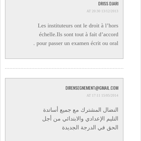
DRISS DJARI
13/12/2013 AT 20:30
Les instituteurs ont le droit à l’hors
échelle.Ils sont tout à fait d’accord
pour passer un examen écrit ou oral .
DIRENSEGNEMENT@GMAIL.COM
15/05/2014 AT 17:11
النضال المشترك مع جميع أساتدة
التليم الإعدادي والابتدائي من أجل
الحق في الدرجة الجديدة