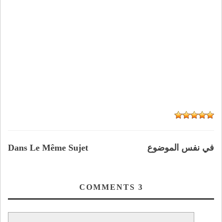
في نفس الموضوع
Dans Le Même Sujet
COMMENTS
3