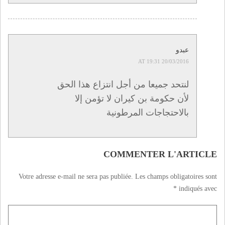
عبدو
20/03/2016 AT 19:31
لنتحد جميعا من أجل انتزاع هذا الحق
لأن حكومة بن كيران لا تؤمن إلا
بالاحتجاجات المرطونية
COMMENTER L'ARTICLE
Votre adresse e-mail ne sera pas publiée.
Les champs obligatoires sont
*
indiqués avec