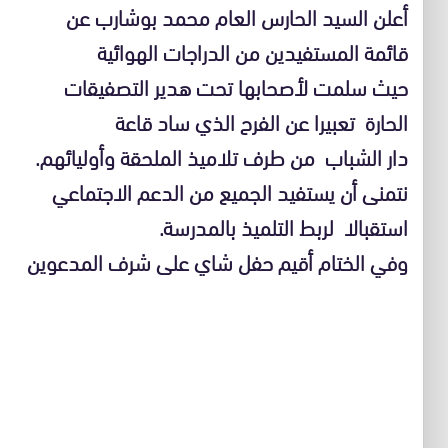
أعلن السيد الحارس العام محمد بوشارب عن
قائمة المستفيدين من الدراجات الهوائية
حيث سلمت لأصحابها تحت هدير التصفيقات
الحارة تعبيرا عن الفرح الذي ساد قاعة
دار الشباب من طرف تلاميذ الملحقة وأوليائهم.
نتمنى أن يستفيد الجميع من الدعم الاجتماعي
استقبالا لربط التلميذ بالمدرسة.
وفي الختام أقيم حفل شاي على شرف المدعوين