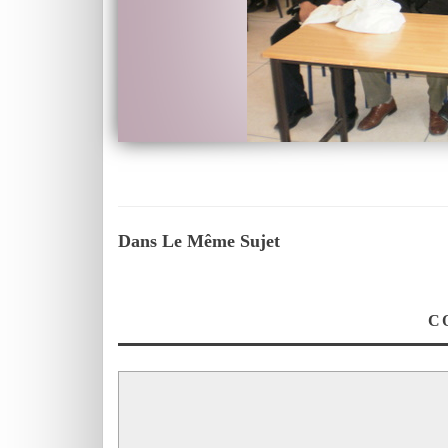
Dans Le Même Sujet