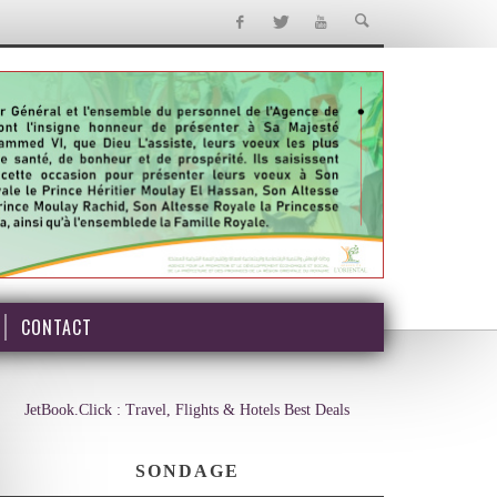
CONTACT
JetBook.Click : Travel, Flights & Hotels Best Deals
SONDAGE