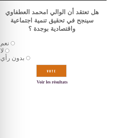
هل تعتقد أن الوالي امحمد العطفاوي
سينجح في تحقيق تنمية اجتماعية
واقتصادية بوجدة ؟
نعم
لا
بدون رأي
Voir les résultats