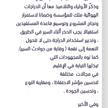
وذكـّر الأولياء والتلاميذ معا أن الدراجات
الهوائية ملك للمؤسسة وضمانا لاستمرار
ونجاح المشروع وتوسيع قاعدة المستفيدين
استقبالا يجب الحذر أثناء السير في الطريق
، وتدبير استخدام الدراجة حتى لا تتحول
النعمة إلى نقمة ( وقاية من حوادث السير).
كما نوه بالمجهودات التي
تبذلها النيابة في الإقليم
في مجالات مختلفة
لتحسين مؤشر الاحتفاظ ، ومقاربة النوع
، وتحسين الجودة .
وفي الأخير