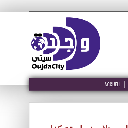
ACCUEIL