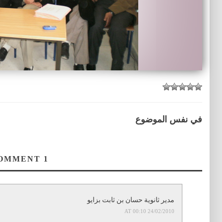
في نفس الموضوع
COMMENT
1
مدير ثانوية حسان بن ثابت بزايو
24/02/2010 AT 00:10