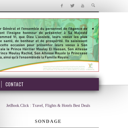
CONTACT
JetBook.Click : Travel, Flights & Hotels Best Deals
SONDAGE