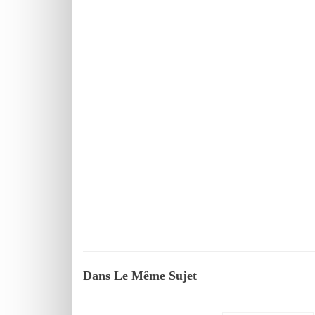
Dans Le Même Sujet