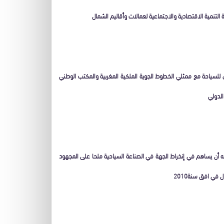
لتنمية الاقتصادية والاجتماعية لعمالات وأقاليم الشمال
 للسياحة مع ممثلي الخطوط الجوية الملكية المغربية والمكتب الوطني
الدولي
نه أن يساهم في إنخراط الجهة في الصناعة السياحية ملحا على المجهود
في افق سنة2010