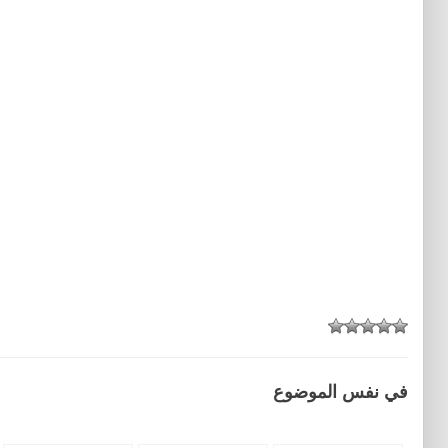
في نفس الموضوع