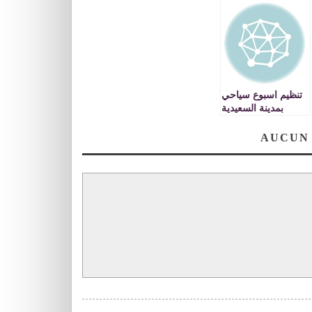
تنظيم اسبوع سياحي
بمدينة السعيدية
AUCUN