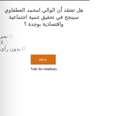
هل تعتقد أن الوالي امحمد العطفاوي
سينجح في تحقيق تنمية اجتماعية
واقتصادية بوجدة ؟
نعم
لا
بدون رأي
Voir les résultats