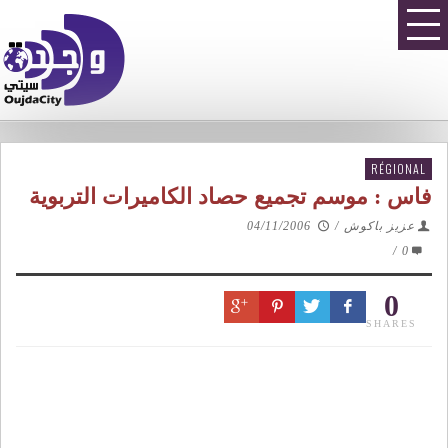
RÉGIONAL
فاس : موسم تجميع حصاد الكاميرات التربوية
عزيز باكوش
/
04/11/2006
/
0
0
SHARES