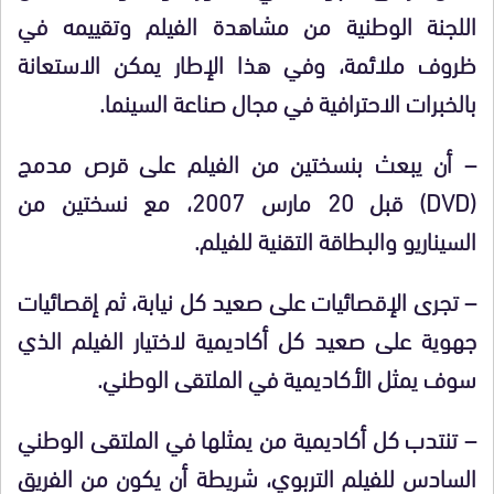
اللجنة الوطنية من مشاهدة الفيلم وتقييمه في
ظروف ملائمة، وفي هذا الإطار يمكن الاستعانة
بالخبرات الاحترافية في مجال صناعة السينما.
–
أن يبعث بنسختين من الفيلم على قرص مدمج
(DVD)
قبل 20 مارس 2007، مع نسختين من
السيناريو والبطاقة التقنية للفيلم.
–
تجرى الإقصائيات على صعيد كل نيابة، ثم إقصائيات
جهوية على صعيد كل أكاديمية لاختيار الفيلم الذي
سوف يمثل الأكاديمية في الملتقى الوطني.
–
تنتدب كل أكاديمية من يمثلها في الملتقى الوطني
السادس للفيلم التربوي، شريطة أن يكون من الفريق