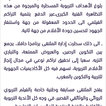
بلوغ الأهداف التربوية المسطرة والمرجوة من هذه
التظاهرة الفنية الكبرى،عبر الدفع بتنمية التراكم
الفيلمي الى الحدود المعقولة من جهة واستنفار
الجهود لتحسين جودة الأفلام من جهة ثانية.
, الى ذلك سطرت إدارة الملتقى برنامجا حافلا، يجمع
بين التكوين الرصين، والعروض الممتعة، والتباري
النزيه.
سعيا إلى تحقيق تراكم نوعي في مجال إنجاز
الأفلام التربوية، تسهم فيه كل الأكاديميات الجهوية
للتربية والتكوين بالمغرب.
يفتح الملتقى مسابقة وطنية خاصة بالفيلم التربوي
الروائي والوثائقي القصير، في وجه كل الأندية التربوية
والثقافية والفنية المنتمية للمؤسسات التعليمية.