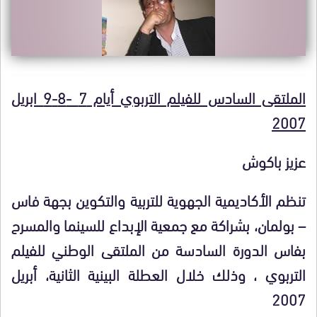
الملتقى السادس للفيلم التربوي أيام 7 -8-9 ابريل
2007
عزيز باكوش
تنظم الأكاديمية الجهوية للتربية والتكوين بجهة فاس
– بولمان، بشراكة مع جمعية الإبداع للسينما والمسرح
بفاس الدورة السادسة من الملتقى الوطني للفيلم
التربوي ، وذلك خلال العطلة البينية الثانية، أبريل
2007