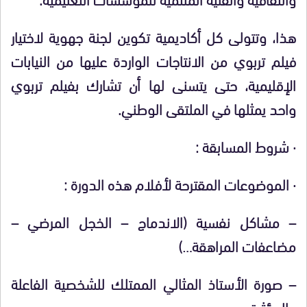
هذا، وتتولى كل أكاديمية تكوين لجنة جهوية لاختيار
فيلم تربوي من الانتاجات الواردة عليها من النيابات
الإقليمية، حتى يتسنى لها أن تشارك بفيلم تربوي
واحد يمثلها في الملتقى الوطني.
·
شروط المسابقة :
·
الموضوعات المقترحة لأفلام هذه الدورة :
–
مشاكل نفسية (الاندماج – الخجل المرضي –
مضاعفات المراهقة…)
–
صورة الأستاذ المثالي الممتلك للشخصية الفاعلة
والمؤثرة.