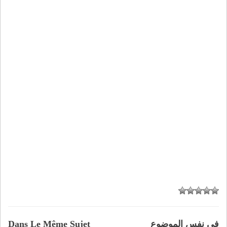
في نفس الموضوع
Dans Le Même Sujet