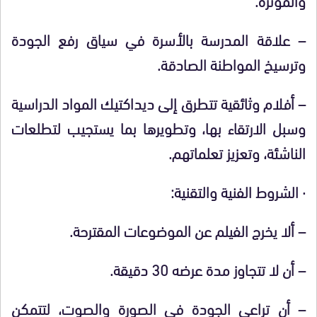
–
علاقة المدرسة بالأسرة في سياق رفع الجودة
وترسيخ المواطنة الصادقة.
–
أفلام وثائقية تتطرق إلى ديداكتيك المواد الدراسية
وسبل الارتقاء بها، وتطويرها بما يستجيب لتطلعات
الناشئة، وتعزيز تعلماتهم.
·
الشروط الفنية والتقنية:
–
ألا يخرج الفيلم عن الموضوعات المقترحة.
–
أن لا تتجاوز مدة عرضه 30 دقيقة.
–
أن تراعى الجودة في الصورة والصوت، لتتمكن