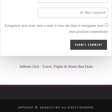
Enregistrer mon nom, mon e-mail et mon site dans le navigateur pour
mon prochain commentaire.
JetBook.Click : Travel, Flights & Hotels Best Deals
COPYRIGHT ©, OUJDACITY.NET ALL RIGHTS RESERVED.