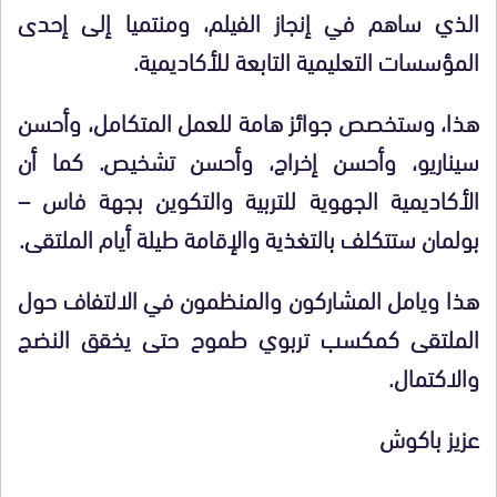
الذي ساهم في إنجاز الفيلم، ومنتميا إلى إحدى
المؤسسات التعليمية التابعة للأكاديمية.
هذا، وستخصص جوائز هامة للعمل المتكامل، وأحسن
سيناريو، وأحسن إخراج، وأحسن تشخيص. كما أن
الأكاديمية الجهوية للتربية والتكوين بجهة فاس –
بولمان ستتكلف بالتغذية والإقامة طيلة أيام الملتقى.
هذا ويامل المشاركون والمنظمون في الالتفاف حول
الملتقى كمكسب تربوي طموح حتى يخقق النضج
والاكتمال.
عزيز باكوش