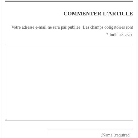
COMMENTER L'ARTICLE
Votre adresse e-mail ne sera pas publiée.
Les champs obligatoires sont
*
indiqués avec