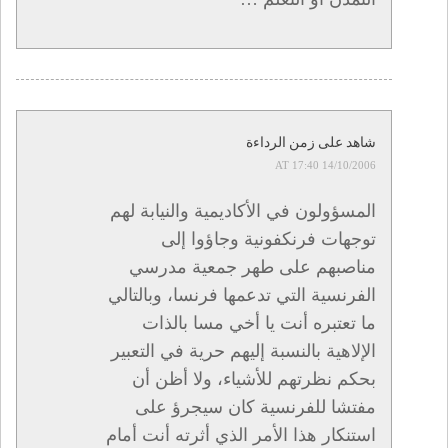
شاهد على زمن الرداءة
14/10/2006 AT 17:40
المسؤولون في الأكاديمية والنيابة لهم
توجهات فرنكفونية وجاؤوا إلى
مناصبهم على طهر جمعية مدرسي
الفرنسية التي تدعمها فرنسا، وبالتالي
ما تعتبره أنت يا أخي مسا بالذات
الإلاهية بالنسبة إليهم حرية في التعبير
بحكم نظرتهم للأشياء، ولا أظن أن
مفتشا للفرنسية كان سيجرؤ على
استنكار هذا الأمر الذي أثرته أنت أمام