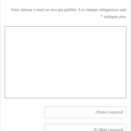
Votre adresse e-mail ne sera pas publiée.
Les champs obligatoires sont
*
indiqués avec