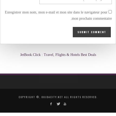
Enregistrer mon nom, mon e-mail et mon site dans le navigateur pour
mon prochain commentaire.
JetBook.Click : Travel, Flights & Hotels Best Deals
COPYRIGHT ©, OUJDACITY.NET ALL RIGHTS RESERVED.