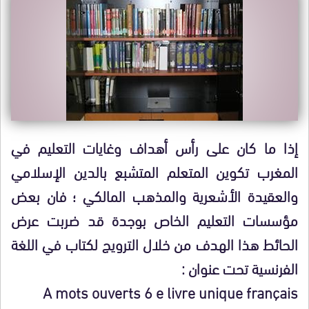
إذا ما كان على رأس أهداف وغايات التعليم في
المغرب تكوين المتعلم المتشبع بالدين الإسلامي
والعقيدة الأشعرية والمذهب المالكي ؛ فان بعض
مؤسسات التعليم الخاص بوجدة قد ضربت عرض
الحائط هذا الهدف من خلال الترويج لكتاب في اللغة
الفرنسية تحت عنوان :
A mots ouverts 6 e livre unique français