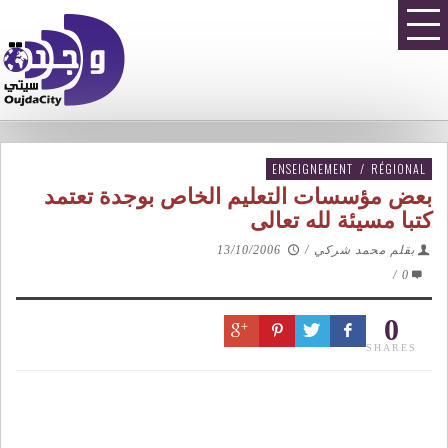
ENSEIGNEMENT
/
RÉGIONAL
بعض مؤسسات التعليم الخاص بوجدة تعتمد
كتبا مسيئة لله تعالى
بقلم محمد شركي
/
13/10/2006
/
0
0
SHARES