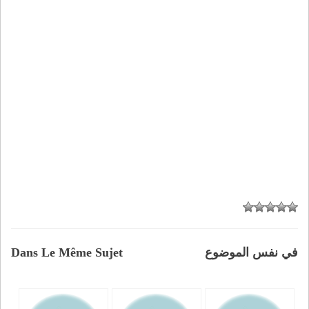
في نفس الموضوع
Dans Le Même Sujet