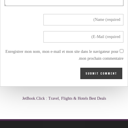
Enregistrer mon nom, mon e-mail et mon site dans le navigateur pour
mon prochain commentaire.
JetBook.Click : Travel, Flights & Hotels Best Deals