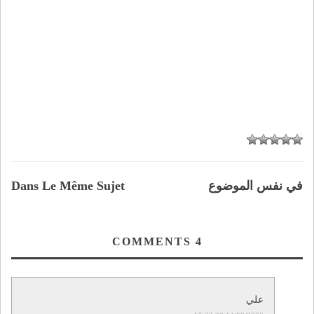
في نفس الموضوع
Dans Le Même Sujet
COMMENTS
4
علي