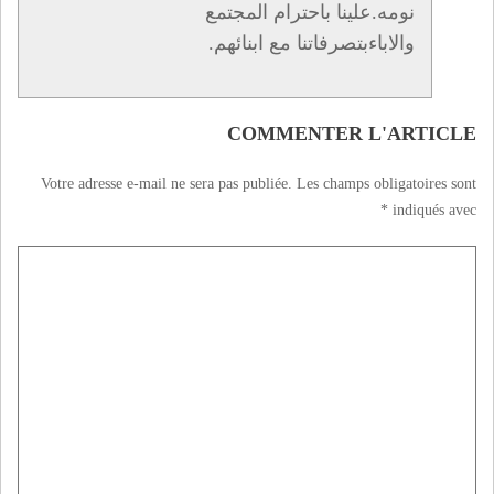
نومه.علينا باحترام المجتمع
والاباءبتصرفاتنا مع ابنائهم.
COMMENTER L'ARTICLE
Votre adresse e-mail ne sera pas publiée.
Les champs obligatoires sont
*
indiqués avec