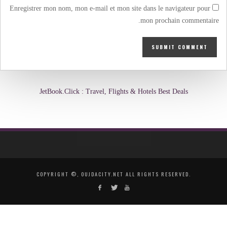
Enregistrer mon nom, mon e-mail et mon site dans le navigateur pour
mon prochain commentaire.
JetBook.Click : Travel, Flights & Hotels Best Deals
COPYRIGHT ©, OUJDACITY.NET ALL RIGHTS RESERVED.