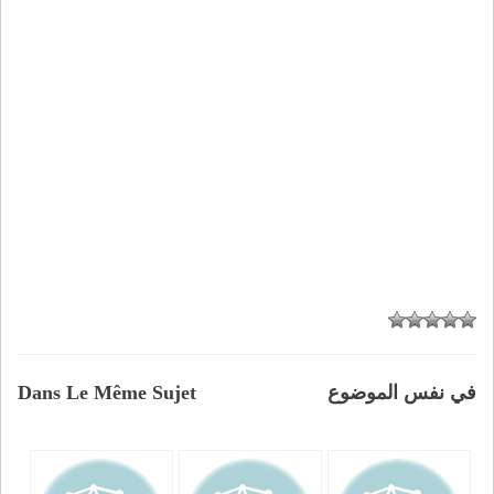
في نفس الموضوع
Dans Le Même Sujet