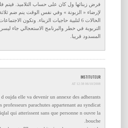
لإرضاء « الزبونة » وفي نفس الوقت ينم ضم ثلاث
الحالات 6 لتلبية حاجيات الزبناء. وتكون الاج
التربوية في خطر والبرنامج الاستعجالي جاء ليسرع
المسدود قريبا.
INSTITUTEUR
06/10/2008 AT 12:38
on d oujda elle va devenir un annexe des adherants
 professeurs parachutes appartenant au syndicat
iqlal qui atterissent sans que personne n ouvre la
bouche.