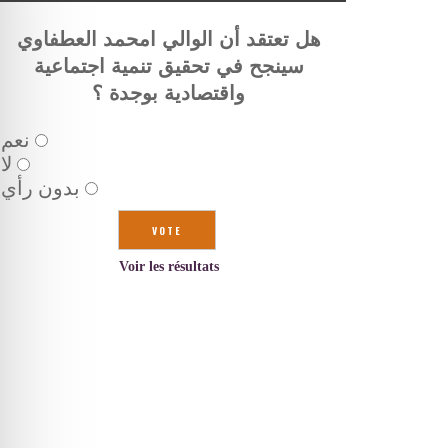
هل تعتقد أن الوالي امحمد العطفاوي
سينجح في تحقيق تنمية اجتماعية
واقتصادية بوجدة ؟
نعم
لا
بدون رأي
Voir les résultats