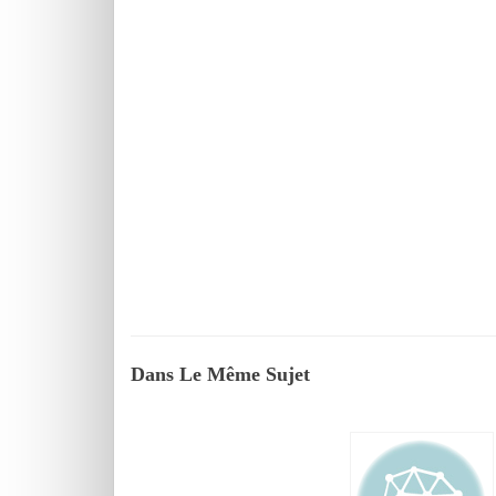
Dans Le Même Sujet