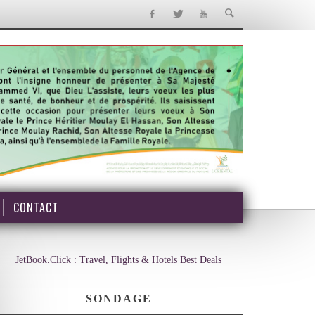
CONTACT
JetBook.Click : Travel, Flights & Hotels Best Deals
SONDAGE