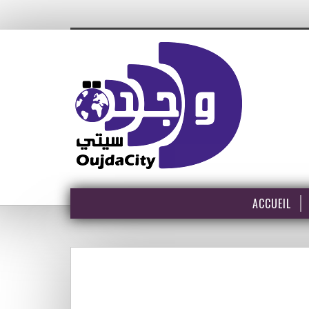
ACCUEIL