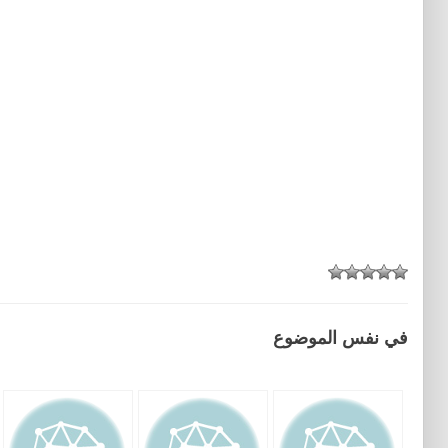
في نفس الموضوع