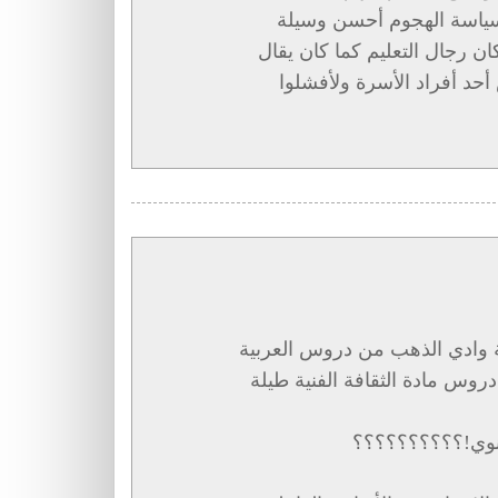
سياسة الهجوم أحسن وسيلة
ن رجال التعليم كما كان يقال
حد أفراد الأسرة ولأفشلوا
وية وادي الذهب من دروس العربية
ا من دروس مادة الثقافة الفنية طيلة
ثانوي!؟؟؟؟؟؟؟؟؟؟