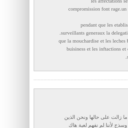
les affectations s
compromission font rage.un r
pendant que les etabli
.surveillants generaux la delega
que la mouchardise et les leches 
buisiness et les inftactions e
ا زالت على حالها ونحن الذين
وسذج لأننا لم نفهم لعبة هاك