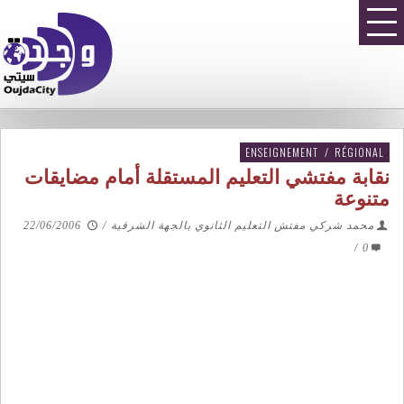
ENSEIGNEMENT
/
RÉGIONAL
نقابة مفتشي التعليم المستقلة أمام مضايقات
متنوعة
محمد شركي مفتش التعليم الثانوي بالجهة الشرقية
/
22/06/2006
/
0