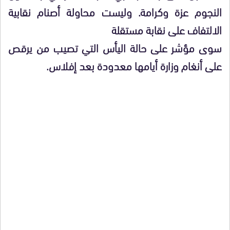
النجوم عزة وكرامة. وليست محاولة أصنام نقابية
الالتفاف على نقابة مستقلة
سوى مؤشر على حالة اليأس التي تصيب من يرقص
على أنغام وزارة أيامها معدودة بعد إفلاس.