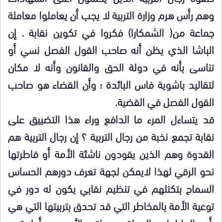
وهم رأس هرم وزارة التربية لا يجب أن يعاملوا معاملة
جماعة من( الشمكارا) فكروا في تكوين نقابة . إن
الباشا الذي يظن أنه صاحب القول الفصل نسي أو
تناسى بأنه في دولة الحق والقانون وأنه لا مكان
لتقاليد باشوية فاس البائدة ؛ وأن القضاء هو صاحب
القول الفصل في القضية.
قد يتساءل المرء ما الدافع وراء هذا التضييق على
نقابة تجمع نخبة من رجال التربية ؟ إن رجال التربية هم
القدوة وهم الذين يقودون ناشئة الأمة أو قاطرتها
نحو الرقي لهذا لايمكن لجهة تعرف دورهم الحساس
السماح بتكتلهم في تنظيم نقابي يكون له دور في
توعية الأمة بالمخاطر التي قد تحدق بتربيتها التي هي