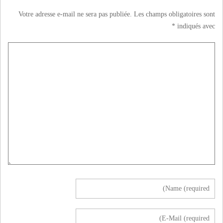
Votre adresse e-mail ne sera pas publiée.
Les champs obligatoires sont
*
indiqués avec