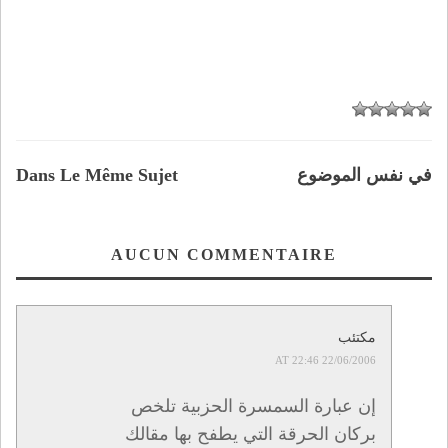
في نفس الموضوع
Dans Le Même Sujet
AUCUN COMMENTAIRE
مكتئب
22/06/2006 AT 22:46
إن عبارة السمسرة الحزبية تلخص
بركان الحرقة التي يطفح بها مقالك