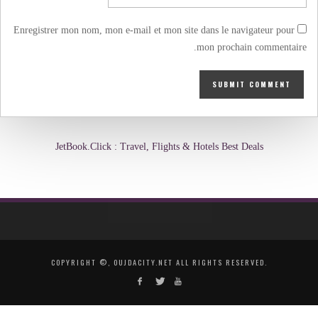
Enregistrer mon nom, mon e-mail et mon site dans le navigateur pour
mon prochain commentaire.
JetBook.Click : Travel, Flights & Hotels Best Deals
COPYRIGHT ©, OUJDACITY.NET ALL RIGHTS RESERVED.