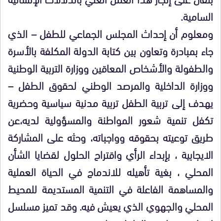
السامية.
ومعلوم أن إحداث المجلس الجماعي للطفل – الذي
جاء بمبادرة وتعاون بين كتابة الدولة المكلفة بالأسرة
والطفولة والأشخاص المعاقين ووزارة التربية الوطنية
ووزارة الداخلية والمرصد الوطني لحقوق الطفل –
يهدف إلى تربية الطفل تربية مدنية سياسية وحضرية
تكفل تنمية شعور المواطنة والمسؤولية لديه،عن
طريق توعيته بحقوقه وواجباته، وحثه على المشاركة
الايجابية ، بإبداء الرأي واقتراح الحلول لقضايا الشأن
المحلي ، بغية تأهيله للاندماج في الحياة العملية
والمساهمة الفاعلة في التنمية المستديمة للمحيط
المحلي والجهوي الذي يعيش فيه. وقد تميز مسلسل