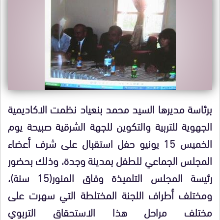
برئاسة مديرها السيد محمد بنعياد نظمت الاكاديمية
الجهوية للتربية والتكوين للجهة الشرقية صبيحة يوم
الخميس
15 يونيو حفل استقبال على شرف أعضاء
المجلس الجماعي للطفل بمدينة وجدة، وذلك بحضور
رئيسة المجلس التلميذة وفاق المنور(15 سنة)،
ومختلف أطراف اللجنة المختلطة التي سهرت على
مختلف مراحل هذا الاستحقاق التربوي