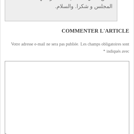
المجلس و شكرا. والسلام.
COMMENTER L'ARTICLE
Votre adresse e-mail ne sera pas publiée.
Les champs obligatoires sont
*
indiqués avec