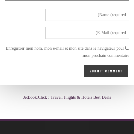
Enregistrer mon nom, mon e-mail et mon site dans le navigateur pour
mon prochain commentaire.
JetBook.Click : Travel, Flights & Hotels Best Deals