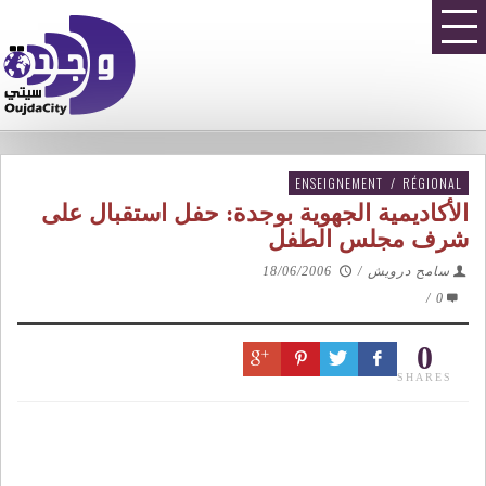
ENSEIGNEMENT
/
RÉGIONAL
الأكاديمية الجهوية بوجدة: حفل استقبال على
شرف مجلس الطفل
سامح درويش
/
18/06/2006
/
0
0
SHARES