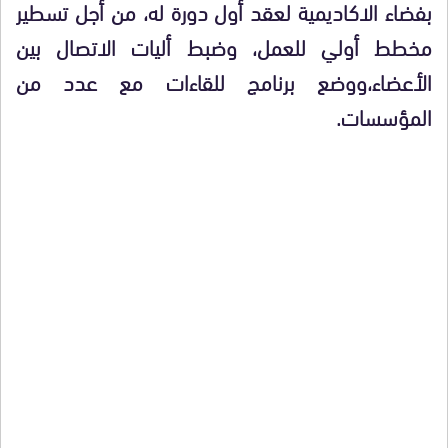
بفضاء الاكاديمية لعقد أول دورة له، من أجل تسطير
مخطط أولي للعمل، وضبط أليات الاتصال بين
الأعضاء،ووضع برنامج للقاءات مع عدد من
المؤسسات.