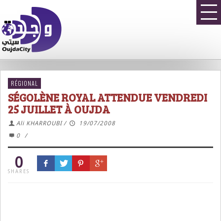
RÉGIONAL
SÉGOLÈNE ROYAL ATTENDUE VENDREDI
25 JUILLET À OUJDA
Ali KHARROUBI
/
19/07/2008
0
/
0
SHARES