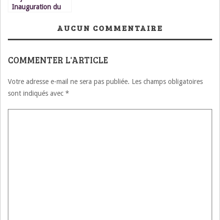
Inauguration du
3ème bureau
régional du CCDH
AUCUN COMMENTAIRE
COMMENTER L'ARTICLE
Votre adresse e-mail ne sera pas publiée.
Les champs obligatoires
sont indiqués avec
*