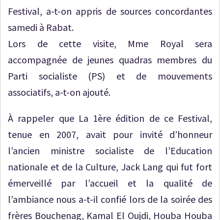
Festival, a-t-on appris de sources concordantes
samedi à Rabat.
Lors de cette visite, Mme Royal sera
accompagnée de jeunes quadras membres du
Parti socialiste (PS) et de mouvements
associatifs, a-t-on ajouté.
À rappeler que La 1ère édition de ce Festival,
tenue en 2007, avait pour invité d’honneur
l’ancien ministre socialiste de l’Education
nationale et de la Culture, Jack Lang qui fut fort
émerveillé par l’accueil et la qualité de
l’ambiance nous a-t-il confié lors de la soirée des
frères Bouchenag, Kamal El Oujdi, Houba Houba