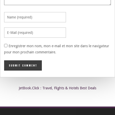
Enregistrer mon nom, mon e-mail et mon site dans le navigateur
pour mon prochain commentaire.
JetBook.Click : Travel, Flights & Hotels Best Deals