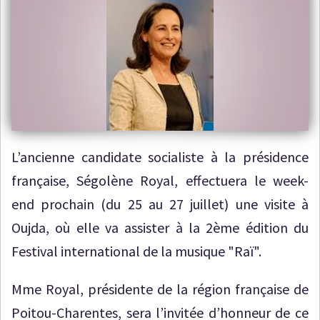
L’ancienne candidate socialiste à la présidence
française, Ségolène Royal, effectuera le week-
end prochain (du 25 au 27 juillet) une visite à
Oujda, où elle va assister à la 2ème édition du
Festival international de la musique "Raï".
Mme Royal, présidente de la région française de
Poitou-Charentes, sera l’invitée d’honneur de ce