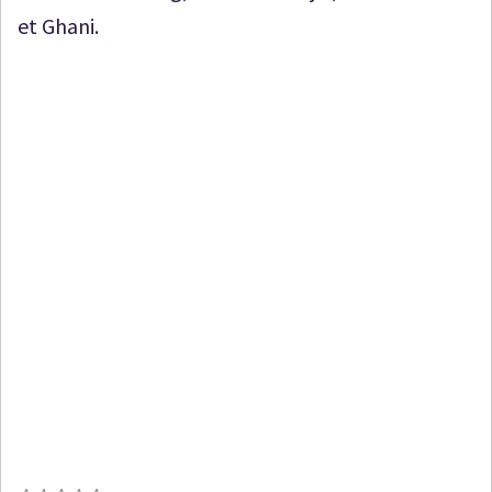
et Ghani.