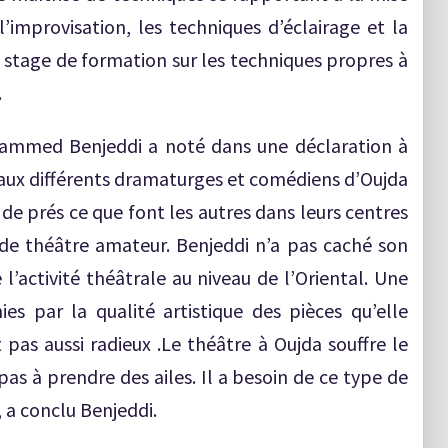
l’improvisation, les techniques d’éclairage et la
n stage de formation sur les techniques propres à
.
ohammed Benjeddi a noté dans une déclaration à
aux différents dramaturges et comédiens d’Oujda
 de prés ce que font les autres dans leurs centres
 de théâtre amateur. Benjeddi n’a pas caché son
 l’activité théâtrale au niveau de l’Oriental. Une
es par la qualité artistique des pièces qu’elle
 pas aussi radieux .Le théâtre à Oujda souffre le
pas à prendre des ailes. Il a besoin de ce type de
 a conclu Benjeddi.