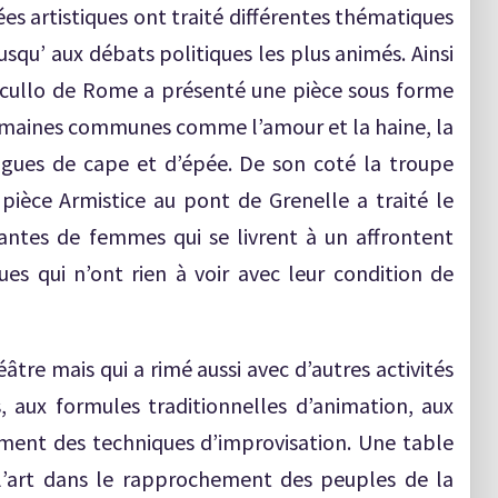
es artistiques ont traité différentes thématiques
jusqu’ aux débats politiques les plus animés. Ainsi
cullo de Rome a présenté une pièce sous forme
humaines communes comme l’amour et la haine, la
ogues de cape et d’épée. De son coté la troupe
pièce Armistice au pont de Grenelle a traité le
tantes de femmes qui se livrent à un affrontent
es qui n’ont rien à voir avec leur condition de
âtre mais qui a rimé aussi avec d’autres activités
 aux formules traditionnelles d’animation, aux
nement des techniques d’improvisation. Une table
l’art dans le rapprochement des peuples de la