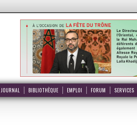
JOURNAL
BIBLIOTHÈQUE
EMPLOI
FORUM
SERVICES