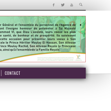
CONTACT