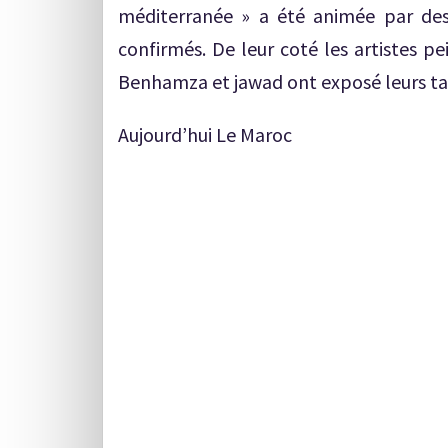
méditerranée » a été animée par des 
confirmés. De leur coté les artistes 
Benhamza et jawad ont exposé leurs tab
Aujourd’hui Le Maroc