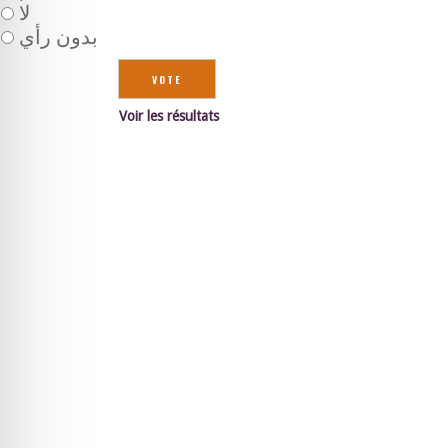
لا
بدون رأي
Voir les résultats