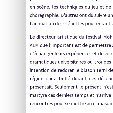
en scène, les techniques du jeu et de 
chorégraphie. D’autres ont du suivre u
l’animation des scénettes pour enfants
Le directeur artistique du festival M
ALM que l’important est de permettre 
d’échanger leurs expériences et de voir
dramatiques universitaires ou troupes
intention de redorer le blason terni de
région qui a brillé durant des décenni
présentait. Seulement le présent n’est
martyre ces derniers temps et n’arrive 
rencontres pour se mettre au diapason,