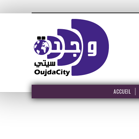
ACCUEIL