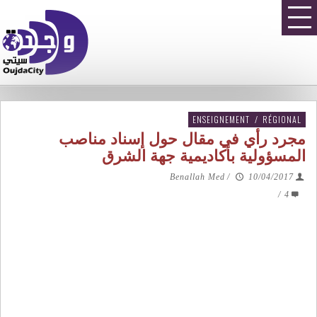
ENSEIGNEMENT
/
RÉGIONAL
مجرد رأي في مقال حول إسناد مناصب
المسؤولية بأكاديمية جهة الشرق
Benallah Med
/
10/04/2017
/
4