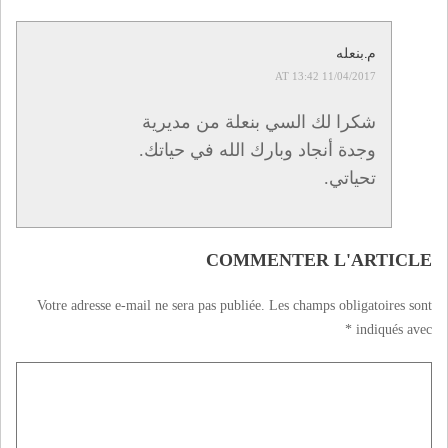
م.بنعله
11/04/2017 AT 13:42
شكرا لك السي بنعلة من مديرية
وجدة أنجاد وبارك الله في حياتك.
تحياتي.
COMMENTER L'ARTICLE
Votre adresse e-mail ne sera pas publiée.
Les champs obligatoires sont
*
indiqués avec