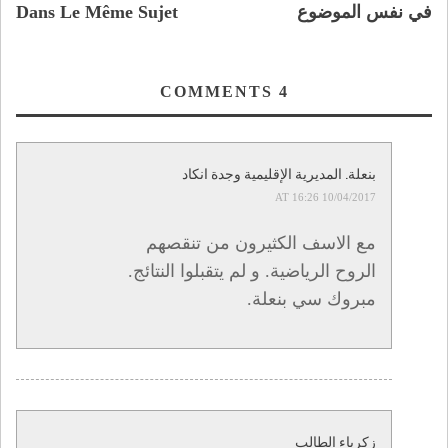
في نفس الموضوع
Dans Le Même Sujet
COMMENTS
4
بنعلة. المديرية الإقليمية وجدة انكاد
10/04/2017 AT 16:26
مع الاسف الكثيرون من تنقصهم
الروح الرياضية. و لم يتقبلوا النتائج.
مبروك سي بنعلة.
زكرياء الطالب