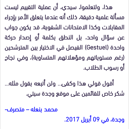
هذا، ولتعلموا، سيدي، أن عملية التقييم ليست
مسألة علمية دقيقة، ذلك أنه عندما يتعلق الأمر بإجراء
المقابلات وكذا الامتحانات الشفوية، قد يكون جواب
عن سؤال واحد، بل النطق بكلمة أو إصدار حركة
واحدة (Gestuel) الفيصل في الاختيار بين المترشحين
(رغم مستوياتهم ومؤهلاتهم المتساوية)، وفي نجاح
أو رسوب الطلاب.
أقول قولي هذا وكفى… ولن أتبعه بقول مثله…
شكر خاص للقائمين على موقع وجدة سيتي.
محمد بنعله – متصرف-
وجدة، في 09 أبريل 2017.