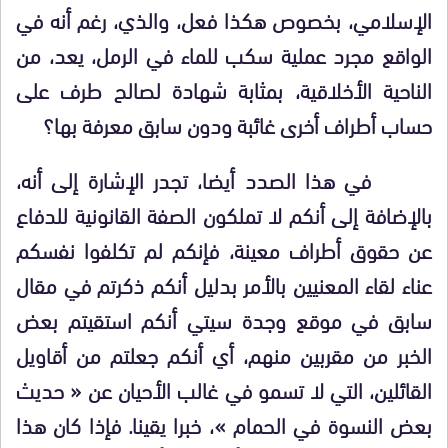
الإسلامي، بخصوص هكذا فعل، والذي، رغم أنه في
الواقع مجرد عملية سكب للماء في الرمل، يعد، من
الناحية الأخلاقية، بمثابة شهادة لصالح طرف على
حساب أطراف أخرى غائبة ودون سابق معرفة بها؟
في هذا الصدد أيضا، تجدر الإشارة إلى أنه،
بالإضافة إلى أنكم لا تملكون الصفة القانونية للدفاع
عن حقوق أطراف معينة، فإنكم لم تكلفوا نفسكم
عناء لقاء المعنيين بالأمر بدليل أنكم ذكرتم في مقال
سابق في موقع وجدة سيتي أنكم استقيتم بعض
الخبر من مقربين منهم، أي أنكم جعلتم من أقاويل
القائلين، التي لا تسمو في غالب الأحيان عن « حديث
بعض النسوة في الحمام »، خبرا يقينا. فإذا كان هذا