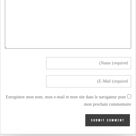
Enregistrer mon nom, mon e-mail et mon site dans le navigateur pour
mon prochain commentaire.