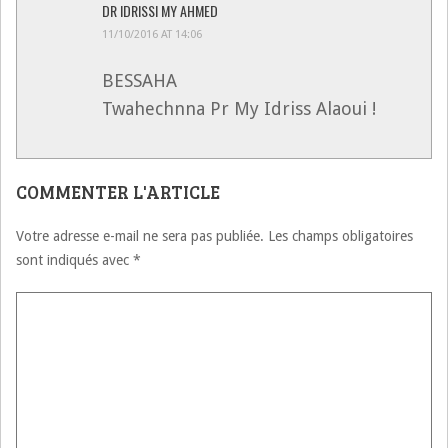
DR IDRISSI MY AHMED
11/10/2016 AT 14:06
BESSAHA
Twahechnna Pr My Idriss Alaoui !
COMMENTER L'ARTICLE
Votre adresse e-mail ne sera pas publiée.
Les champs obligatoires
sont indiqués avec
*