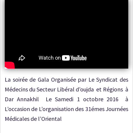
La soirée de Gala Organisée par Le Syndicat des
Médecins du Secteur Libéral d’oujda et Régions à
Dar Annakhil Le Samedi 1 octobre 2016 à
L’occasion de L’organisation des 31émes Journées
Médicales de l’Oriental