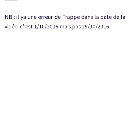
====
NB : il ya une erreur de Frappe dans la date de la
vidéo c’ est 1/10/2016 mais pas 29/10/2016