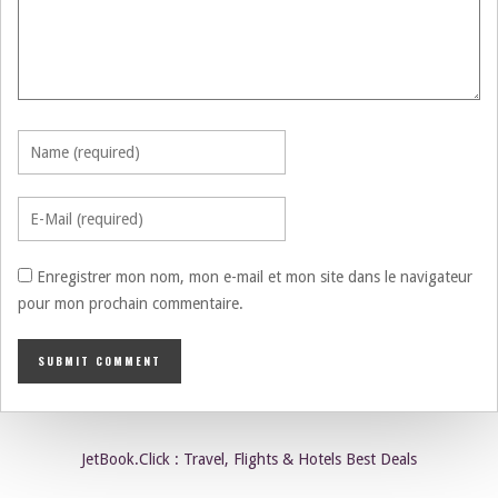
Enregistrer mon nom, mon e-mail et mon site dans le navigateur
pour mon prochain commentaire.
JetBook.Click : Travel, Flights & Hotels Best Deals