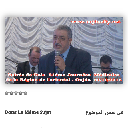
Dans Le Même Sujet
في نفس الموضوع