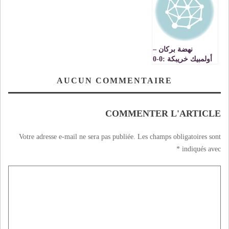
نهضة بركان –
أولمبيك خريبكة :0-0
تعادل ليس في صالح
الفريقين
AUCUN COMMENTAIRE
COMMENTER L'ARTICLE
Votre adresse e-mail ne sera pas publiée.
Les champs obligatoires sont
*
indiqués avec