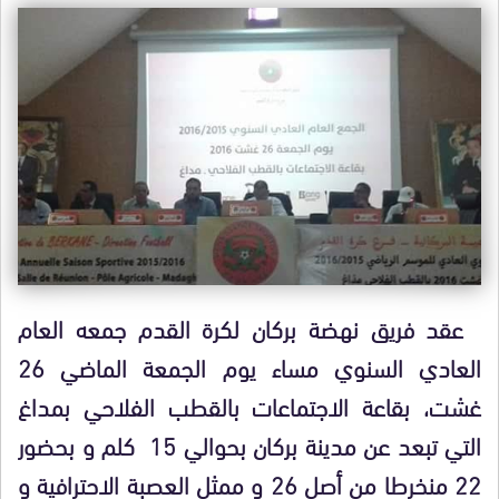
عقد فريق نهضة بركان لكرة القدم جمعه العام
العادي السنوي مساء يوم الجمعة الماضي 26
غشت، بقاعة الاجتماعات بالقطب الفلاحي بمداغ
التي تبعد عن مدينة بركان بحوالي 15 كلم و بحضور
22 منخرطا من أصل 26 و ممثل العصبة الاحترافية و