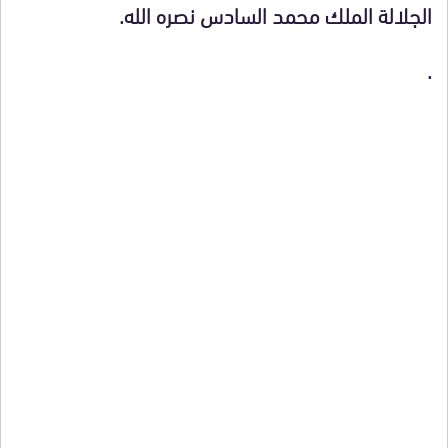
الجلالة الملك محمد السادس نصره الله.
.