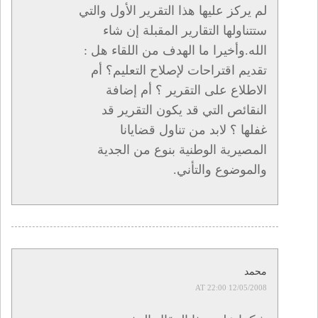
لم يركز عليها هذا التقرير الأول والتي
ستتناولها التقارير المقبلة إن شاء
الله.وأخيرا ما الهدف من اللقاء هل :
تقديم اقتراحات لإصلاح التعليم؟ أم
الاطلاع على التقرير ؟ أم إضافة
النقائص التي قد يكون التقرير قد
غفلها ؟ لابد من تناول قضايانا
المصيرية الوطنية بنوع من الجدية
والموضوع والتأني.
محمد
12/05/2008 AT 22:00