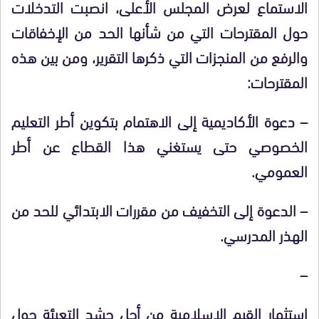
الاستماع لعرض المجلس الأعلى، انصبت التدخلات
حول المقترحات التي من شأنها الحد من الإخفاقات
والرفع من المنجزات التي ذكرها التقرير، ومن بين هذه
المقترحات:
– دعوة الأكاديمية إلى الاهتمام بتكوين أطر التعليم
الخصوصي حتى يستغني هذا القطاع عن أطر
العمومي.
– الدعوة إلى التخفيف من مقررات الابتدائي للحد من
الهذر المدرسي.
–
استثمار القيم الإسلامية من أجل حشد التعبئة حول