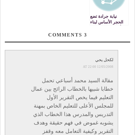
نيابة جرادة تضع
الحجر الأساس لبناء
أول داخلية للتعليم
الثانوي التأهيلي
COMMENTS
3
بالإقليم
لكحل يحي
12/05/2008 AT 22:00
مقالة السيد محمد أسباعي تحمل
خطابا شبيها بالخطاب الرائج بين عمال
التعليم فيما يخص التقرير الأول
للمجلس الأعلى للتعليم الخاص بمهنة
التدريس والمدرس هذا الخطاب الذي
يشوبه غموض في فهم حقيقة وهدف
التقرير وكيفية التعامل معه وقفز