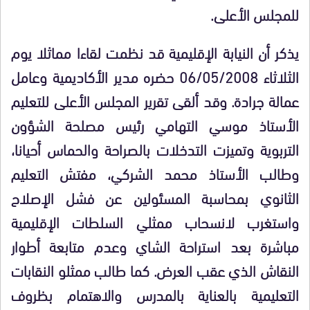
للمجلس الأعلى.
يذكر أن النيابة الإقليمية قد نظمت لقاءا مماثلا يوم
الثلاثاء 06/05/2008 حضره مدير الأكاديمية وعامل
عمالة جرادة. وقد ألقى تقرير المجلس الأعلى للتعليم
الأستاذ موسي التهامي رئيس مصلحة الشؤون
التربوية وتميزت التدخلات بالصراحة والحماس أحيانا،
وطالب الأستاذ محمد الشركي، مفتش التعليم
الثانوي بمحاسبة المسئولين عن فشل الإصلاح
واستغرب لانسحاب ممثلي السلطات الإقليمية
مباشرة بعد استراحة الشاي وعدم متابعة أطوار
النقاش الذي عقب العرض. كما طالب ممثلو النقابات
التعليمية بالعناية بالمدرس والاهتمام بظروف