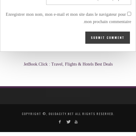
Enregistrer mon nom, mon e-mail et mon site dans le navigateur pour
mon prochain commentaire.
JetBook.Click : Travel, Flights & Hotels Best Deals
COPYRIGHT ©, OUJDACITY.NET ALL RIGHTS RESERVED.