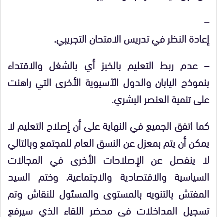
–
إعادة النظر في تدريس الامتحان التجريبي.
– عدم ربط التعليم بالخبز أي بالشغل والاقتداء
بنموذج اليابان والدول الآسيوية الأخرى التي راهنت
على تنمية العنصر البشري.
كما اتفق الجميع في النهاية على أن إصلاح التعليم لا
يمكن أن يتم بمعزل عن النسق العام للمجتمع وبالتالي
لا ينفصل عن الإصلاحات الأخرى في المجالات
السياسية والاقتصادية والاجتماعية. وختم السيد
المفتش بالتنويه بالمستوى والمسئول للنقاش وتم
تسجيل المداخلات في محضر اللقاء الذي سيرفع