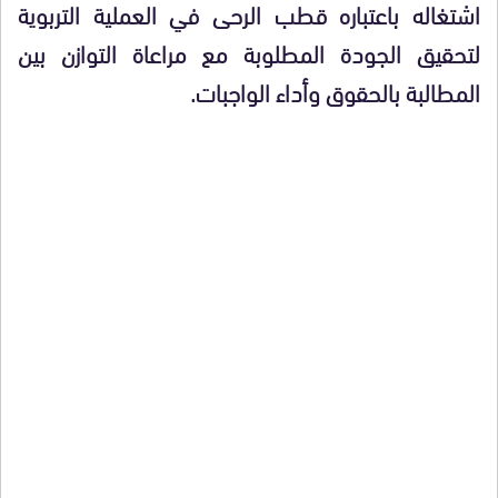
اشتغاله باعتباره قطب الرحى في العملية التربوية
لتحقيق الجودة المطلوبة مع مراعاة التوازن بين
المطالبة بالحقوق وأداء الواجبات.