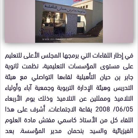
في إطار اللقاءات التي برمجها المجلس الأعلى للتعليم
على مستوى المؤسسات التعليمية، نظمت ثانوية
جابر بن حيان التأهيلية لقاءها التواصلي مع هيئة
التدريس وهيئة الإدارة التربوية وجمعية آباء وأولياء
التلاميذ وممثلين عن التلاميذ وذلك يوم الأربعاء
06/05/ 2008 بقاعة الاجتماعات. أشرف على هذا
اللقاء كل من الأستاذ كاسمي مفتش مادة العلوم
الفيزيائية والسيد بنحمان مدير المؤسسة. بعد