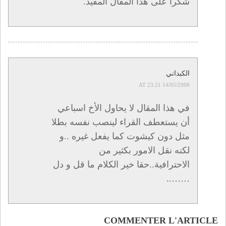
شكرا على هذا المقال المفيد.
الكبداني
14/05/2008 AT 23:21
في هذا المقال لا يحاول الأخ اسباعي
أن يستعطف القراء لينصب نفسه بطلا
مثل دون كيشوت كما يفعل غيره ..و
لكنه نقل الامور بكثير من
الاحترافية..حقا خير الكلام ما قل و دل
……..
COMMENTER L'ARTICLE