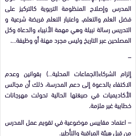
المدرس وإصلاح المنظومة التربوية كالتركيز على
فضل العلم والتعلم، واعتبار التعلم فريضة شرعية و
التدريس رسالة نبيلة وهي مهمة الأنبياء والدعاة وكل
المصلحين عبر التاريخ وليس مجرد مهنة أو وظيفة….
–
إلزام الشركاء(الجماعات المحلية…) بقوانين وعدم
الاكتفاء بالدعوة إلى دعم المدرسة، ذلك أن مجالس
الأكاديميات في صيغتها الحالية تحولت مهرجانات
خطابية غير ملزمة.
– اعتماد مقاييس موضوعية في تقويم عمل المدرس
من قبل هيئة المراقبة والتأطير.