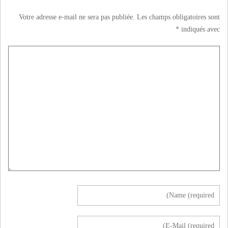
Votre adresse e-mail ne sera pas publiée.
Les champs obligatoires sont
*
indiqués avec