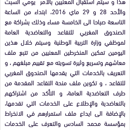
هذا و سيتم استقبال المعنيين بالأمر يومي السبت
والأحد 28 و 29 ماي 2016، ابتداء من الساعة
التاسعة صباحا الى الخامسة مساء وذلك بشراكة مع
الصندوق المغربي للتقاعد والتعاضدية العامة
لموظفي وزارة التربية الوطنية وسيتم خلال هذين
اليومين تمكين المنخرطين المعنيين من تتبع ملف
معاشهم وتسريع وثيرة تسويته مع تقييم مبلغهم ، و
التعريف بالخدمات التي يقدمها الصندوق المغربي
للتقاعد ، و تكوين ملف منحة التقاعد المقدمة من
طرف التعاضدية العامة، و التأكد من اشتراكهم
بالتعاضدية والإطلاع على الخدمات التي تقدمها،
بالإضافة الى ايداع ملف استمرارهم في الانخراط
بمؤسسة محمد السادس والتعرف على الخدمات