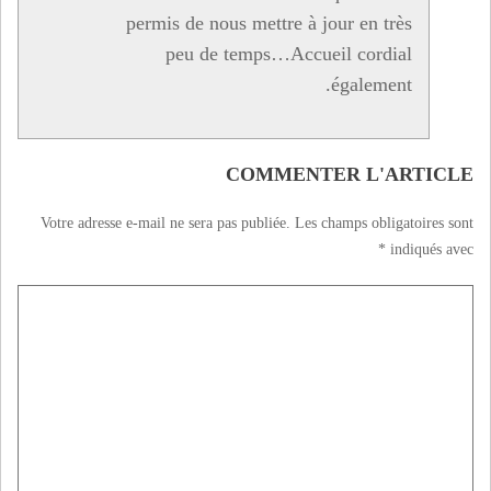
permis de nous mettre à jour en très
peu de temps…Accueil cordial
également.
COMMENTER L'ARTICLE
Votre adresse e-mail ne sera pas publiée.
Les champs obligatoires sont
*
indiqués avec