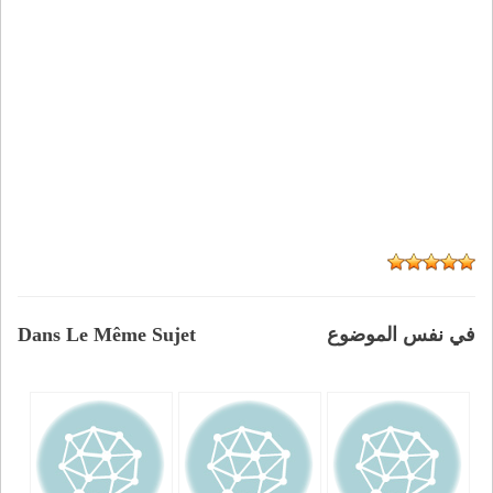
في نفس الموضوع
Dans Le Même Sujet