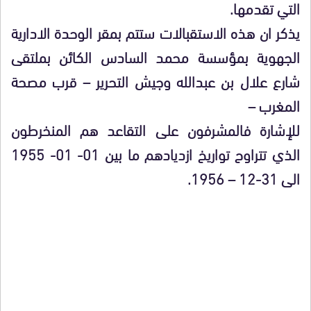
التي تقدمها.
يذكر ان هذه الاستقبالات ستتم بمقر الوحدة الادارية
الجهوية بمؤسسة محمد السادس الكائن بملتقى
شارع علال بن عبدالله وجيش التحرير – قرب مصحة
المغرب –
للإشارة فالمشرفون على التقاعد هم المنخرطون
الذي تتراوح تواريخ ازديادهم ما بين 01- 01- 1955
الى 31-12 – 1956.