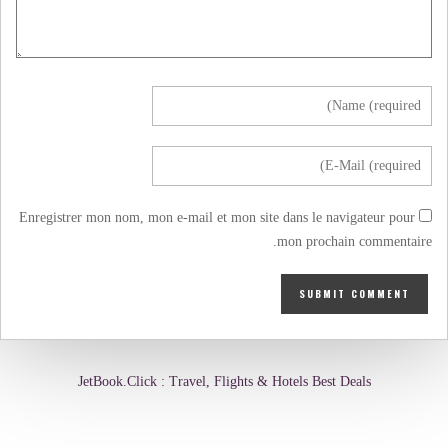
Enregistrer mon nom, mon e-mail et mon site dans le navigateur pour
mon prochain commentaire.
JetBook.Click : Travel, Flights & Hotels Best Deals