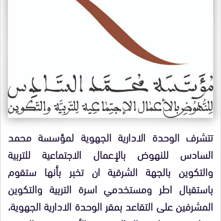
تتشرف الوحدة الادارية الجهوية لمؤسسة محمد
السادس للنهوض بالإعمال الاجتماعية للتربية
والتكوين بالجهة الشرقية ان تخبر بأنها ستقوم
باستقبال اطر ومستخدمي اسرة التربية والتكوين
المشرفين على التقاعد بمقر الوحدة الادارية الجهوية،