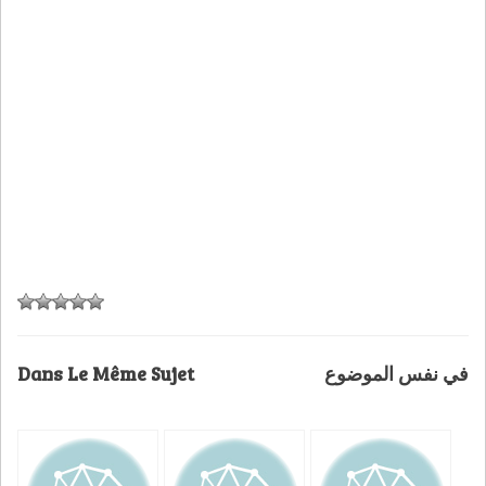
Dans Le Même Sujet
في نفس الموضوع