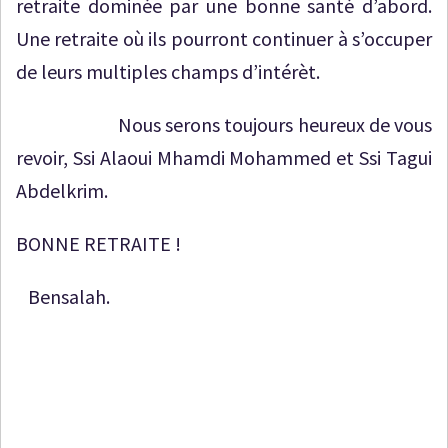
retraite dominée par une bonne santé d’abord.
Une retraite où ils pourront continuer à s’occuper
de leurs multiples champs d’intérèt.
Nous serons toujours heureux de vous
revoir, Ssi Alaoui Mhamdi Mohammed et Ssi Tagui
Abdelkrim.
BONNE RETRAITE !
Bensalah.