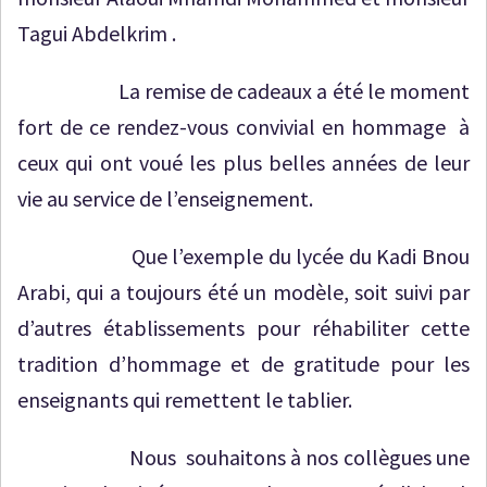
Tagui Abdelkrim .
La remise de cadeaux a été le moment
fort de ce rendez-vous convivial en hommage à
ceux qui ont voué les plus belles années de leur
vie au service de l’enseignement.
Que l’exemple du lycée du Kadi Bnou
Arabi, qui a toujours été un modèle, soit suivi par
d’autres établissements pour réhabiliter cette
tradition d’hommage et de gratitude pour les
enseignants qui remettent le tablier.
Nous souhaitons à nos collègues une