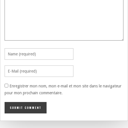
Enregistrer mon nom, mon e-mail et mon site dans le navigateur
pour mon prochain commentaire.