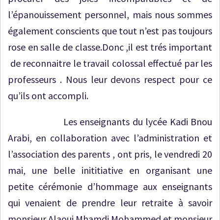
l’épanouissement personnel, mais nous sommes
également conscients que tout n’est pas toujours
rose en salle de classe.Donc ,il est trés important
de reconnaitre le travail colossal effectué par les
professeurs . Nous leur devons respect pour ce
qu’ils ont accompli.
Les enseignants du lycée Kadi Bnou
Arabi, en collaboration avec l’administration et
l’association des parents , ont pris, le vendredi 20
mai, une belle inititiative en organisant une
petite cérémonie d’hommage aux enseignants
qui venaient de prendre leur retraite à savoir
monsieur Alaoui Mhamdi Mohammed et monsieur