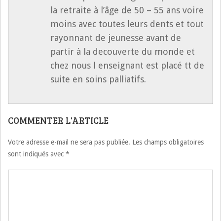
la retraite à l’âge de 50 – 55 ans voire
moins avec toutes leurs dents et tout
rayonnant de jeunesse avant de
partir à la decouverte du monde et
chez nous l enseignant est placé tt de
suite en soins palliatifs.
COMMENTER L'ARTICLE
Votre adresse e-mail ne sera pas publiée.
Les champs obligatoires
sont indiqués avec
*