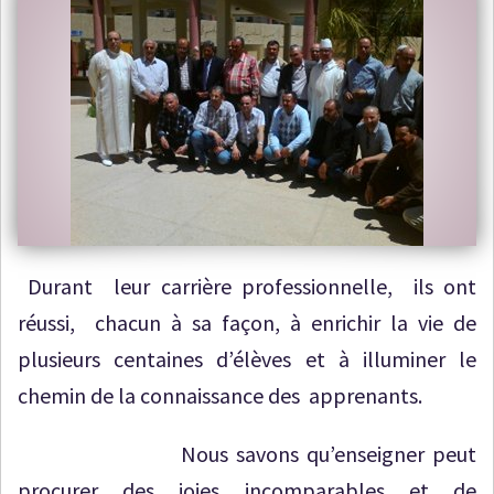
Durant leur carrière professionnelle, ils ont
réussi, chacun à sa façon, à enrichir la vie de
plusieurs centaines d’élèves et à illuminer le
chemin de la connaissance des apprenants.
Nous savons qu’enseigner peut
procurer des joies incomparables et de