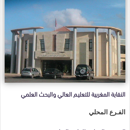
النقابة المغربية للتعليـم العالي والبحث العلمي
الفـرع المحلي