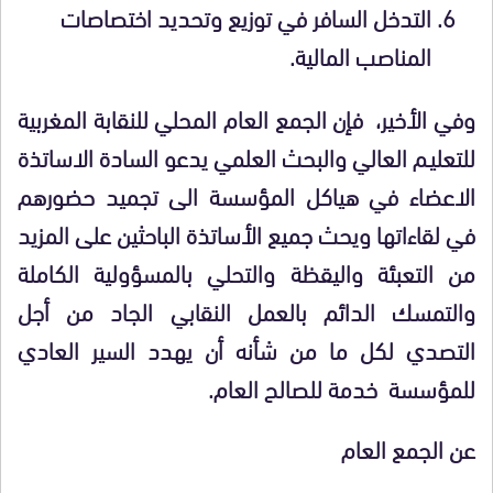
التدخل السافر في توزيع وتحديد اختصاصات
المناصب المالية
.
وفي الأخير، فإن الجمع العام المحلي للنقابة المغربية
للتعليـم العالي
والبحث العلمي يدعو السادة الاساتذة
الاعضاء في هياكل المؤسسة الى تجميد حضورهم
في لقاءاتها ويحث جميع الأساتذة الباحثين على المزيد
من التعبئة واليقظة والتحلي بالمسؤولية الكاملة
والتمسك الدائم بالعمل النقابي الجاد من أجل
التصدي لكل ما من شأنه أن يهدد السير العادي
للمؤسسة خدمة للصالح العام
.
عن الجمع العام