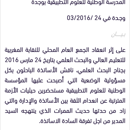
المدرسة الوطنية للعلوم التطبيقية بوجدة
وجـدة
في 24 /03/2016
بــيــــــــان
على إثر انعقاد الجمع العام المحلي للنقابة المغربية
للتعليـم العالي والبحث العلمي بتاريخ 24 مارس 2016
بجناح البحث العلمي، ناقش الأساتذة الباحثون بكل
مسؤولية الوضعية التي أصبحت عليها المؤسسة
الوطنية للعلوم التطبيقية مستحضرين حيثيات الأزمة
المترتبة عن انعدام الثقة بين الأساتذة والإدارة والتي
زاد من حدتها حديث الممرات الذي ينتهجه السيد
المدير من اجل تفرقة السادة الاساتذة.