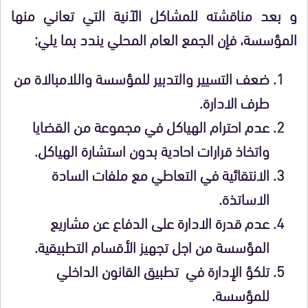
و بعد مناقشته للمشاكل الآنية التي تعاني منها
المؤسسة، فإن الجمع العام المحلي يندد بما يلي
:
ضعف التسيير والتدبير للمؤسسة واللامبالاة من
طرف الادارة
.
عدم احترام الهياكل في مجموعة من القضايا
واتخاذ قرارات احادية بدون استشارة الهياكل
.
الانتقائية في التعاطي مع ملفات السادة
الاساتذة
.
عدم قدرة الادارة على الدفاع عن مشاريع
المؤسسة من اجل تجهيز الأقسام التطبيقية.
تلكؤ الإدارة في تطبيق القانون الداخلي
للمؤسسة
.