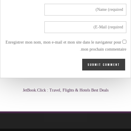
Enregistrer mon nom, mon e-mail et mon site dans le navigateur pour
mon prochain commentaire.
JetBook.Click : Travel, Flights & Hotels Best Deals