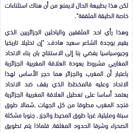
لكن هذا بطبيعة الحال لايمنع من أن هناك استثناءات
خاصة الطبقة المثقفة".
وهذا رأي احد المثقفين والباحثين الجزائريين الذي
يقيم بوجدة الشاعر سعيد هادف: "إن تحليلا تاريخيا
وجيوسياسيا يفضي بنا إلى الاستنتاج بان بناء الاتحاد
المغاربي مشروط بعودة العلاقة المغربية الجزائرية
باعتبار أن المغرب والجزائر هما حجر الأساس لهذا
الاتحاد وعليه فالمخطط الذي يقف ضد الاتحاد
يعتمد أساسا على تعطيل العلاقة المغربية الجزائرية
فنجد المغرب مطوقا من كل الجهات ,شمالا طوق
سبتة ومليلية, غربا طوق المحيط والجزر , جنوبا مشكلة
الصحراء وشرقا الحدود المغلقة, فلماذا يتم تطويق