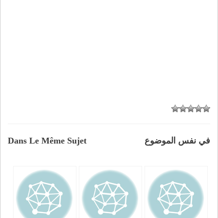
في نفس الموضوع
Dans Le Même Sujet