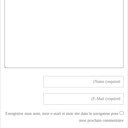
Enregistrer mon nom, mon e-mail et mon site dans le navigateur pour
mon prochain commentaire.