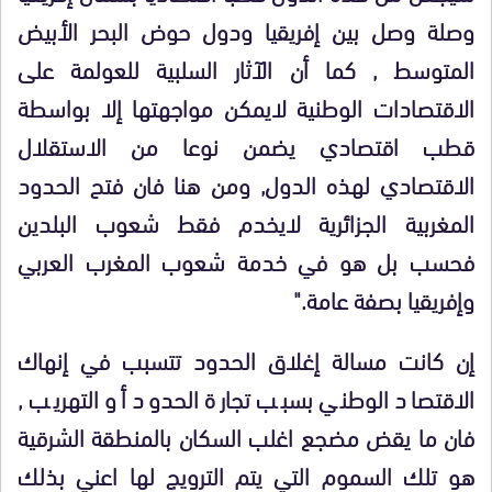
وصلة وصل بين إفريقيا ودول حوض البحر الأبيض
المتوسط , كما أن الآثار السلبية للعولمة على
الاقتصادات الوطنية لايمكن مواجهتها إلا بواسطة
قطب اقتصادي يضمن نوعا من الاستقلال
الاقتصادي لهذه الدول, ومن هنا فان فتح الحدود
المغربية الجزائرية لايخدم فقط شعوب البلدين
فحسب بل هو في خدمة شعوب المغرب العربي
وإفريقيا بصفة عامة."
إن كانت مسالة إغلاق الحدود تتسبب في إنهاك
الاقتصاد الوطني بسبب تجارة الحدود أو التهريب ,
فان ما يقض مضجع اغلب السكان بالمنطقة الشرقية
هو تلك السموم التي يتم الترويج لها اعني بذلك