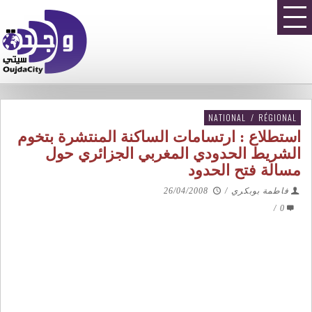
NATIONAL
/
RÉGIONAL
استطلاع : ارتسامات الساكنة المنتشرة بتخوم
الشريط الحدودي المغربي الجزائري حول
مسالة فتح الحدود
فاطمة بوبكري
/
26/04/2008
/
0