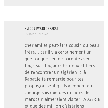
HMIDOU LWAJDI DE RABAT
03/06/2015 AT 19:21
cher ami et peut-être cousin ou beau
frère… car il y a certainement un
quelconque lien de parenté avec
toi.je suis toujours heureux et fiers
de rencontrer un algérien ici à
Rabat.je te remercie pour tes
propos,on sent qu’ils viennent du
coeur.je sais que des millions de
marocain aimeraient visiter l’ALGERIE
et que des million d’algériens