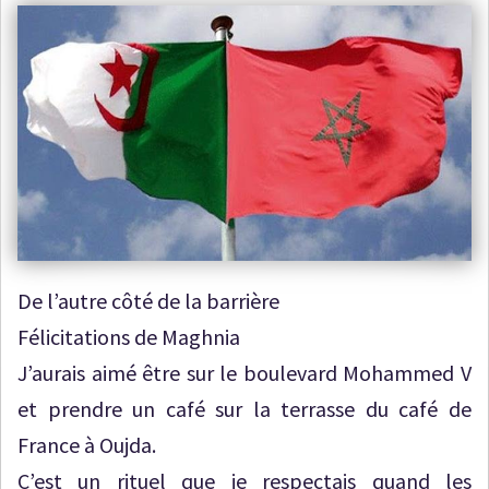
De l’autre côté de la barrière
Félicitations de Maghnia
J’aurais aimé être sur le boulevard Mohammed V
et prendre un café sur la terrasse du café de
France à Oujda.
C’est un rituel que je respectais quand les