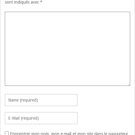
sont indiqués avec
*
Enregistrer mon nom, mon e-mail et mon site dans le navigateur