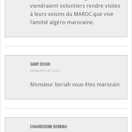
viendraient volontiers rendre visites
à leurs voisins du MAROC.que vive
l’amitié algéro-marocaine.
SAMY DOUHI
28/06/2015 AT 12:05
Monsieur beriah vous êtes marocain
CHAHREDDINE BERRIAH