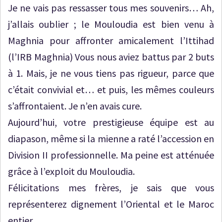
Je ne vais pas ressasser tous mes souvenirs… Ah,
j’allais oublier ; le Mouloudia est bien venu à
Maghnia pour affronter amicalement l’Ittihad
(l’IRB Maghnia) Vous nous aviez battus par 2 buts
à 1. Mais, je ne vous tiens pas rigueur, parce que
c’était convivial et… et puis, les mêmes couleurs
s’affrontaient. Je n’en avais cure.
Aujourd’hui, votre prestigieuse équipe est au
diapason, même si la mienne a raté l’accession en
Division II professionnelle. Ma peine est atténuée
grâce à l’exploit du Mouloudia.
Félicitations mes frères, je sais que vous
représenterez dignement l’Oriental et le Maroc
entier.