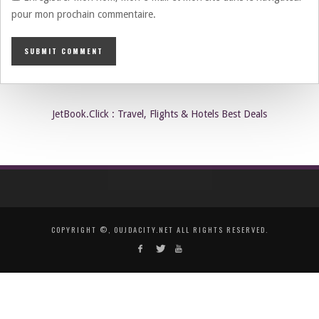
pour mon prochain commentaire.
JetBook.Click : Travel, Flights & Hotels Best Deals
COPYRIGHT ©, OUJDACITY.NET ALL RIGHTS RESERVED.