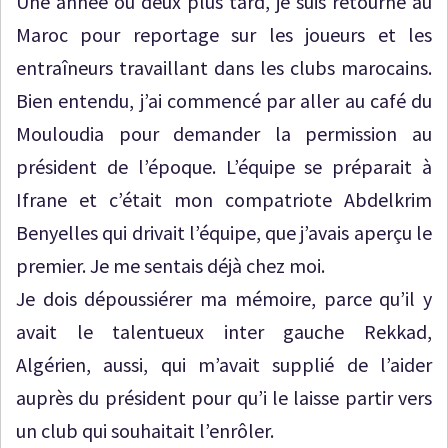
Une année ou deux plus tard, je suis retourné au
Maroc pour reportage sur les joueurs et les
entraîneurs travaillant dans les clubs marocains.
Bien entendu, j’ai commencé par aller au café du
Mouloudia pour demander la permission au
président de l’époque. L’équipe se préparait à
Ifrane et c’était mon compatriote Abdelkrim
Benyelles qui drivait l’équipe, que j’avais aperçu le
premier. Je me sentais déjà chez moi.
Je dois dépoussiérer ma mémoire, parce qu’il y
avait le talentueux inter gauche Rekkad,
Algérien, aussi, qui m’avait supplié de l’aider
auprès du président pour qu’i le laisse partir vers
un club qui souhaitait l’enrôler.