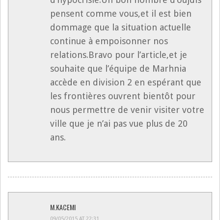
pensent comme vous,et il est bien
dommage que la situation actuelle
continue à empoisonner nos
relations.Bravo pour l’article,et je
souhaite que l’équipe de Marhnia
accède en division 2 en espérant que
les frontières ouvrent bientôt pour
nous permettre de venir visiter votre
ville que je n’ai pas vue plus de 20
ans.
M.KACEMI
09/05/2015 AT 22:31