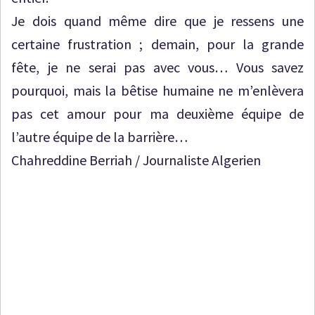
Je dois quand même dire que je ressens une
certaine frustration ; demain, pour la grande
fête, je ne serai pas avec vous… Vous savez
pourquoi, mais la bêtise humaine ne m’enlèvera
pas cet amour pour ma deuxième équipe de
l’autre équipe de la barrière…
Chahreddine Berriah / Journaliste Algerien