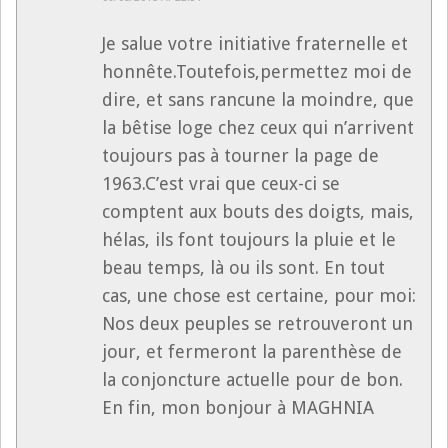
Je salue votre initiative fraternelle et
honnête.Toutefois,permettez moi de
dire, et sans rancune la moindre, que
la bêtise loge chez ceux qui n’arrivent
toujours pas à tourner la page de
1963.C’est vrai que ceux-ci se
comptent aux bouts des doigts, mais,
hélas, ils font toujours la pluie et le
beau temps, là ou ils sont. En tout
cas, une chose est certaine, pour moi:
Nos deux peuples se retrouveront un
jour, et fermeront la parenthèse de
la conjoncture actuelle pour de bon.
En fin, mon bonjour à MAGHNIA