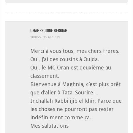
CHAHREDDINE BERRIAH
10/05/2015 AT 17:29
Merci à vous tous, mes chers frères.
Oui, j’ai des cousins à Oujda.
Oui, le MC Oran est deuxième au
classement.
Bienvenue à Maghnia, c’est plus prêt
que d’aller à Taza. Sourire…
Inchallah Rabbi ijib el khir. Parce que
les choses ne pourront pas rester
indéfiniment comme ça.
Mes salutations