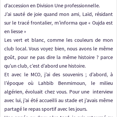
d’accession en Division Une professionnelle.
J’ai sauté de joie quand mon ami, Laïd, résidant
sur le tracé frontalier, m’informa que « Oujda est
en liesse »
Les vert et blanc, comme les couleurs de mon
club local. Vous voyez bien, nous avons le même
goût, pour ne pas dire la même histoire ? parce
qu’un club, c’est d’abord une histoire.
Et avec le MCO, j’ai des souvenirs ; d’abord, à
l’époque où Lahbib Benmimoun, le milieu
algérien, évoluait chez vous. Pour une interview
avec lui, j’ai été accueilli au stade et j’avais même
partagé le repas sportif avec les jours.