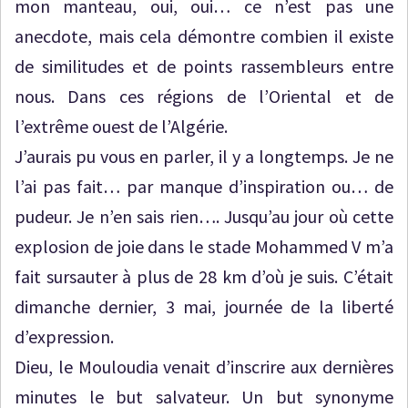
mon manteau, oui, oui… ce n’est pas une
anecdote, mais cela démontre combien il existe
de similitudes et de points rassembleurs entre
nous. Dans ces régions de l’Oriental et de
l’extrême ouest de l’Algérie.
J’aurais pu vous en parler, il y a longtemps. Je ne
l’ai pas fait… par manque d’inspiration ou… de
pudeur. Je n’en sais rien…. Jusqu’au jour où cette
explosion de joie dans le stade Mohammed V m’a
fait sursauter à plus de 28 km d’où je suis. C’était
dimanche dernier, 3 mai, journée de la liberté
d’expression.
Dieu, le Mouloudia venait d’inscrire aux dernières
minutes le but salvateur. Un but synonyme