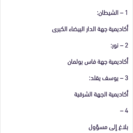
1 –
الشيطان
:
أكاديمية جهة الدار البيضاء الكبرى
2 –
نور
:
أكاديمية جهة فاس بولمان
3 –
يوسف يقلد:
أكاديمية الجهة الشرقية
4 –
بلاغ إلى مسؤول