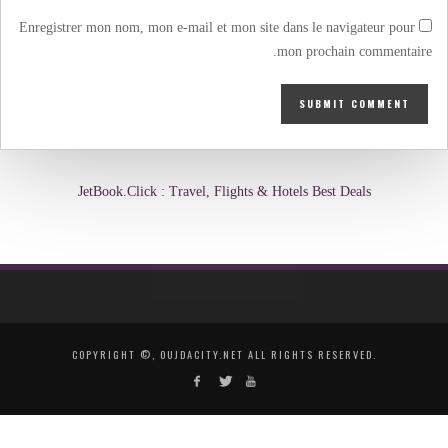
Enregistrer mon nom, mon e-mail et mon site dans le navigateur pour
mon prochain commentaire.
JetBook.Click : Travel, Flights & Hotels Best Deals
COPYRIGHT ©, OUJDACITY.NET ALL RIGHTS RESERVED.