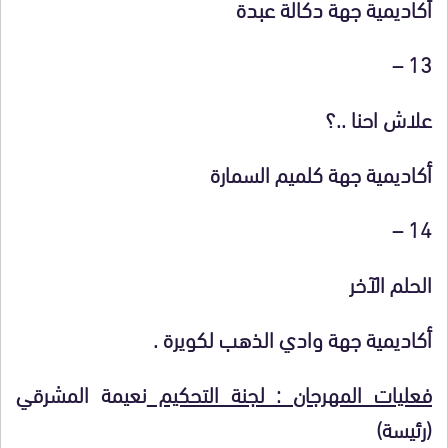
أكاديمية جهة دكالة عبدة
13 –
علاش احنا ..؟
أكاديمية جهة كلميم السمارة
14 –
الحلم الآخر
أكاديمية جهة وادي الذهب لكويرة .
فعليات المهرجان : لجنة التحكيم
نعيمة المشرقي
(رئيسة)