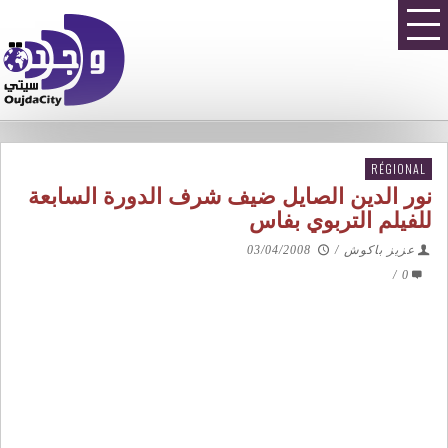
RÉGIONAL
نور الدين الصايل ضيف شرف الدورة السابعة
للفيلم التربوي بفاس
عزيز باكوش
/
03/04/2008
/
0