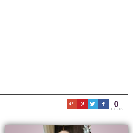
0
SHARES