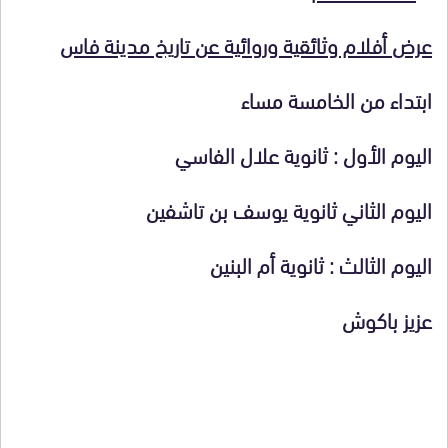
عرض أفلام وثائقية وروائية عن تاريخ مدينة فاس
ابتداء من الخامسة مساء
اليوم الأول
: ثانوية علال الفاسي
اليوم الثاني
ثانوية يوسف بن تاشفين
اليوم الثالث
: ثانوية أم البنين
عزيز باكوش