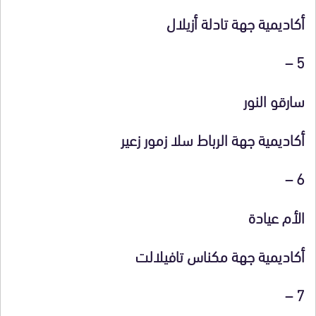
أكاديمية جهة تادلة أزيلال
5 –
سارقو النور
أكاديمية جهة الرباط سلا زمور زعير
6 –
الأم عيادة
أكاديمية جهة مكناس تافيلالت
7 –