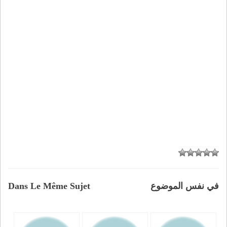
في نفس الموضوع
Dans Le Même Sujet