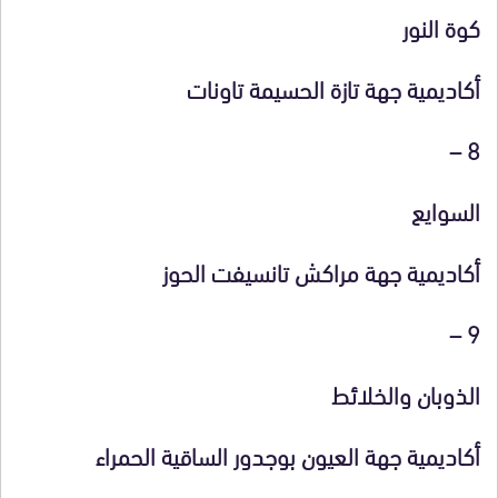
كوة النور
أكاديمية جهة تازة الحسيمة تاونات
8 –
السوايع
أكاديمية جهة مراكش تانسيفت الحوز
9 –
الذوبان والخلائط
أكاديمية جهة العيون بوجدور الساقية الحمراء