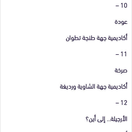
10 –
عودة
أكاديمية جهة طنجة تطوان
11 –
صرخة
أكاديمية جهة الشاوية ورديغة
12 –
الأرجيلة… إلى أين؟