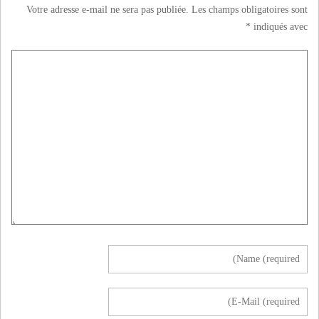
Votre adresse e-mail ne sera pas publiée.
Les champs obligatoires sont
*
indiqués avec