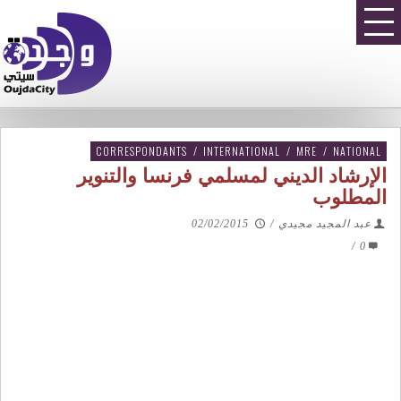
CORRESPONDANTS
/
INTERNATIONAL
/
MRE
/
NATIONAL
الإرشاد الديني لمسلمي فرنسا والتنوير
المطلوب
عبد المجيد مجيدي
/
02/02/2015
/
0