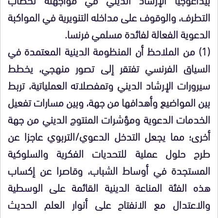
التطرف، والوقوف على مداخله التنويرية في المواكبة
الدعوية الفعالة لفائدة مسلمي فرنسا.
(1) من الملاحظ أن المنظومة الدينية المعتمدة في
السياق الفرنسي تفتقر إلى تصور منهجي، يخطط
سيرورات الإرشاد الديني وتمفصلاته العملياتية، تربط
بين المواضيع وأهدافها من جهة، وبين مسارات تفعيل
الخدمات الدعوية ومؤشرات المنتوج الديني من جهة
أخرى؛ مما يجعل التدخل الدعوي/التربوي عاجزا عن
طرح حلول عملية للتحديات الفكرية والسلوكية
المستجدة في أوساط الشباب، وقاصرا عن إكساب
هذه الفئة المناعة الدينية القائمة على الوسطية
والاعتدال مع الانفتاح على أنوار العلم الحديث