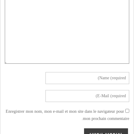
Enregistrer mon nom, mon e-mail et mon site dans le navigateur pour
mon prochain commentaire.