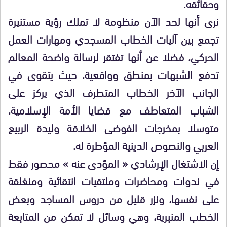
وحقائقه.
نرى أنها لحد الآن منظومة لا تملك رؤية مستنيرة
تجمع بين آليات الخطاب المسجدي ومهارات العمل
الحركي، فضلا عن أنها تفتقر لرسالة واضحة المعالم
تدفع الشبهات بمنطق وواقعية، حيث يتقوى في
الجانب الآخر الخطاب المتطرف الذي يركز على
الشباب المتعاطف مع قضايا الأمة الإسلامية،
متوسلا بمخرجات الفوضى الخلاقة وليدة الربيع
العربي والنصوص الدينية المؤطرة له.
إن الاشتغال الإرشادي « المؤدى عنه » محصور فقط
في ندوات ومحاضرات وملتقيات انتقائية ومنغلقة
على نفسها، ونزر قليل من دروس المساجد وبعض
الخطب المنبرية، وهي وسائل لا تمكن من المتابعة