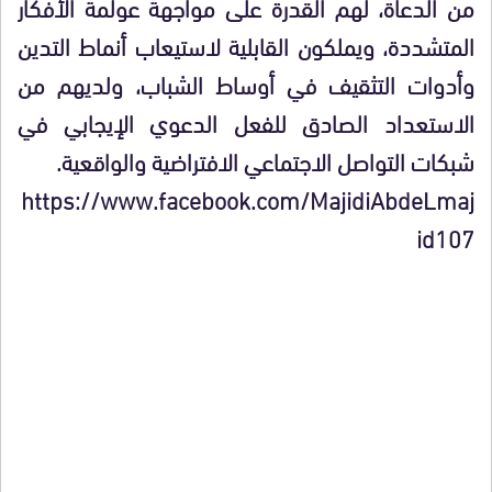
من الدعاة، لهم القدرة على مواجهة عولمة الأفكار
المتشددة، ويملكون القابلية لاستيعاب أنماط التدين
وأدوات التثقيف في أوساط الشباب، ولديهم من
الاستعداد الصادق للفعل الدعوي الإيجابي في
شبكات التواصل الاجتماعي الافتراضية والواقعية.
https://www.facebook.com/MajidiAbdeLmaj
id107