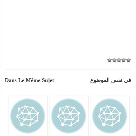
في نفس الموضوع
Dans Le Même Sujet