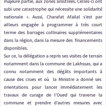
majeure partie, aux zones sinistrées. Celles-ci ont
subi une catastrophe qui nécessite une solidarité
nationale ». Aussi, Charafat Afailal s’est par
ailleurs engagée à programmer à très court
terme des barrages collinaires supplémentaires
dans la région, dans la mesure des financements
disponibles.
Sur ce, la délégation a repris ses visites de terrain
notamment dans la commune de Lakhssas, qui a
connu notamment des dégâts importants à
cause des crues et où la Ministre a donné ses
orientations pour lancer immédiatement les
travaux de curage de l’Oued qui traverse la
commune et prendre d’autres mesures avec