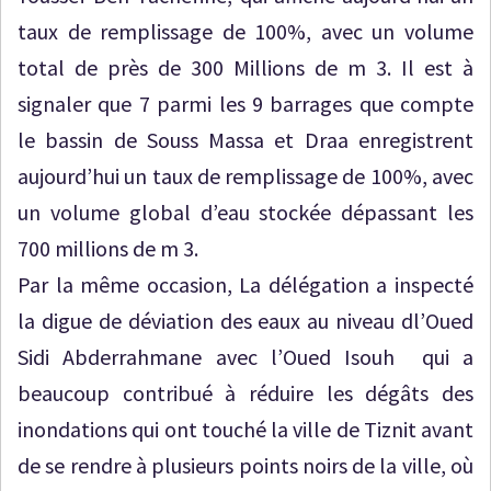
taux de remplissage de 100%, avec un volume
total de près de 300 Millions de m 3. Il est à
signaler que 7 parmi les 9 barrages que compte
le bassin de Souss Massa et Draa enregistrent
aujourd’hui un taux de remplissage de 100%, avec
un volume global d’eau stockée dépassant les
700 millions de m 3.
Par la même occasion, La délégation a inspecté
la digue de déviation des eaux au niveau dl’Oued
Sidi Abderrahmane avec l’Oued Isouh qui a
beaucoup contribué à réduire les dégâts des
inondations qui ont touché la ville de Tiznit avant
de se rendre à plusieurs points noirs de la ville, où