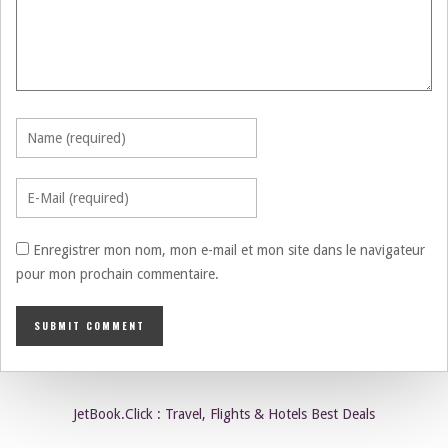
Enregistrer mon nom, mon e-mail et mon site dans le navigateur
pour mon prochain commentaire.
JetBook.Click : Travel, Flights & Hotels Best Deals