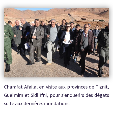
Charafat Afailal en visite aux provinces de Tiznit,
Guelmim et Sidi Ifni, pour s’enquerirs des dégats
suite aux dernières inondations.