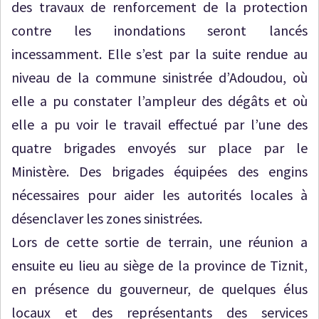
des travaux de renforcement de la protection
contre les inondations seront lancés
incessamment. Elle s’est par la suite rendue au
niveau de la commune sinistrée d’Adoudou, où
elle a pu constater l’ampleur des dégâts et où
elle a pu voir le travail effectué par l’une des
quatre brigades envoyés sur place par le
Ministère. Des brigades équipées des engins
nécessaires pour aider les autorités locales à
désenclaver les zones sinistrées.
Lors de cette sortie de terrain, une réunion a
ensuite eu lieu au siège de la province de Tiznit,
en présence du gouverneur, de quelques élus
locaux et des représentants des services