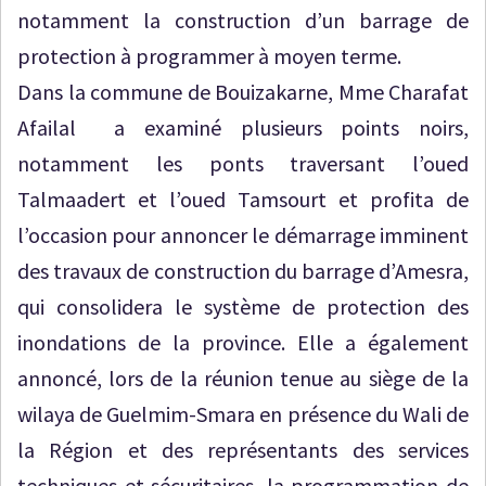
notamment la construction d’un barrage de
protection à programmer à moyen terme.
Dans la commune de Bouizakarne, Mme Charafat
Afailal a examiné plusieurs points noirs,
notamment les ponts traversant l’oued
Talmaadert et l’oued Tamsourt et profita de
l’occasion pour annoncer le démarrage imminent
des travaux de construction du barrage d’Amesra,
qui consolidera le système de protection des
inondations de la province. Elle a également
annoncé, lors de la réunion tenue au siège de la
wilaya de Guelmim-Smara en présence du Wali de
la Région et des représentants des services
techniques et sécuritaires, la programmation de