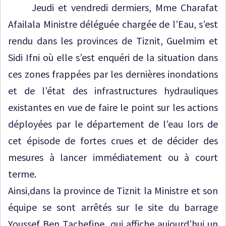
Jeudi et vendredi dermiers, Mme Charafat
Afailala Ministre déléguée chargée de l’Eau, s’est
rendu dans les provinces de Tiznit, Guelmim et
Sidi Ifni où elle s’est enquéri de la situation dans
ces zones frappées par les dernières inondations
et de l’état des infrastructures hydrauliques
existantes en vue de faire le point sur les actions
déployées par le département de l’eau lors de
cet épisode de fortes crues et de décider des
mesures à lancer immédiatement ou à court
terme.
Ainsi,dans la province de Tiznit la Ministre et son
équipe se sont arrêtés sur le site du barrage
Youssef Ben Tachefine, qui affiche aujourd’hui un