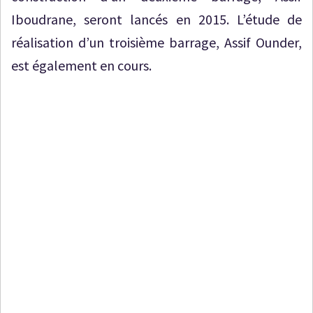
Iboudrane, seront lancés en 2015. L’étude de
réalisation d’un troisième barrage, Assif Ounder,
est également en cours.