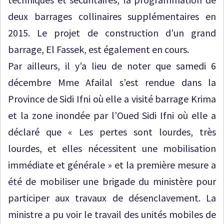
deux barrages collinaires supplémentaires en
2015. Le projet de construction d’un grand
barrage, El Fassek, est également en cours.
Par ailleurs, il y’a lieu de noter que samedi 6
décembre Mme Afailal s’est rendue dans la
Province de Sidi Ifni où elle a visité barrage Krima
et la zone inondée par l’Oued Sidi Ifni où elle a
déclaré que « Les pertes sont lourdes, très
lourdes, et elles nécessitent une mobilisation
immédiate et générale » et la première mesure a
été de mobiliser une brigade du ministère pour
participer aux travaux de désenclavement. La
ministre a pu voir le travail des unités mobiles de