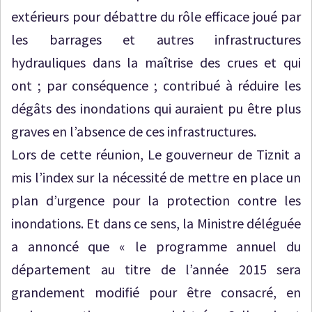
extérieurs pour débattre du rôle efficace joué par
les barrages et autres infrastructures
hydrauliques dans la maîtrise des crues et qui
ont ; par conséquence ; contribué à réduire les
dégâts des inondations qui auraient pu être plus
graves en l’absence de ces infrastructures.
Lors de cette réunion, Le gouverneur de Tiznit a
mis l’index sur la nécessité de mettre en place un
plan d’urgence pour la protection contre les
inondations. Et dans ce sens, la Ministre déléguée
a annoncé que « le programme annuel du
département au titre de l’année 2015 sera
grandement modifié pour être consacré, en