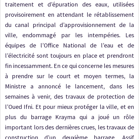
traitement et d’épuration des eaux, utilisées
provisoirement en attendant le rétablissement
du canal principal d’approvisionnement de la
ville, endommagé par les intempéries. Les
équipes de l’Office National de l’eau et de
l’électricité sont toujours en place et prendront
fin incessamment. En ce qui concerne les mesures
à prendre sur le court et moyen termes, la
Ministre a annoncé le lancement, dans les
semaines à venir, des travaux de protection de
l’Oued Ifni. Et pour mieux protéger la ville, et en
plus du barrage Krayma qui a joué un rôle
important lors des dernières crues, les travaux de
construction d’un deuxième barrage, Assif