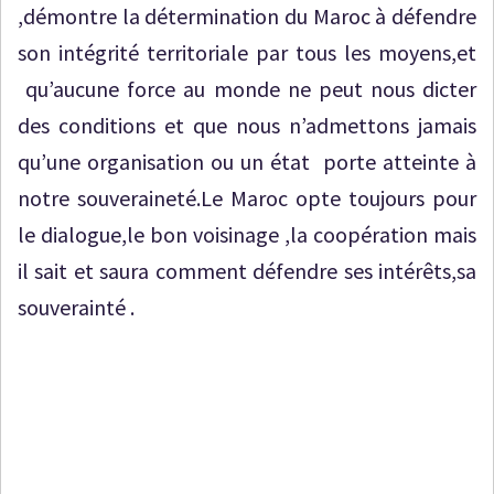
,démontre la détermination du Maroc à défendre
son intégrité territoriale par tous les moyens,et
qu’aucune force au monde ne peut nous dicter
des conditions et que nous n’admettons jamais
qu’une organisation ou un état porte atteinte à
notre souveraineté.Le Maroc opte toujours pour
le dialogue,le bon voisinage ,la coopération mais
il sait et saura comment défendre ses intérêts,sa
souverainté .