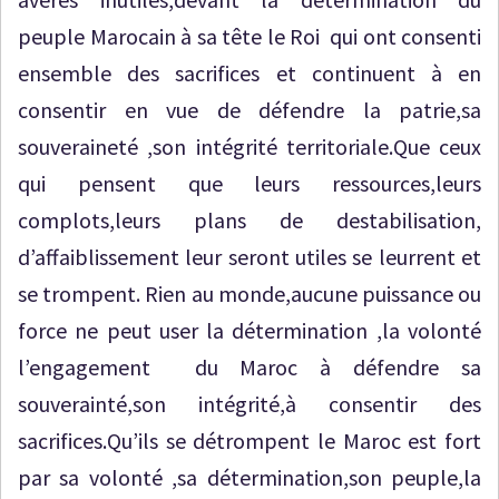
peuple Marocain à sa tête le Roi qui ont consenti
ensemble des sacrifices et continuent à en
consentir en vue de défendre la patrie,sa
souveraineté ,son intégrité territoriale.Que ceux
qui pensent que leurs ressources,leurs
complots,leurs plans de destabilisation,
d’affaiblissement leur seront utiles se leurrent et
se trompent. Rien au monde,aucune puissance ou
force ne peut user la détermination ,la volonté
l’engagement du Maroc à défendre sa
souverainté,son intégrité,à consentir des
sacrifices.Qu’ils se détrompent le Maroc est fort
par sa volonté ,sa détermination,son peuple,la