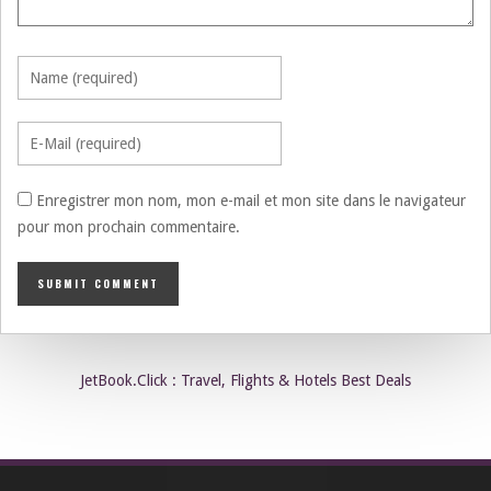
Enregistrer mon nom, mon e-mail et mon site dans le navigateur
pour mon prochain commentaire.
JetBook.Click : Travel, Flights & Hotels Best Deals