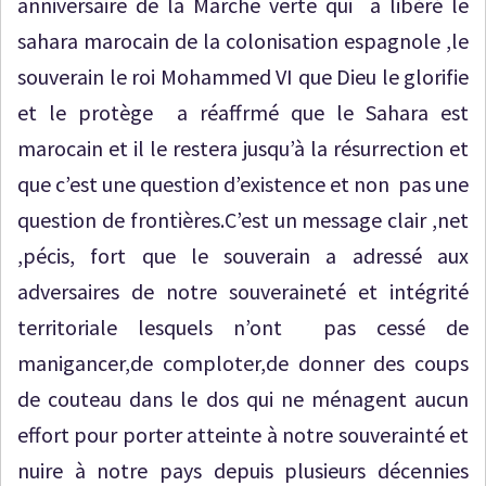
anniversaire de la Marche verte qui a libéré le
sahara marocain de la colonisation espagnole ,le
souverain le roi Mohammed VI que Dieu le glorifie
et le protège a réaffrmé que le Sahara est
marocain et il le restera jusqu’à la résurrection et
que c’est une question d’existence et non pas une
question de frontières.C’est un message clair ,net
,pécis, fort que le souverain a adressé aux
adversaires de notre souveraineté et intégrité
territoriale lesquels n’ont pas cessé de
manigancer,de comploter,de donner des coups
de couteau dans le dos qui ne ménagent aucun
effort pour porter atteinte à notre souverainté et
nuire à notre pays depuis plusieurs décennies