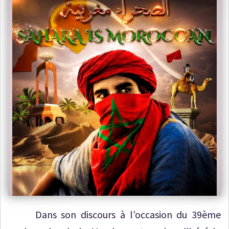
Dans son discours à l’occasion du 39ème