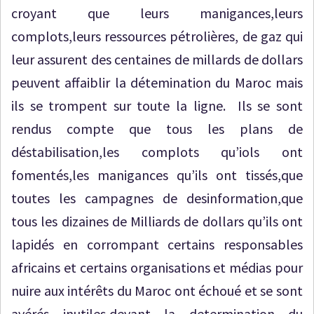
croyant que leurs manigances,leurs
complots,leurs ressources pétrolières, de gaz qui
leur assurent des centaines de millards de dollars
peuvent affaiblir la détemination du Maroc mais
ils se trompent sur toute la ligne. Ils se sont
rendus compte que tous les plans de
déstabilisation,les complots qu’iols ont
fomentés,les manigances qu’ils ont tissés,que
toutes les campagnes de desinformation,que
tous les dizaines de Milliards de dollars qu’ils ont
lapidés en corrompant certains responsables
africains et certains organisations et médias pour
nuire aux intérêts du Maroc ont échoué et se sont
avérés inutiles,devant la determination du