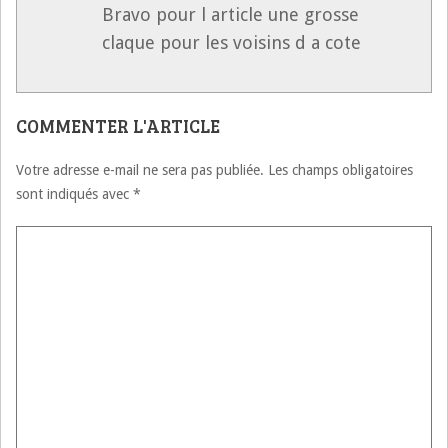
Bravo pour l article une grosse
claque pour les voisins d a cote
COMMENTER L'ARTICLE
Votre adresse e-mail ne sera pas publiée.
Les champs obligatoires
sont indiqués avec
*