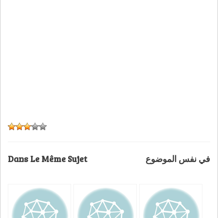
Dans Le Même Sujet
في نفس الموضوع