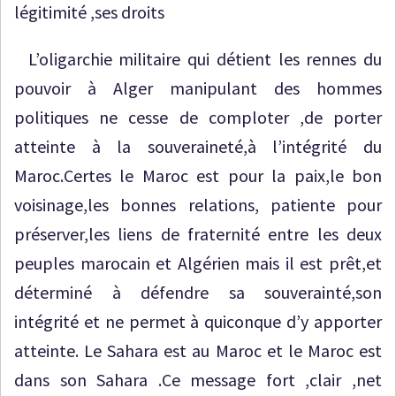
légitimité ,ses droits
L’oligarchie militaire qui détient les rennes du
pouvoir à Alger manipulant des hommes
politiques ne cesse de comploter ,de porter
atteinte à la souveraineté,à l’intégrité du
Maroc.Certes le Maroc est pour la paix,le bon
voisinage,les bonnes relations, patiente pour
préserver,les liens de fraternité entre les deux
peuples marocain et Algérien mais il est prêt,et
déterminé à défendre sa souverainté,son
intégrité et ne permet à quiconque d’y apporter
atteinte. Le Sahara est au Maroc et le Maroc est
dans son Sahara .Ce message fort ,clair ,net