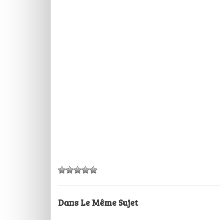
Dans Le Même Sujet