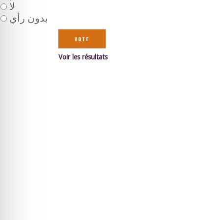
لا
بدون رأي
Voir les résultats