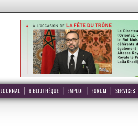
JOURNAL
BIBLIOTHÈQUE
EMPLOI
FORUM
SERVICES