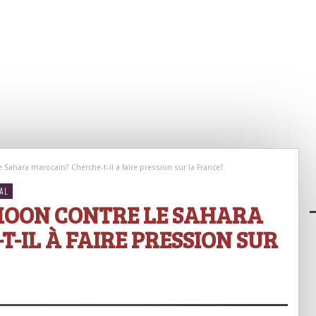
Sahara marocain? Cherche-t-il à faire pression sur la France?
AL
 MOON CONTRE LE SAHARA
-IL À FAIRE PRESSION SUR