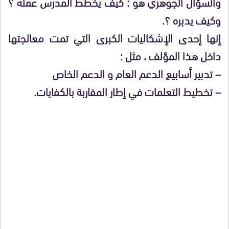
والسؤال الجوهري هو : كيف يخطط المدرس عمله ؟
وكيف يدبره ؟.
إنها إحدى الإشكاليات الكبرى التي تمت معالجتها
داخل هذا المؤلف ، مثل :
– تدبير أسابيع الدعم العام و الدعم الخاص
– تخطيط التعلمات في إطار المقاربة بالكفايات.