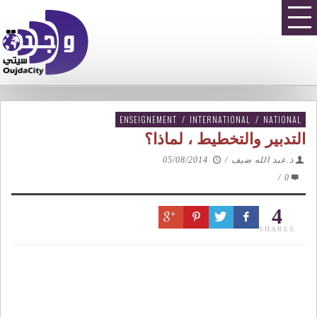
ENSEIGNEMENT
/
INTERNATIONAL
/
NATIONAL
التدبير والتخطيط ، لماذا؟
ذ.عبد الله ضيف
/
05/08/2014
/
0
4
SHARES