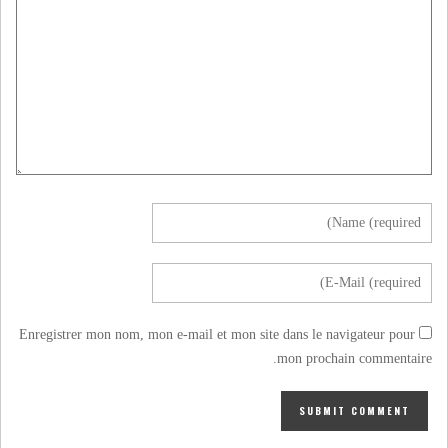
Enregistrer mon nom, mon e-mail et mon site dans le navigateur pour
mon prochain commentaire.