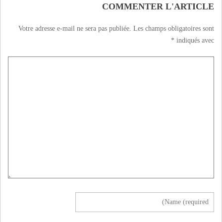
COMMENTER L'ARTICLE
Votre adresse e-mail ne sera pas publiée.
Les champs obligatoires sont
*
indiqués avec