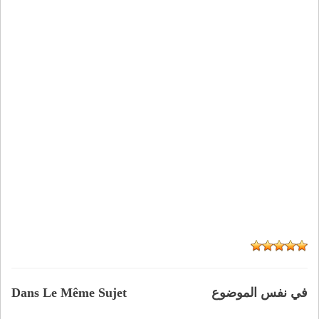
في نفس الموضوع
Dans Le Même Sujet