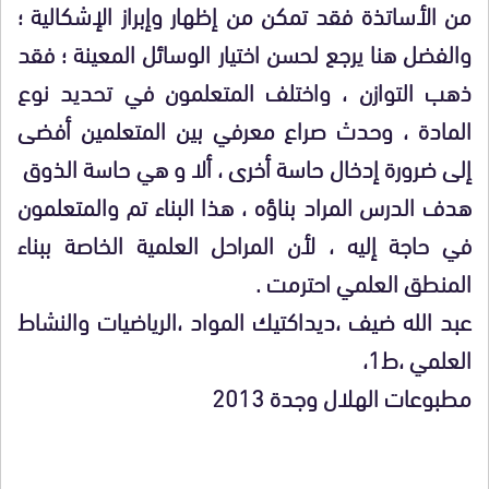
من الأساتذة فقد تمكن من إظهار وإبراز الإشكالية ؛
والفضل هنا يرجع لحسن اختيار الوسائل المعينة ؛ فقد
ذهب التوازن ، واختلف المتعلمون في تحديد نوع
المادة ، وحدث صراع معرفي بين المتعلمين أفضى
إلى ضرورة إدخال حاسة أخرى ، ألا و هي حاسة الذوق
هدف الدرس المراد بناؤه ، هذا البناء تم والمتعلمون
في حاجة إليه ، لأن المراحل العلمية الخاصة ببناء
المنطق العلمي احترمت .
عبد الله ضيف ،ديداكتيك المواد ،الرياضيات والنشاط
العلمي ،ط1،
مطبوعات الهلال وجدة 2013