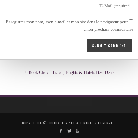
Enregistrer mon nom, mon e-mail et mon site dans le navigateur pour
mon prochain commentaire.
JetBook.Click : Travel, Flights & Hotels Best Deals
COPYRIGHT ©, OUJDACITY.NET ALL RIGHTS RESERVED.