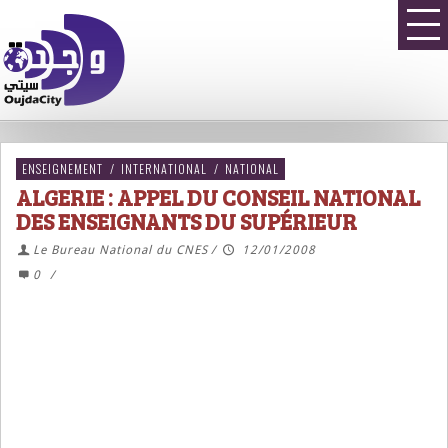
ENSEIGNEMENT
/
INTERNATIONAL
/
NATIONAL
ALGERIE : APPEL DU CONSEIL NATIONAL
DES ENSEIGNANTS DU SUPÉRIEUR
Le Bureau National du CNES
/
12/01/2008
0
/