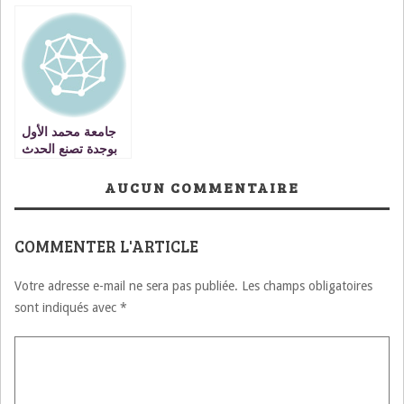
اللقاء الثاني
يفهم قادة الدول
للجامعات المغاربية
المغاربية رسالة
18 ـ 19 فبراير 2014
الفنان خالد سلي ؟
المملكة المغربية ـ
وجدة
جامعة محمد الأول
بوجدة تصنع الحدث
التاريخي VIDEO
AUCUN COMMENTAIRE
COMMENTER L'ARTICLE
Votre adresse e-mail ne sera pas publiée.
Les champs obligatoires
sont indiqués avec
*