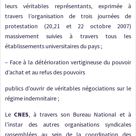
leurs véritables représentants, exprimée à
travers l’organisation de trois journées de
protestation (20,21 et 22 octobre 2007)
massivement suivies à travers tous les
établissements universitaires du pays ;
– Face à la détérioration vertigineuse du pouvoir
d’achat et au refus des pouvoirs
publics d’ouvrir de véritables négociations sur le
régime indemnitaire ;
Le
CNES
, à travers son Bureau National et à
l’instar des autres organisations syndicales
rassemblées au sein de la coordination des