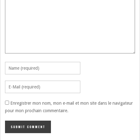
Enregistrer mon nom, mon e-mail et mon site dans le navigateur
pour mon prochain commentaire.