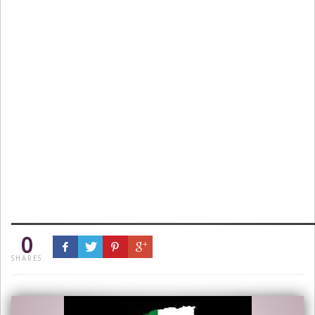
0
SHARES