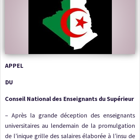
APPEL
DU
Conseil National des Enseignants du Supérieur
– Après la grande déception des enseignants
universitaires au lendemain de la promulgation
de l’inique grille des salaires élaborée à l’insu de