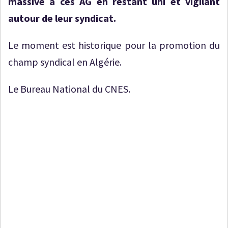
massive à ces AG en restant uni et vigilant
autour de leur syndicat.
Le moment est historique pour la promotion du
champ syndical en Algérie.
Le Bureau National du CNES.