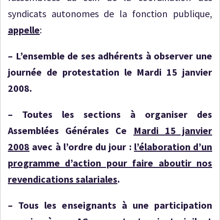
syndicats autonomes de la fonction publique,
appelle
:
– L’ensemble de ses adhérents à observer une
journée de protestation le Mardi 15 janvier
2008.
– Toutes les sections à organiser des
Assemblées Générales Ce
Mardi 15 janvier
2008
avec à l’ordre du jour :
l’élaboration d’un
programme d’action pour faire aboutir nos
revendications salariales
.
– Tous les enseignants à une participation