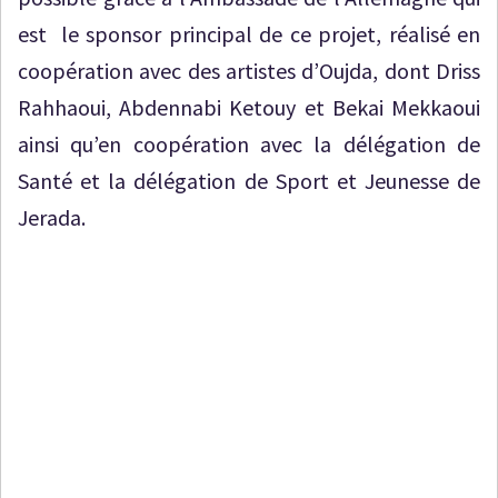
est le sponsor principal de ce projet, réalisé en
coopération avec des artistes d’Oujda, dont Driss
Rahhaoui, Abdennabi Ketouy et Bekai Mekkaoui
ainsi qu’en coopération avec la délégation de
Santé et la délégation de Sport et Jeunesse de
Jerada.