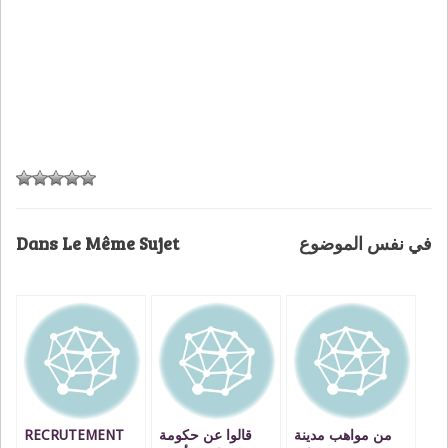
Dans Le Même Sujet
في نفس الموضوع
RECRUTEMENT
قالوا عن حكومة
من مواهب مدينة