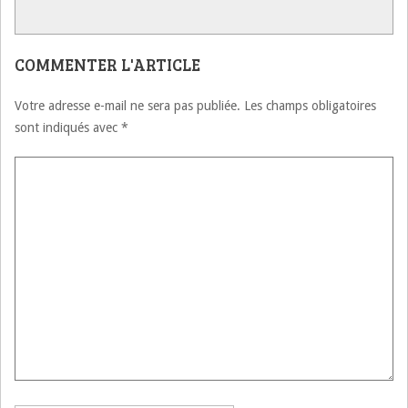
COMMENTER L'ARTICLE
Votre adresse e-mail ne sera pas publiée.
Les champs obligatoires
sont indiqués avec
*