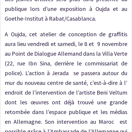
publique lors d’une exposition à Oujda et au
Goethe-Institut à Rabat/Casablanca.
A Oujda, cet atelier de conception de graffitis
aura lieu vendredi et samedi, le 8 et 9 novembre
au Point de Dialogue Allemand dans la Villa Verte
(22, rue Ibn Sina, derrière le commissariat de
police). L’action à Jerada se passera autour du
mur du nouveau centre de santé, c’est-à-dire à l’
endroit de l’intervention de l’artiste Beni Veltum
dont les œuvres ont déjà trouvé une grande
retombée dans l’espace publique et les médias
en Allemagne. Son intervention au Maroc est
possible grâce à l’Ambassade de l’Allemagne qui