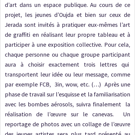
d’art dans un espace publique. Au cours de ce
projet, les jeunes d’Oujda et bien sur ceux de
Jerada sont invités à pratiquer eux-mêmes l’art
de graffiti en réalisant leur propre tableau et à
participer à une exposition collective. Pour cela,
chaque personne ou chaque groupe participant
aura à choisir exactement trois lettres qui
transportent leur idée ou leur message, comme
par exemple FCB, 3in, wow, etc. (…) Après une
phase de travail sur l’esquisse et la familiarisation
avec les bombes aérosols, suivra finalement la
réalisation de l’œuvre sur le canevas. Un
reportage de photos avec un collage de l’œuvre
des jeunes artistes sera plus tard présenté au