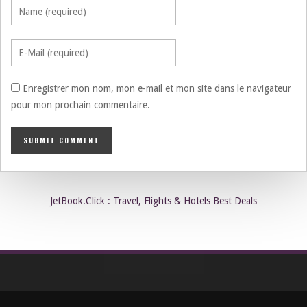
Enregistrer mon nom, mon e-mail et mon site dans le navigateur
pour mon prochain commentaire.
JetBook.Click : Travel, Flights & Hotels Best Deals