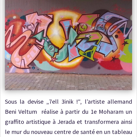
Sous la devise „7ell 3inik !“, l’artiste allemand
Beni Veltum réalise à partir du 1e Moharam un
graffito artistique à Jerada et transformera ainsi
le mur du nouveau centre de santé en un tableau