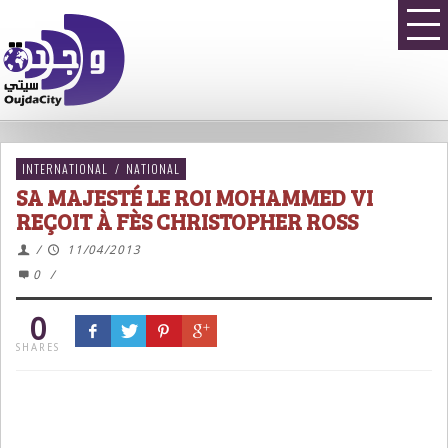
INTERNATIONAL
/
NATIONAL
SA MAJESTÉ LE ROI MOHAMMED VI
REÇOIT À FÈS CHRISTOPHER ROSS
/
11/04/2013
0
/
0
SHARES