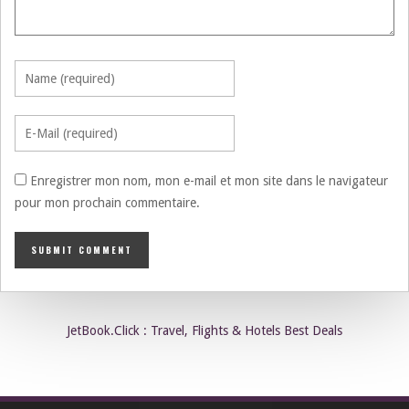
Enregistrer mon nom, mon e-mail et mon site dans le navigateur
pour mon prochain commentaire.
JetBook.Click : Travel, Flights & Hotels Best Deals