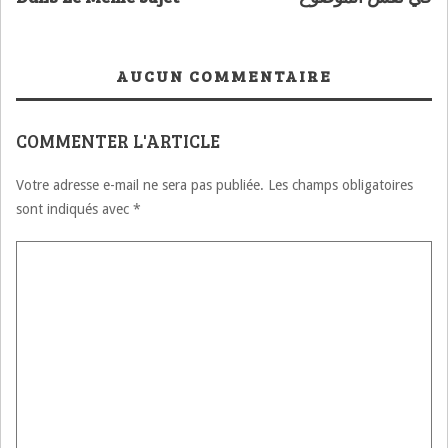
AUCUN COMMENTAIRE
COMMENTER L'ARTICLE
Votre adresse e-mail ne sera pas publiée.
Les champs obligatoires
sont indiqués avec
*