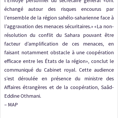
l’Envoyé personnel du secrétaire général «ont
échangé autour des risques encourus par
l’ensemble de la région sahélo-saharienne face à
l’aggravation des menaces sécuritaires.» «La non-
résolution du conflit du Sahara pouvant être
facteur d’amplification de ces menaces, en
faisant notamment obstacle à une coopération
efficace entre les États de la région», conclut le
communiqué du Cabinet royal. Cette audience
s’est déroulée en présence du ministre des
Affaires étrangères et de la coopération, Saâd-
Eddine Othmani.
– MAP