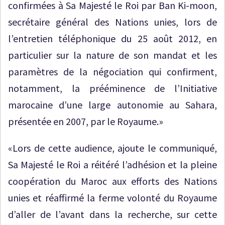
confirmées à Sa Majesté le Roi par Ban Ki-moon,
secrétaire général des Nations unies, lors de
l’entretien téléphonique du 25 août 2012, en
particulier sur la nature de son mandat et les
paramètres de la négociation qui confirment,
notamment, la prééminence de l’Initiative
marocaine d’une large autonomie au Sahara,
présentée en 2007, par le Royaume.»
«Lors de cette audience, ajoute le communiqué,
Sa Majesté le Roi a réitéré l’adhésion et la pleine
coopération du Maroc aux efforts des Nations
unies et réaffirmé la ferme volonté du Royaume
d’aller de l’avant dans la recherche, sur cette