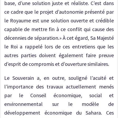
base, d’une solution juste et réaliste. C’est dans
ce cadre que le projet d’autonomie présenté par
le Royaume est une solution ouverte et crédible
capable de mettre fin à ce conflit qui cause des
décennies de séparation.» À cet égard, Sa Majesté
le Roi a rappelé lors de ces entretiens que les
autres parties doivent également faire preuve
d’esprit de compromis et d’ouverture similaires.
Le Souverain a, en outre, souligné l’acuité et
l’importance des travaux actuellement menés
par le Conseil économique, social et
environnemental sur le modèle de
développement économique du Sahara. Ces