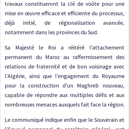
travaux constitueront la clé de voûte pour une
mise en œuvre efficace et efficiente du processus,
déjà initié, de régionalisation avancée,
notamment dans les provinces du Sud.
Sa Majesté le Roi a réitéré l’attachement
permanent du Maroc au raffermissement des
relations de fraternité et de bon voisinage avec
l’Algérie, ainsi que l’engagement du Royaume
pour la construction d’un Maghreb nouveau,
capable de répondre aux multiples défis et aux
nombreuses menaces auxquels fait face la région.
Le communiqué indique enfin que le Souverain et