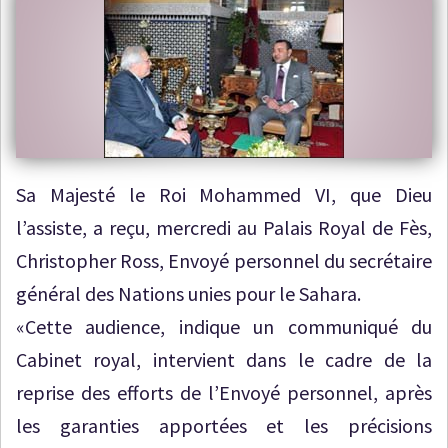
Sa Majesté le Roi Mohammed VI, que Dieu
l’assiste, a reçu, mercredi au Palais Royal de Fès,
Christopher Ross, Envoyé personnel du secrétaire
général des Nations unies pour le Sahara.
«Cette audience, indique un communiqué du
Cabinet royal, intervient dans le cadre de la
reprise des efforts de l’Envoyé personnel, après
les garanties apportées et les précisions