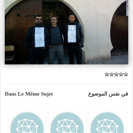
في نفس الموضوع
Dans Le Même Sujet