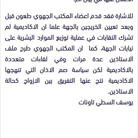
للاشارة فقد قدم اعضاء المكتب الجهوي طعون قبل
وبعد تعيين الخريجين بالجهة علما ان الاكاديمية لم
تشرك النقابات في عملية توزيع الموارد البشرية على
نيابات الجهة، كما ان المكتب الجهوي طرح ملف
الاستاذين عدة مرات وفي لقاءات متعددة
بالاكاديمية لكن سياسة صم الاذان التي تنهجها
الاكاديمية نتج عنها التفريق بين الازواج كحالة
الاستاذين.
يوسف السطي تاونات