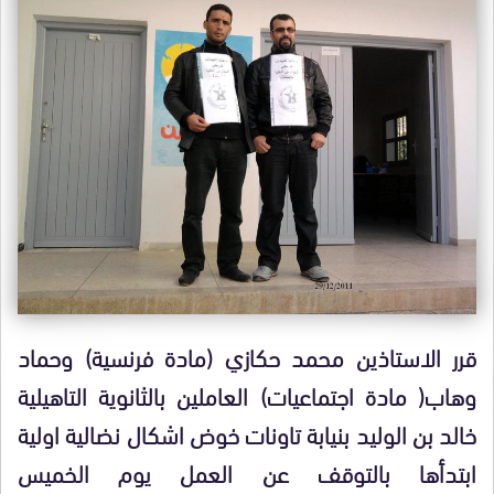
قرر الاستاذين محمد حكازي (مادة فرنسية) وحماد
وهاب( مادة اجتماعيات) العاملين بالثانوية التاهيلية
خالد بن الوليد بنيابة تاونات خوض اشكال نضالية اولية
ابتدأها بالتوقف عن العمل يوم الخميس