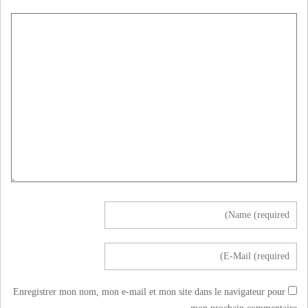
Enregistrer mon nom, mon e-mail et mon site dans le navigateur pour