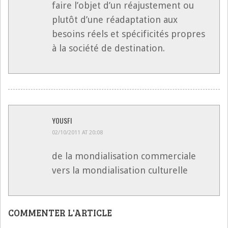
faire l’objet d’un réajustement ou
plutôt d’une réadaptation aux
besoins réels et spécificités propres
à la société de destination.
YOUSFI
02/10/2011 AT 20:08
de la mondialisation commerciale
vers la mondialisation culturelle
COMMENTER L'ARTICLE