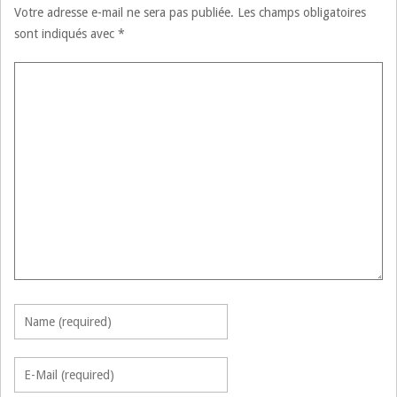
Votre adresse e-mail ne sera pas publiée.
Les champs obligatoires
sont indiqués avec
*