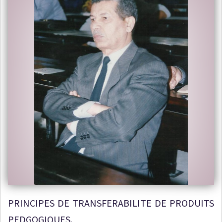
PRINCIPES DE TRANSFERABILITE DE PRODUITS
PEDGOGIQUES.