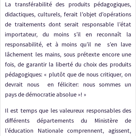
La transférabilité des produits pédagogiques,
didactiques, culturels, ferait l’objet d’opérations
de traitements dont serait responsable l’état
importateur, du moins s’il en reconnaît la
responsabilité, et à moins qu’il ne s’en lave
lâchement les mains, sous prétexte encore une
fois, de garantir la liberté du choix des produits
pédagogiques: « plutôt que de nous critiquer, on
devrait nous en féliciter: nous sommes un
pays de démocratie absolue »! »
Il est temps que les valeureux responsables des
différents départements du Ministère de
l’éducation Nationale comprennent, agissent,