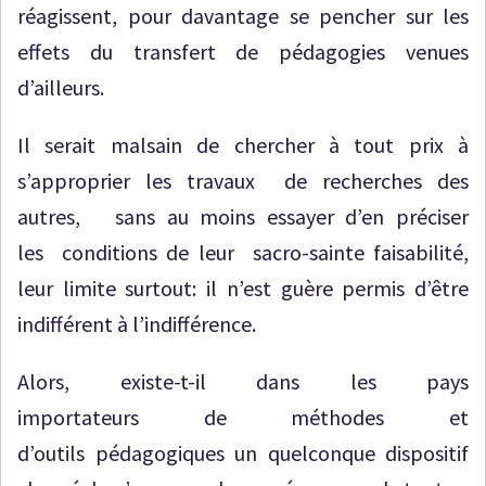
réagissent, pour davantage se pencher sur les
effets du transfert de pédagogies venues
d’ailleurs.
Il serait malsain de chercher à tout prix à
s’approprier les travaux de recherches des
autres, sans au moins essayer d’en préciser
les conditions de leur sacro-sainte faisabilité,
leur limite surtout: il n’est guère permis d’être
indifférent à l’indifférence.
Alors, existe-t-il dans les pays
importateurs de méthodes et
d’outils pédagogiques un quelconque dispositif