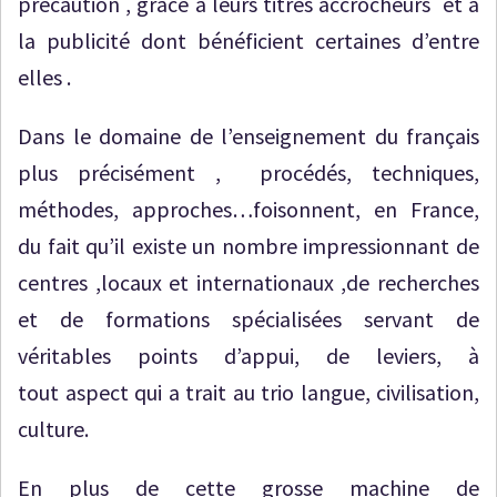
précaution , grâce à leurs titres accrocheurs et à
la publicité dont bénéficient certaines d’entre
elles .
Dans le domaine de l’enseignement du français
plus précisément , procédés, techniques,
méthodes, approches…foisonnent, en France,
du fait qu’il existe un nombre impressionnant de
centres ,locaux et internationaux ,de recherches
et de formations spécialisées servant de
véritables points d’appui, de leviers, à
tout aspect qui a trait au trio langue, civilisation,
culture.
En plus de cette grosse machine de