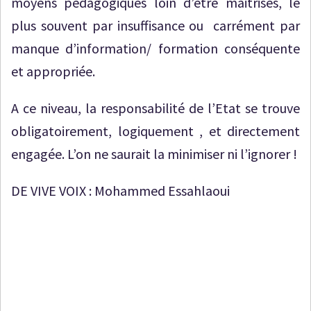
moyens pédagogiques loin d’être maitrisés, le
plus souvent par insuffisance ou carrément par
manque d’information/ formation conséquente
et appropriée.
A ce niveau, la responsabilité de l’Etat se trouve
obligatoirement, logiquement , et directement
engagée. L’on ne saurait la minimiser ni l’ignorer !
DE VIVE VOIX : Mohammed Essahlaoui