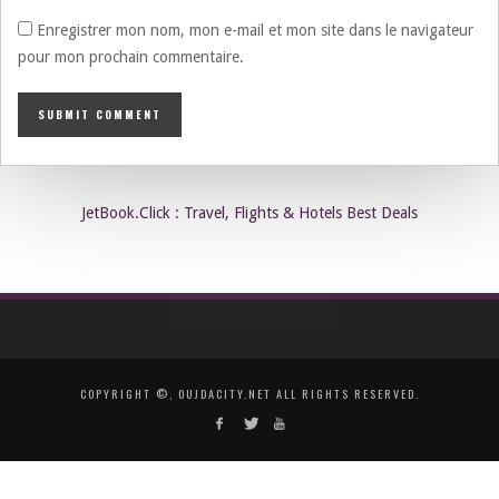
Enregistrer mon nom, mon e-mail et mon site dans le navigateur
pour mon prochain commentaire.
JetBook.Click : Travel, Flights & Hotels Best Deals
COPYRIGHT ©, OUJDACITY.NET ALL RIGHTS RESERVED.