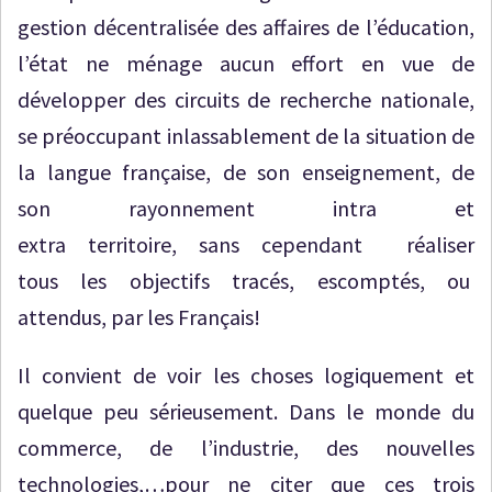
gestion décentralisée des affaires de l’éducation,
l’état ne ménage aucun effort en vue de
développer des circuits de recherche nationale,
se préoccupant inlassablement de la situation de
la langue française, de son enseignement, de
son rayonnement intra et
extra territoire, sans cependant réaliser
tous les objectifs tracés, escomptés, ou
attendus, par les Français!
Il convient de voir les choses logiquement et
quelque peu sérieusement. Dans le monde du
commerce, de l’industrie, des nouvelles
technologies,…pour ne citer que ces trois