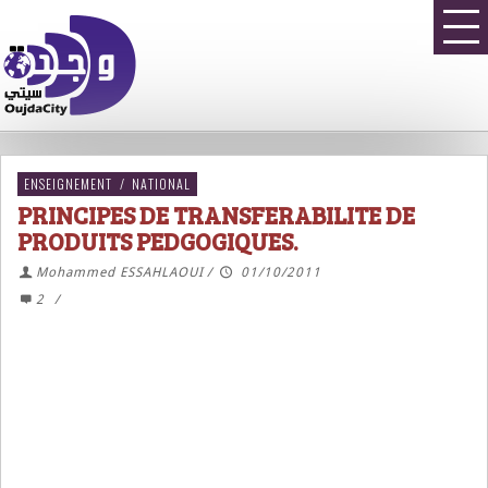
ENSEIGNEMENT
/
NATIONAL
PRINCIPES DE TRANSFERABILITE DE
PRODUITS PEDGOGIQUES.
Mohammed ESSAHLAOUI
/
01/10/2011
2
/