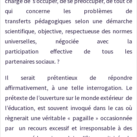
chargé de s’occuper, de se préoccuper, de tout ce
qui concerne les problèmes de
transferts pédagogiques selon une démarche
scientifique, objective, respectueuse des normes
universelles, négociée avec la
participation effective de tous les
partenaires sociaux. ?
Il serait prétentieux de répondre
affirmativement, à une telle interrogation. Le
prétexte de l’ouverture sur le monde extérieur de
l’éducation, est souvent invoqué dans le cas où
règnerait une véritable « pagaille » occasionnée
par un recours excessif et irresponsable à des