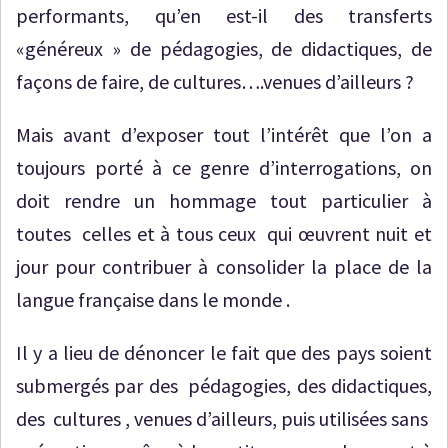
performants, qu’en est-il des transferts
«généreux » de pédagogies, de didactiques, de
façons de faire, de cultures….venues d’ailleurs ?
Mais avant d’exposer tout l’intérêt que l’on a
toujours porté à ce genre d’interrogations, on
doit rendre un hommage tout particulier à
toutes celles et à tous ceux qui œuvrent nuit et
jour pour contribuer à consolider la place de la
langue française dans le monde .
Il y a lieu de dénoncer le fait que des pays soient
submergés par des pédagogies, des didactiques,
des cultures , venues d’ailleurs, puis utilisées sans