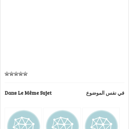
Dans Le Même Sujet
في نفس الموضوع