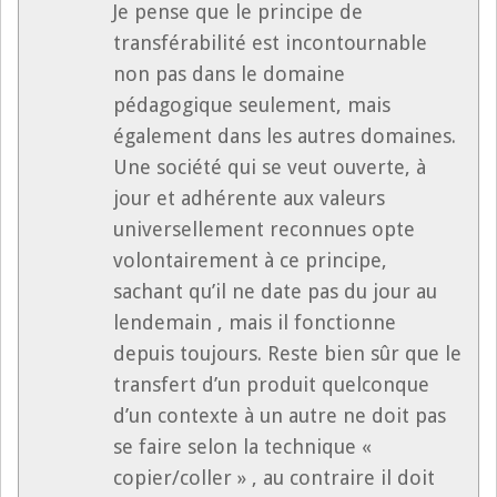
Je pense que le principe de
transférabilité est incontournable
non pas dans le domaine
pédagogique seulement, mais
également dans les autres domaines.
Une société qui se veut ouverte, à
jour et adhérente aux valeurs
universellement reconnues opte
volontairement à ce principe,
sachant qu’il ne date pas du jour au
lendemain , mais il fonctionne
depuis toujours. Reste bien sûr que le
transfert d’un produit quelconque
d’un contexte à un autre ne doit pas
se faire selon la technique «
copier/coller » , au contraire il doit