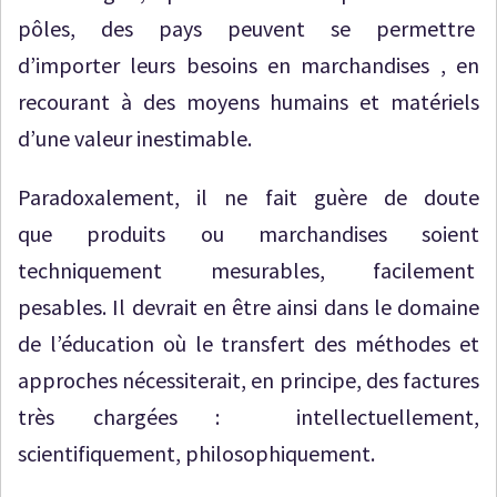
pôles, des pays peuvent se permettre
d’importer leurs besoins en marchandises , en
recourant à des moyens humains et matériels
d’une valeur inestimable.
Paradoxalement, il ne fait guère de doute
que produits ou marchandises soient
techniquement mesurables, facilement
pesables. Il devrait en être ainsi dans le domaine
de l’éducation où le transfert des méthodes et
approches nécessiterait, en principe, des factures
très chargées : intellectuellement,
scientifiquement, philosophiquement.