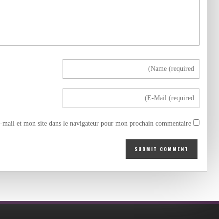
mail et mon site dans le navigateur pour mon prochain commentaire.