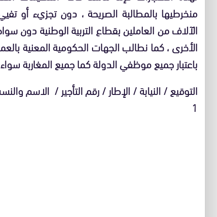
منخرطيها بالمطالبة الصريحة ، دون تجزيء أو تف
الآلاف من العاملين بقطاع التربية الوطنية دون س
الأخرى ، كما نطالب الجهات الحكومية المعنية بال
باعتبار جميع موظفي الدولة كما جميع المغاربة سواء أ
التوقيع / النيابة / الإطار / رقم التأجير / الاسم والنس
1