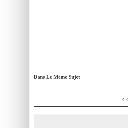
Dans Le Même Sujet