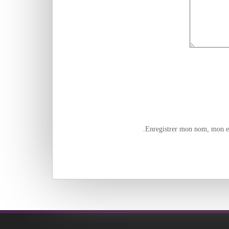
Enregistrer mon nom, mon e-