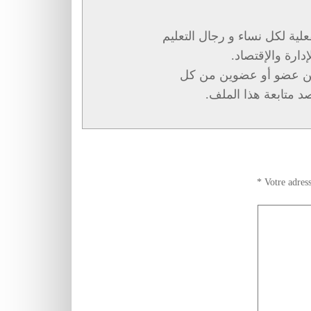
لية لكل نساء و رجال التعليم
دارة والإقتصاد.
 من عضو أو عضوين من كل
د متابعة هذا الملف.
*
Votre adress