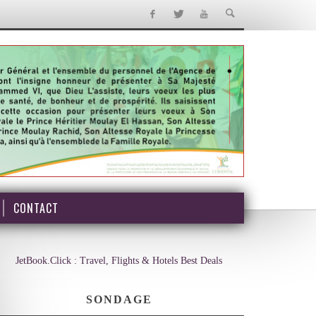
CONTACT
JetBook.Click : Travel, Flights & Hotels Best Deals
SONDAGE