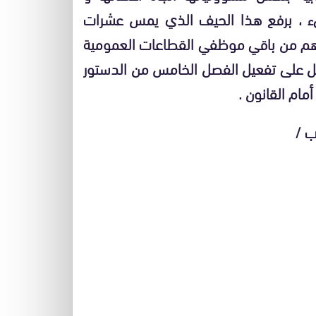
ييء ، برفع هذا الحيف الذي يمس عشرات
واهم من باقي موظفي القطاعات العمومية
عمل على تفعيل الفصل الخامس من الدستور
مام القانون .
ب /