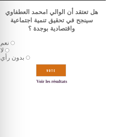
هل تعتقد أن الوالي امحمد العطفاوي
سينجح في تحقيق تنمية اجتماعية
واقتصادية بوجدة ؟
نعم
لا
بدون رأي
Voir les résultats