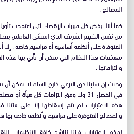
المصالح .
من نفس الظهير الشريف الذي استثنى العاملين بقطاع 
المتوفرة على أنظمة أساسية أو مراسيم خاصة ، إلا أن
مقتضيات هذا النظام التي يمكن أن تأتي بها هذه ال
والتزاماتها .
وحيث إن سلبنا حق الترقي خارج السلم لا يمكن أن ي
هذه الاعتبارات لم يتم إسقاطها إلا على فئتنا ف
والمصالح المتوفرة على مراسيم وأنظمة خاصة بها هي
لهذه الاعتبارات فإننا نناشد كافة التنظيمات النق