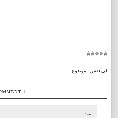
في نفس الموضوع
COMMENT
1
أستاذ