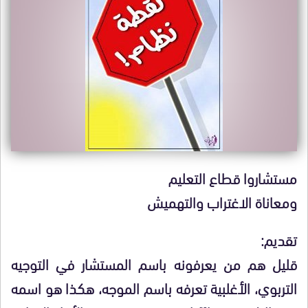
مستشاروا قطاع التعليم
ومعاناة الاغتراب والتهميش
تقديم:
قليل هم من يعرفونه باسم المستشار في التوجيه
التربوي، الأغلبية تعرفه باسم الموجه، هكذا هو اسمه