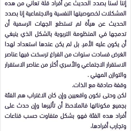
إننا لسنا بصدد الحديث عن أفراد قلة تعاني من هده
المشكلات لخصوصيتها النفسية والاجتماعية إنا بصدد
الحديث عن هيأة لم تستطع الجهات الرسمية أن
تدمجها في المنظومة التربوية بالشكل الذي ينبغي
أن يكون عليه الأمر. بل لم يكن عندها استعداد لهدا
الغرض فسادت سنوات من الفراغ ترسخت فيها عناصر
الاستقرار الاجتماعي والأسري أكثر من عناصر الاستقرار
والتوازن المهني .
وقفة صادقة مع الذات.
لكن وحتى نكون واقعيين وإن كان الاغتراب هم الفئة
بجميع مكوناتها فالملاحظ أن تأثيرها وإن حدث على
أفراد هده الفئة فهو بشكل متفاوت حسب قناعات
وتجارب أفرادها،