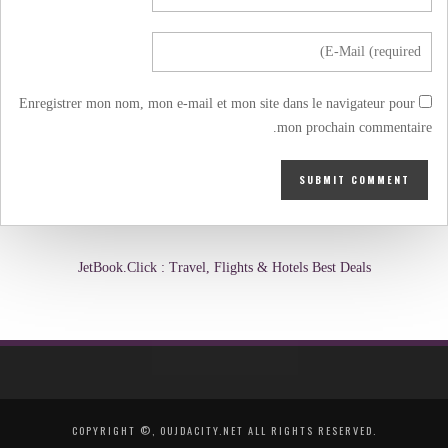
Enregistrer mon nom, mon e-mail et mon site dans le navigateur pour
mon prochain commentaire.
JetBook.Click : Travel, Flights & Hotels Best Deals
COPYRIGHT ©, OUJDACITY.NET ALL RIGHTS RESERVED.