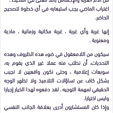
اغتراب الماضي يجب استيعابه في أي خطوة لتصحيح
الحاضر.
إنها غربة وأي غربة ، غربة مكانية وزمانية ، مادية
ومعنوية .
سيكون من اللامعقول في ضوء هده الظروف وهده
التحديات، أن نطلب منه عملا غير الذي يقوم به،
سويعات إعلامية ، وحتى نكون واقعيين لا تجيب
بشكل كاف عن تساؤلات التلاميذ ولا تظهر الوجه
الحقيقي لمهمة التوجيه . لقد دفعوه لهدا الخيار إجبارا
وليس اختيارا.
وإذا كان المستشارون أدرى بعلاقة الجانب النفسي