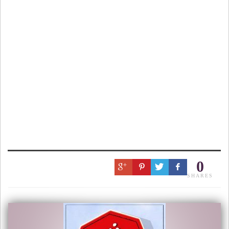
0
SHARES