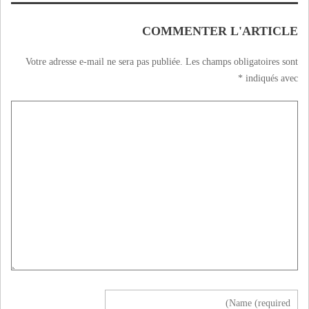
COMMENTER L'ARTICLE
Votre adresse e-mail ne sera pas publiée.
Les champs obligatoires sont
*
indiqués avec