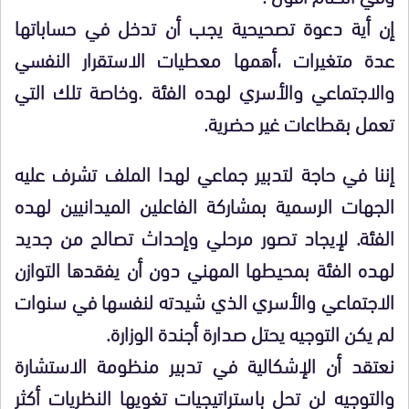
إن أية دعوة تصحيحية يجب أن تدخل في حساباتها
عدة متغيرات ،أهمها معطيات الاستقرار النفسي
والاجتماعي والأسري لهده الفئة .وخاصة تلك التي
تعمل بقطاعات غير حضرية.
إننا في حاجة لتدبير جماعي لهدا الملف تشرف عليه
الجهات الرسمية بمشاركة الفاعلين الميدانيين لهده
الفئة. لإيجاد تصور مرحلي وإحداث تصالح من جديد
لهده الفئة بمحيطها المهني دون أن يفقدها التوازن
الاجتماعي والأسري الذي شيدته لنفسها في سنوات
لم يكن التوجيه يحتل صدارة أجندة الوزارة.
نعتقد أن الإشكالية في تدبير منظومة الاستشارة
والتوجيه لن تحل باستراتيجيات تغويها النظريات أكثر