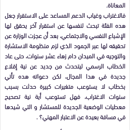
المعاناة.
فالاغتراب وغياب الدعم المساعد على الاستقرار جعل
هده الفئة تبحث لنفسها عن استقرار آخر يحقق لها
الإشباع النفسي والاجتماعي، بعد أن عجزت الوزارة عن
تحقيقه لها عبر الجمود الذي لزم منظومة الاستشارة
والتوجيه في الميدان دام زهاء عشر سنوات، حتى عاد
الخطاب الرسمي ليتحدث من جديد عن نية إقلاع
جديدة في هدا المجال، لكن دعواته هده تأتي
بخطاب لا يستوعب متغيرات كبيرة حدثت بسبب
سنوات الاغتراب، فهل تستوعب أية نية تصحيح
معطيات الوضعية الجديدة للمستشار و التي شيدها
في مسافة بعيدة عن الاعتبار المهني؟ .