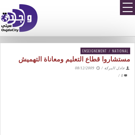
ENSEIGNEMENT
/
NATIONAL
مستشاروا قطاع التعليم ومعاناة التهميش
عادل البركة
/
08/12/2009
/
0