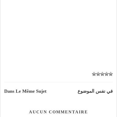
في نفس الموضوع
Dans Le Même Sujet
AUCUN COMMENTAIRE