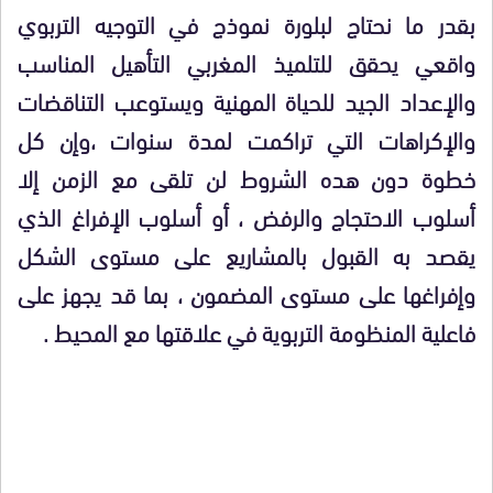
بقدر ما نحتاج لبلورة نموذج في التوجيه التربوي
واقعي يحقق للتلميذ المغربي التأهيل المناسب
والإعداد الجيد للحياة المهنية ويستوعب التناقضات
والإكراهات التي تراكمت لمدة سنوات ،وإن كل
خطوة دون هده الشروط لن تلقى مع الزمن إلا
أسلوب الاحتجاج والرفض ، أو أسلوب الإفراغ الذي
يقصد به القبول بالمشاريع على مستوى الشكل
وإفراغها على مستوى المضمون ، بما قد يجهز على
فاعلية المنظومة التربوية في علاقتها مع المحيط .