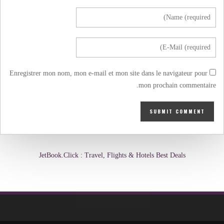
Enregistrer mon nom, mon e-mail et mon site dans le navigateur pour
mon prochain commentaire.
JetBook.Click : Travel, Flights & Hotels Best Deals