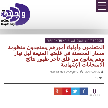
ENSEIGNEMENT
/
NATIONAL
/
PEDAGOGIE
المتعلمون وأولياء أمورهم يستجدون منظومة
مسار المحصنة في قلعتها المنيعة ليل نهار
وهم يعانون من قلق تأخر ظهور نتائج
الامتحانات الإشهادية
mohammed chergui
/
06/07/2026
/
0
0
SHARES