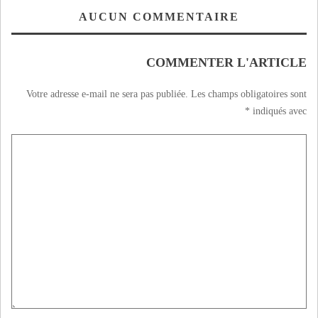
الكأس
AUCUN COMMENTAIRE
COMMENTER L'ARTICLE
Votre adresse e-mail ne sera pas publiée.
Les champs obligatoires sont
*
indiqués avec