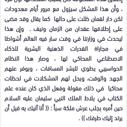
، وأن هذا المشكل سيزول مع مرور أيام معدودات
لكن دار لقمان ظلت على حالها كما يقال وقد مضى
على إطلاقها عقدان من الزمان ونيف . وإن هذا
ليحدث في وزارتنا في وقت سار فيه العالم أشواطا
في مجاراة القدرات الذهنية البشرية للذكاء
الاصطناعي المحاكي لها ، وصار هذا النظام
الحواسيبي يطوي للبشر المسافات ، ويوفر عنهم
الجهد والوقت، ويحل لهم المشكلات في لحظات
محاكيا في ذلك مقولة وفعل الذي كان عنده علم
الكتاب في بلاط الملك النبي سليمان عليه السلام
حين أمره بجلب عرش ملكة سبأ : (( أنا آتيك به قبل أن
يرتد إليك طرفك )) .