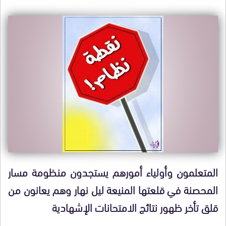
المتعلمون وأولياء أمورهم يستجدون منظومة مسار
المحصنة في قلعتها المنيعة ليل نهار وهم يعانون من
قلق تأخر ظهور نتائج الامتحانات الإشهادية