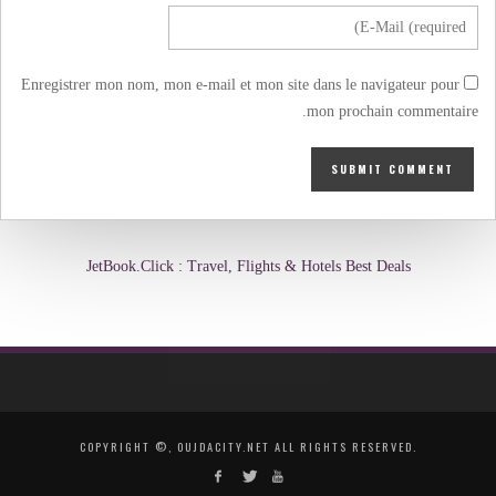
Enregistrer mon nom, mon e-mail et mon site dans le navigateur pour
mon prochain commentaire.
JetBook.Click : Travel, Flights & Hotels Best Deals
COPYRIGHT ©, OUJDACITY.NET ALL RIGHTS RESERVED.