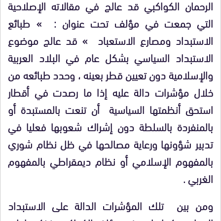
الرحمان الكواكبي قد عالج في مقالاته الإصلاحية
التي جمعت في مؤلف تحت عنوان : » طبائع
الاستبداد ومصارع الاستعباد » قد عالج موضوع
الاستبداد السياسي بشكل عام في البلاد العربية
والإسلامية دون تعيين قطر بعينه ، وحدد طبائعه من
خلال مؤشرات دالة عليه إذا ما رصدت في أقطار
استحق أنظمتها السياسية أن تنعت بالمستبدة أو
بالمنفردة بالسلطة دون إشراك شعوبها فعليا في
تدبير شؤونها ورعاية مصالحها في ظل نظام شوري
بالمفهوم الإسلامي أو نظام ديمقراطي بالمفهوم
الغربي .
ومن بين تلك المؤشرات الدالة على الاستبداد