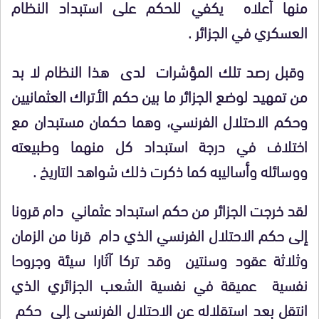
منها أعلاه يكفي للحكم على استبداد النظام
العسكري في الجزائر .
وقبل رصد تلك المؤشرات لدى هذا النظام لا بد
من تمهيد لوضع الجزائر ما بين حكم الأتراك العثمانيين
وحكم الاحتلال الفرنسي، وهما حكمان مستبدان مع
اختلاف في درجة استبداد كل منهما وطبيعته
ووسائله وأساليبه كما ذكرت ذلك شواهد التاريخ .
لقد خرجت الجزائر من حكم استبداد عثماني دام قرونا
إلى حكم الاحتلال الفرنسي الذي دام قرنا من الزمان
وثلاثة عقود وسنتين وقد تركا آثارا سيئة وجروحا
نفسية عميقة في نفسية الشعب الجزائري الذي
انتقل بعد استقلاله عن الاحتلال الفرنسي إلى حكم