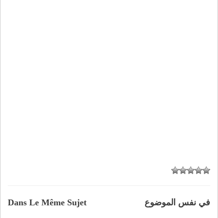
في نفس الموضوع
Dans Le Même Sujet