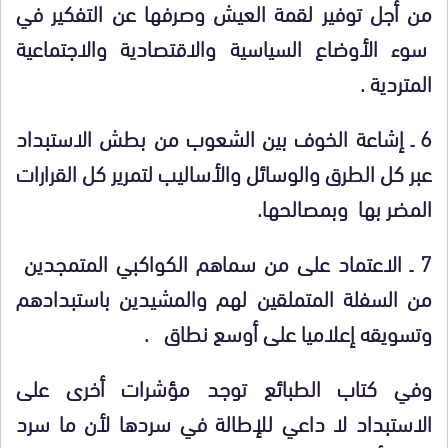
من أجل توفير لقمة العيش وصرفها عن التفكير في
سوء الأوضاع السياسية والاقتصادية والاجتماعية
المتردية .
6 ـ إشاعة الخوف بين الشعوب من بطش الاستبداد
عبر كل الطرق والوسائل والأساليب لتمرير كل القرارات
المضر بها وبمصالحها.
7 ـ الاعتماد على من سماهم الكواكبي المتمجدين
من السفلة المتملقين لهم والمشيدين باستبدادهم
وتسويقه إعلاميا على أوسع نطاق .
وفي كتاب الطبائع توجد مؤشرات أخرى على
الاستبداد لا داعي للإطالة في سردها لأن ما سرد