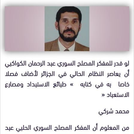
لو قدر للمفكر المصلح السوري عبد الرحمان الكواكبي
أن يعاصر النظام الحالي في الجزائر لأضاف فصلا
خاصا به في كتابه » طبائع الاستبداد ومصارع
الاستعباد «
محمد شركي
من المعلوم أن المفكر المصلح السوري الحلبي عبد