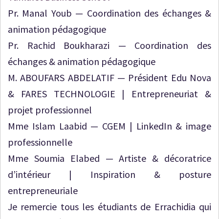
Pr. Manal Youb — Coordination des échanges &
animation pédagogique
Pr. Rachid Boukharazi — Coordination des
échanges & animation pédagogique
M. ABOUFARS ABDELATIF — Président Edu Nova
& FARES TECHNOLOGIE | Entrepreneuriat &
projet professionnel
Mme Islam Laabid — CGEM | LinkedIn & image
professionnelle
Mme Soumia Elabed — Artiste & décoratrice
d’intérieur | Inspiration & posture
entrepreneuriale
Je remercie tous les étudiants de Errachidia qui