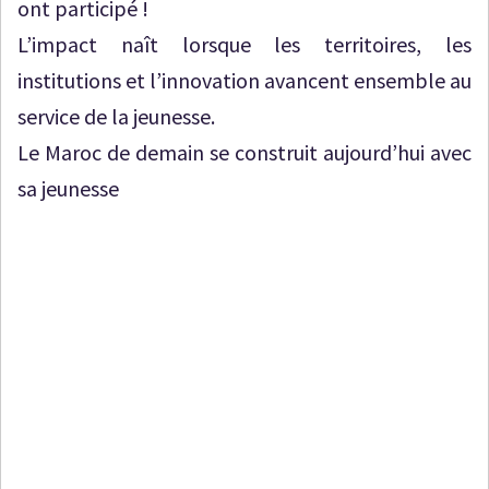
ont participé !
L’impact naît lorsque les territoires, les
institutions et l’innovation avancent ensemble au
service de la jeunesse.
Le Maroc de demain se construit aujourd’hui avec
sa jeunesse