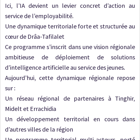
Ici, l’IA devient un levier concret d’action au
service de l’employabilité.
Une dynamique territoriale forte et structurée au
cœur de Drâa-Tafilalet
Ce programme s’inscrit dans une vision régionale
ambitieuse de déploiement de solutions
d’intelligence artificielle au service des jeunes.
Aujourd’hui, cette dynamique régionale repose
sur :
Un réseau régional de partenaires à Tinghir,
Midelt et Errachidia
Un développement territorial en cours dans
d’autres villes de la région
Un programme territorial multi-acteurs, porté