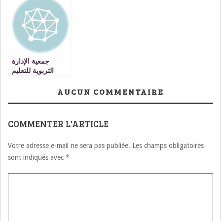
على الأطفال؟.
جمعية الإدارة
التربوية للتعليم
الثانوي تحتج
AUCUN COMMENTAIRE
COMMENTER L'ARTICLE
Votre adresse e-mail ne sera pas publiée.
Les champs obligatoires
sont indiqués avec
*