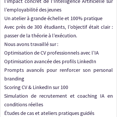
l’impact concret de l’Intelligence Artificielle sur
l’employabilité des jeunes
Un atelier à grande échelle et 100% pratique
Avec près de 300 étudiants, l’objectif était clair :
passer de la théorie à l’exécution.
Nous avons travaillé sur :
Optimisation de CV professionnels avec l’IA
Optimisation avancée des profils LinkedIn
Prompts avancés pour renforcer son personal
branding
Scoring CV & LinkedIn sur 100
Simulation de recrutement et coaching IA en
conditions réelles
Études de cas et ateliers pratiques guidés