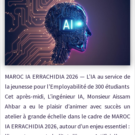
MAROC IA ERRACHIDIA 2026 — L’IA au service de
la jeunesse pour l’Employabilité de 300 étudiants
Cet après-midi, L’ingénieur IA, Monsieur Aissam
Ahbar a eu le plaisir d’animer avec succès un
atelier à grande échelle dans le cadre de MAROC
IA ERRACHIDIA 2026, autour d’un enjeu essentiel :