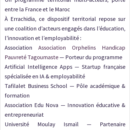
entre la France et le Maroc
À Errachidia, ce dispositif territorial repose sur
une coalition d’acteurs engagés dans l’éducation,
l’innovation et l’employabilité :
Association
Association Orphelins Handicap
Pauvreté Tagoumaste
— Porteur du programme
Artificial Intelligence Apps — Startup française
spécialisée en IA & employabilité
Tafilalet Business School — Pôle académique &
formation
Association Edu Nova — Innovation éducative &
entrepreneuriat
Université Moulay Ismaïl — Partenaire