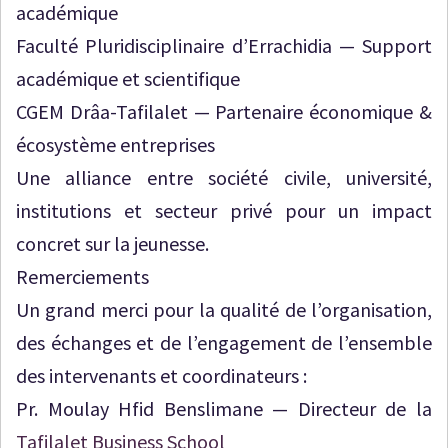
académique
Faculté Pluridisciplinaire d’Errachidia — Support
académique et scientifique
CGEM Drâa-Tafilalet — Partenaire économique &
écosystème entreprises
Une alliance entre société civile, université,
institutions et secteur privé pour un impact
concret sur la jeunesse.
Remerciements
Un grand merci pour la qualité de l’organisation,
des échanges et de l’engagement de l’ensemble
des intervenants et coordinateurs :
Pr. Moulay Hfid Benslimane — Directeur de la
Tafilalet Business School