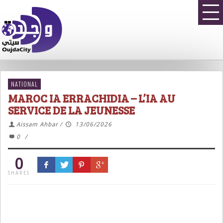
NATIONAL
MAROC IA ERRACHIDIA – L’IA AU
SERVICE DE LA JEUNESSE
Aissam Ahbar
/
13/06/2026
0
/
0
SHARES