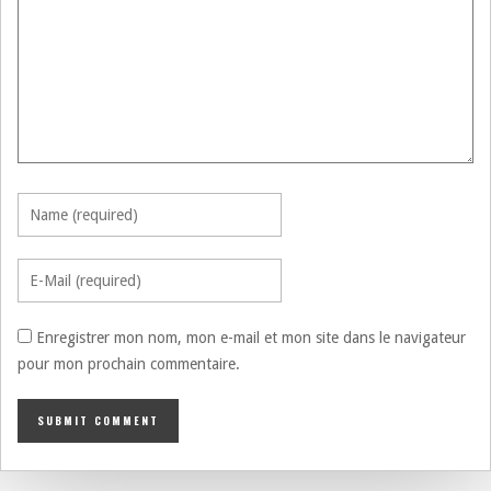
Enregistrer mon nom, mon e-mail et mon site dans le navigateur
pour mon prochain commentaire.