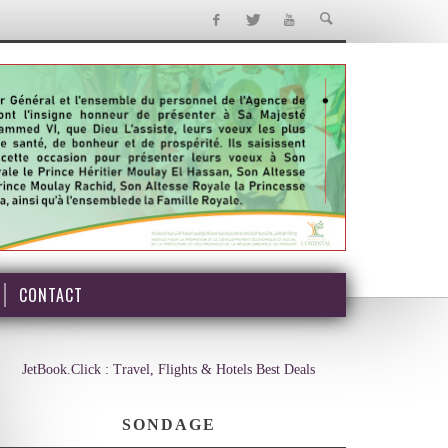
CONTACT
JetBook.Click : Travel, Flights & Hotels Best Deals
SONDAGE