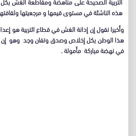
التربية الصحيحة على مناهضة ومقاطعة الغش بكل أ
هذه الناشئة في مستوى قيمها و مرجعيتها وثقافتها
وأخيرا نقول إن إدانة الغش في قطاع التربية هو إعدا
هذا الوطن بكل إخلاص وصدق وتفان وجد وهو إن شاء 
في نهضة مباركة مأمولة .