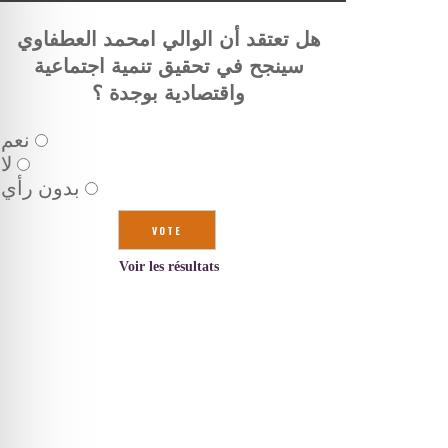
هل تعتقد أن الوالي امحمد العطفاوي
سينجح في تحقيق تنمية اجتماعية
واقتصادية بوجدة ؟
نعم
لا
بدون رأي
Voir les résultats