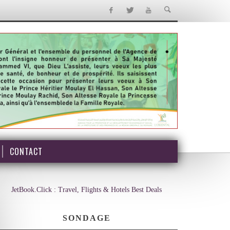
CONTACT
JetBook.Click : Travel, Flights & Hotels Best Deals
SONDAGE