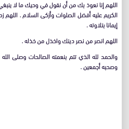
اللهم إنا نعوذ بك من أن نقول في وحيك ما لا ينبغي 
الكريم عليه أفضل الصلوات وأزكى السلام . اللهم زدنا 
إيمانا بتلاوته .
اللهم انصر من نصر دينك واخذل من خذله .
والحمد لله الذي تتم بنعمته الصالحات وصلى الله
وصحبه أجمعين .