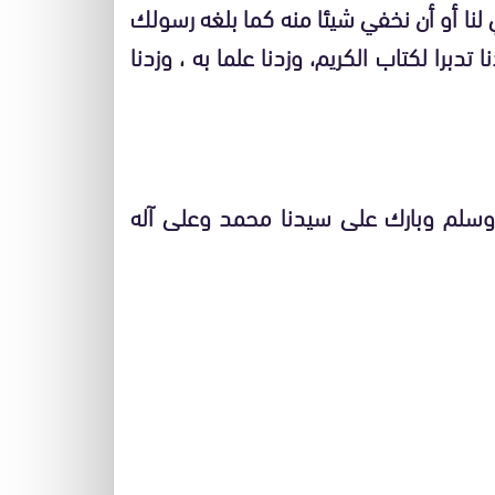
لنا أو أن نخفي شيئا منه كما بلغه رسولك
تدبرا لكتاب الكريم، وزدنا علما به ، وزدنا
 وسلم وبارك على سيدنا محمد وعلى آله