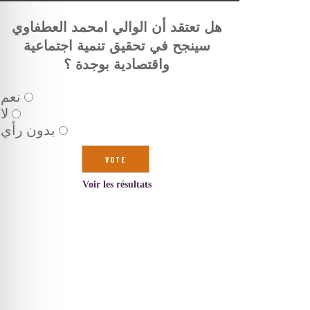
هل تعتقد أن الوالي امحمد العطفاوي
سينجح في تحقيق تنمية اجتماعية
واقتصادية بوجدة ؟
نعم
لا
بدون رأي
Voir les résultats