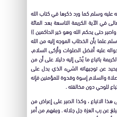
 عليه وسلم كما ورد ذكرها في كتاب الله
ى في الآية الكريمة التاسعة بعد المائة
 واصبر حتى يحكم الله وهو خير الحاكمين
))
لم علما بأن الخطاب الموجه إليه من الله
اله عليه أفضل الصلوات وأزكى السلام،
كريمة باتباع ما يُحَى إليه دليلا على أن من
ا يحيد عن توجيهاته الشيء الذي يدل على
لصلاة والسلام إسوة وقدوة للمؤمنين فإنه
باع للوحي دون مخالفته .
 هذا الاتباع ، وكذا الصبر على إعراض من
مبلغ عن رب العزة جل جلاله . ويفهم من أمر