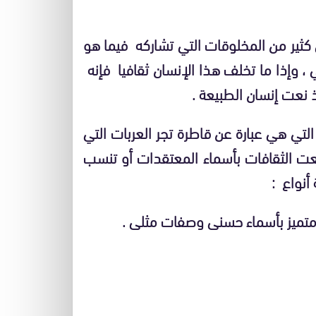
كثير من المخلوقات التي تشاركه فيما هو
 ، وإذا ما تخلف هذا الإنسان ثقافيا فإنه
 نعت إنسان الطبيعة .
تي هي عبارة عن قاطرة تجر العربات التي
تنعت الثقافات بأسماء المعتقدات أو تنسب
 أنواع :