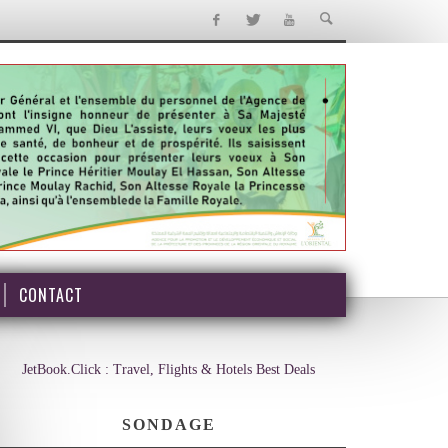
CONTACT
JetBook.Click : Travel, Flights & Hotels Best Deals
SONDAGE