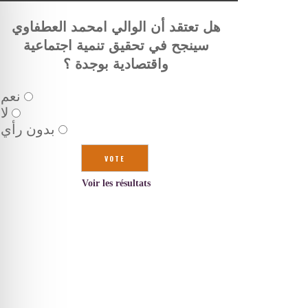
هل تعتقد أن الوالي امحمد العطفاوي
سينجح في تحقيق تنمية اجتماعية
واقتصادية بوجدة ؟
نعم
لا
بدون رأي
Voir les résultats