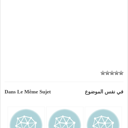
في نفس الموضوع
Dans Le Même Sujet