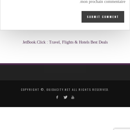
mon prochain commentaire.
JetBook.Click : Travel, Flights & Hotels Best Deals
COPYRIGHT ©, OUJDACITY.NET ALL RIGHTS RESERVED.