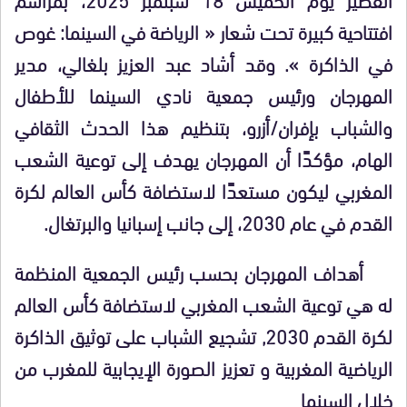
افتتاحية كبيرة تحت شعار « الرياضة في السينما: غوص
في الذاكرة ». وقد أشاد عبد العزيز بلغالي، مدير
المهرجان ورئيس جمعية نادي السينما للأطفال
والشباب بإفران/أزرو، بتنظيم هذا الحدث الثقافي
الهام، مؤكدًا أن المهرجان يهدف إلى توعية الشعب
المغربي ليكون مستعدًا لاستضافة كأس العالم لكرة
القدم في عام 2030، إلى جانب إسبانيا والبرتغال.
أهداف المهرجان بحسب رئيس الجمعية المنظمة
له هي توعية الشعب المغربي لاستضافة كأس العالم
لكرة القدم 2030, تشجيع الشباب على توثيق الذاكرة
الرياضية المغربية و تعزيز الصورة الإيجابية للمغرب من
خلال السينما