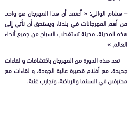
– هشام الوالي: « أعتقد أن هذا المهرجان هو واحد
من أهم المهرجانات في بلدنا، ويستحق أن نأتي إلى
هذه المدينة، مدينة تستقطب السياح من جميع أنحاء
العالم. »
تعد هذه الدورة من المهرجان باكتشافات و لقاءات
جديدة، مع أفلام قصيرة عالية الجودة، و لقاءات مع
محترفين في السينما والرياضة، وتجارب غنية.