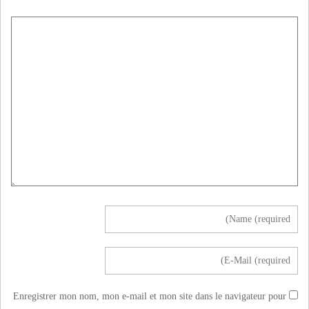
Enregistrer mon nom, mon e-mail et mon site dans le navigateur pour