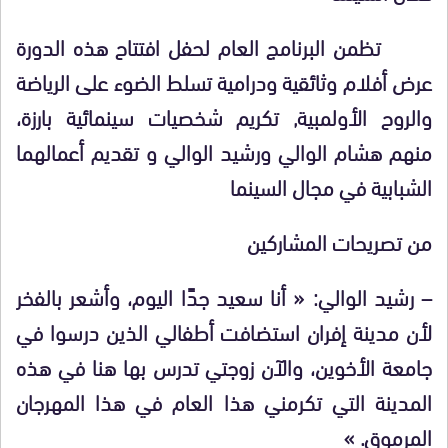
تظمن البرنامج العام لحفل افتتاح هذه الدورة
عرض أفلام وثائقية ودرامية تسلط الضوء على الرياضة
والروح الأولمبية, تكريم شخصيات سينمائية بارزة،
منهم هشام الوالي ورشيد الوالي و تقديم أعمالهما
الشبابية في مجال السينما
من تصريحات المشاركين
– رشيد الوالي: « أنا سعيد جدًا اليوم، وأشعر بالفخر
لأن مدينة إفران استضافت أطفالي الذين درسوا في
جامعة الأخوين، والآن زوجتي تدرس بها هنا في هذه
المدينة التي تكرمني هذا العام في هذا المهرجان
المرموق. »