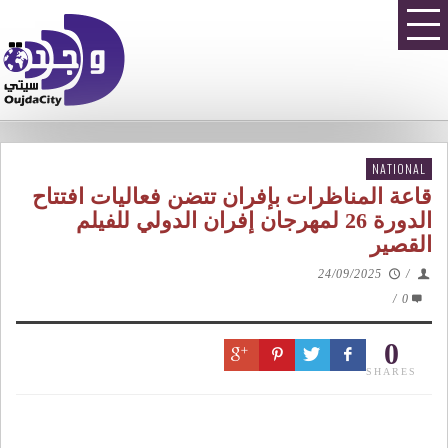
NATIONAL
قاعة المناظرات بإفران تتضن فعاليات افتتاح
الدورة 26 لمهرجان إفران الدولي للفيلم
القصير
24/09/2025
/
/
0
0
SHARES