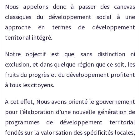
Nous appelons donc à passer des canevas
classiques du développement social à une
approche en termes de développement
territorial intégré.
Notre objectif est que, sans distinction ni
exclusion, et dans quelque région que ce soit, les
fruits du progrès et du développement profitent
à tous les citoyens.
A cet effet, Nous avons orienté le gouvernement
pour l’élaboration d’une nouvelle génération de
programmes de développement territorial
fondés sur la valorisation des spécificités locales,