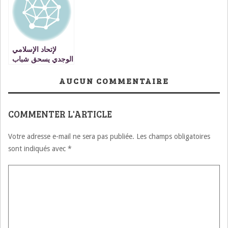
جلالته على عرش
أسلافه الميامين
أسلافه الميامين.
لإتحاد الإسلامي
الوجدي يسحق شباب
العرائش بثلاثة
أهداف ويحتفظ
AUCUN COMMENTAIRE
بصدارة الترتيب
COMMENTER L'ARTICLE
Votre adresse e-mail ne sera pas publiée.
Les champs obligatoires
sont indiqués avec
*