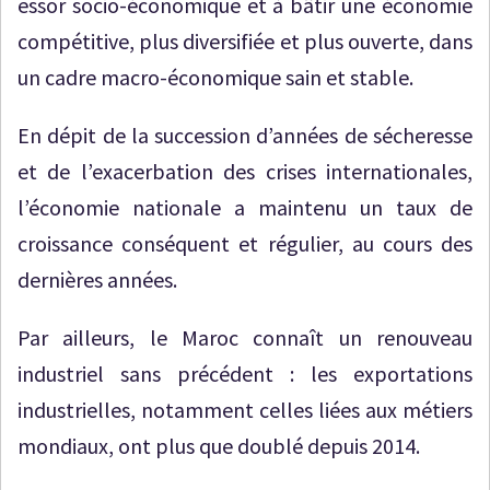
essor socio-économique et à bâtir une économie
compétitive, plus diversifiée et plus ouverte, dans
un cadre macro-économique sain et stable.
En dépit de la succession d’années de sécheresse
et de l’exacerbation des crises internationales,
l’économie nationale a maintenu un taux de
croissance conséquent et régulier, au cours des
dernières années.
Par ailleurs, le Maroc connaît un renouveau
industriel sans précédent : les exportations
industrielles, notamment celles liées aux métiers
mondiaux, ont plus que doublé depuis 2014.