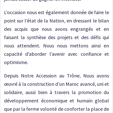
L’occasion nous est également donnée de faire le
point sur l’état de la Nation, en dressant le bilan
des acquis que nous avons engrangés et en
faisant la synthèse des projets et des défis qui
nous attendent. Nous nous mettons ainsi en
capacité d’aborder l’avenir avec confiance et
optimisme.
Depuis Notre Accession au Trône, Nous avons
œuvré à la construction d’un Maroc avancé, uni et
solidaire, aussi bien à travers la promotion du
développement économique et humain global
que par la ferme volonté de conforter la place de