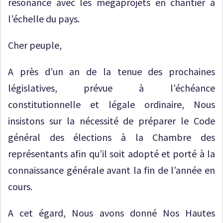
résonance avec les mégaprojets en chantier à
l’échelle du pays.
Cher peuple,
A près d’un an de la tenue des prochaines
législatives, prévue à l’échéance
constitutionnelle et légale ordinaire, Nous
insistons sur la nécessité de préparer le Code
général des élections à la Chambre des
représentants afin qu’il soit adopté et porté à la
connaissance générale avant la fin de l’année en
cours.
A cet égard, Nous avons donné Nos Hautes