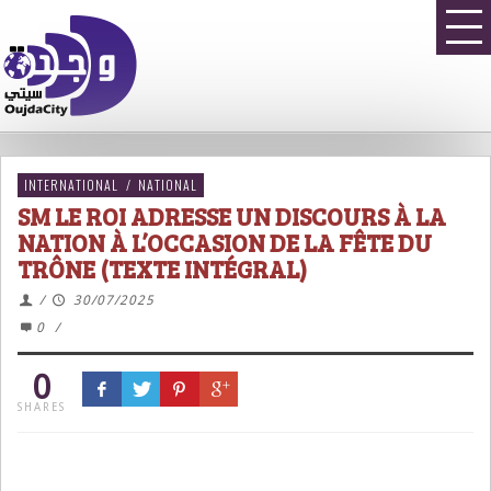
INTERNATIONAL
/
NATIONAL
SM LE ROI ADRESSE UN DISCOURS À LA
NATION À L’OCCASION DE LA FÊTE DU
TRÔNE (TEXTE INTÉGRAL)
/
30/07/2025
0
/
0
SHARES