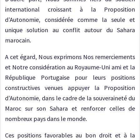
international croissant à la Proposition
d’Autonomie, considérée comme la seule et
unique solution au conflit autour du Sahara
marocain.
A cet égard, Nous exprimons Nos remerciements
et Notre considération au Royaume-Uni ami et la
République Portugaise pour leurs positions
constructives venues appuyer la Proposition
d’Autonomie, dans le cadre de la souveraineté du
Maroc sur son Sahara et renforcer celles de
nombreux pays dans le monde.
Ces positions favorables au bon droit et à la