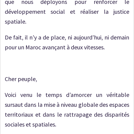
que nous déployons pour renforcer le
développement social et réaliser la justice
spatiale.
De fait, il n’y a de place, ni aujourd’hui, ni demain
pour un Maroc avançant à deux vitesses.
Cher peuple,
Voici venu le temps d’amorcer un véritable
sursaut dans la mise à niveau globale des espaces
territoriaux et dans le rattrapage des disparités
sociales et spatiales.