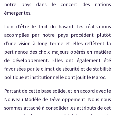
notre pays dans le concert des nations
émergentes.
Loin d’être le fruit du hasard, les réalisations
accomplies par notre pays procèdent plutôt
d’une vision à long terme et elles reflètent la
pertinence des choix majeurs opérés en matière
de développement. Elles ont également été
favorisées par le climat de sécurité et de stabilité
politique et institutionnelle dont jouit le Maroc.
Partant de cette base solide, et en accord avec le
Nouveau Modèle de Développement, Nous nous
sommes attaché à consolider les attributs de cet