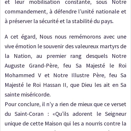
et leur mobilisation constante, sous Notre
commandement, à défendre l’unité nationale et
à préserver la sécurité et la stabilité du pays.
A cet égard, Nous nous remémorons avec une
vive émotion le souvenir des valeureux martyrs de
la Nation, au premier rang desquels Notre
Auguste Grand-Père, feu Sa Majesté le Roi
Mohammed V et Notre Illustre Père, feu Sa
Majesté le Roi Hassan II, que Dieu les ait en Sa
sainte miséricorde.
Pour conclure, il n’y a rien de mieux que ce verset
du Saint-Coran : «Qu’ils adorent le Seigneur
unique de cette Maison qui les a nourris contre la