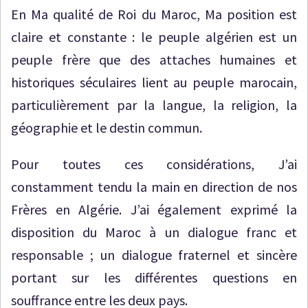
En Ma qualité de Roi du Maroc, Ma position est
claire et constante : le peuple algérien est un
peuple frère que des attaches humaines et
historiques séculaires lient au peuple marocain,
particulièrement par la langue, la religion, la
géographie et le destin commun.
Pour toutes ces considérations, J’ai
constamment tendu la main en direction de nos
Frères en Algérie. J’ai également exprimé la
disposition du Maroc à un dialogue franc et
responsable ; un dialogue fraternel et sincère
portant sur les différentes questions en
souffrance entre les deux pays.