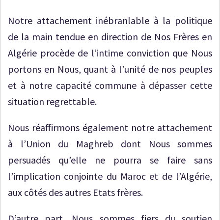
Notre attachement inébranlable à la politique
de la main tendue en direction de Nos Frères en
Algérie procède de l’intime conviction que Nous
portons en Nous, quant à l’unité de nos peuples
et à notre capacité commune à dépasser cette
situation regrettable.
Nous réaffirmons également notre attachement
à l’Union du Maghreb dont Nous sommes
persuadés qu’elle ne pourra se faire sans
l’implication conjointe du Maroc et de l’Algérie,
aux côtés des autres Etats frères.
D’autre part, Nous sommes fiers du soutien