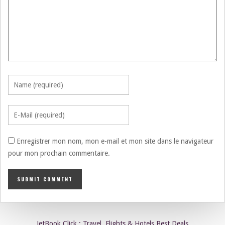
Enregistrer mon nom, mon e-mail et mon site dans le navigateur
pour mon prochain commentaire.
JetBook.Click : Travel, Flights & Hotels Best Deals