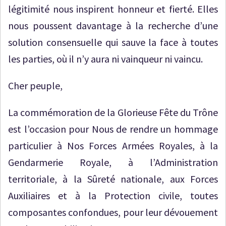
légitimité nous inspirent honneur et fierté. Elles
nous poussent davantage à la recherche d’une
solution consensuelle qui sauve la face à toutes
les parties, où il n’y aura ni vainqueur ni vaincu.
Cher peuple,
La commémoration de la Glorieuse Fête du Trône
est l’occasion pour Nous de rendre un hommage
particulier à Nos Forces Armées Royales, à la
Gendarmerie Royale, à l’Administration
territoriale, à la Sûreté nationale, aux Forces
Auxiliaires et à la Protection civile, toutes
composantes confondues, pour leur dévouement