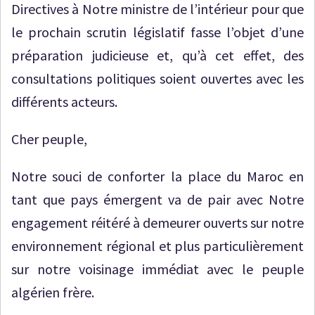
Directives à Notre ministre de l’intérieur pour que
le prochain scrutin législatif fasse l’objet d’une
préparation judicieuse et, qu’à cet effet, des
consultations politiques soient ouvertes avec les
différents acteurs.
Cher peuple,
Notre souci de conforter la place du Maroc en
tant que pays émergent va de pair avec Notre
engagement réitéré à demeurer ouverts sur notre
environnement régional et plus particulièrement
sur notre voisinage immédiat avec le peuple
algérien frère.