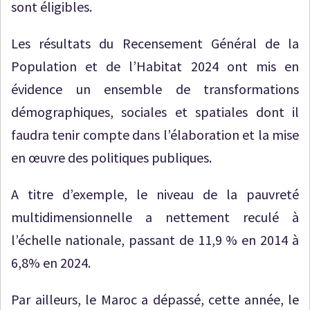
sont éligibles.
Les résultats du Recensement Général de la
Population et de l’Habitat 2024 ont mis en
évidence un ensemble de transformations
démographiques, sociales et spatiales dont il
faudra tenir compte dans l’élaboration et la mise
en œuvre des politiques publiques.
A titre d’exemple, le niveau de la pauvreté
multidimensionnelle a nettement reculé à
l’échelle nationale, passant de 11,9 % en 2014 à
6,8% en 2024.
Par ailleurs, le Maroc a dépassé, cette année, le