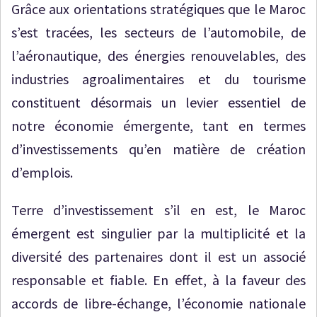
Grâce aux orientations stratégiques que le Maroc
s’est tracées, les secteurs de l’automobile, de
l’aéronautique, des énergies renouvelables, des
industries agroalimentaires et du tourisme
constituent désormais un levier essentiel de
notre économie émergente, tant en termes
d’investissements qu’en matière de création
d’emplois.
Terre d’investissement s’il en est, le Maroc
émergent est singulier par la multiplicité et la
diversité des partenaires dont il est un associé
responsable et fiable. En effet, à la faveur des
accords de libre-échange, l’économie nationale