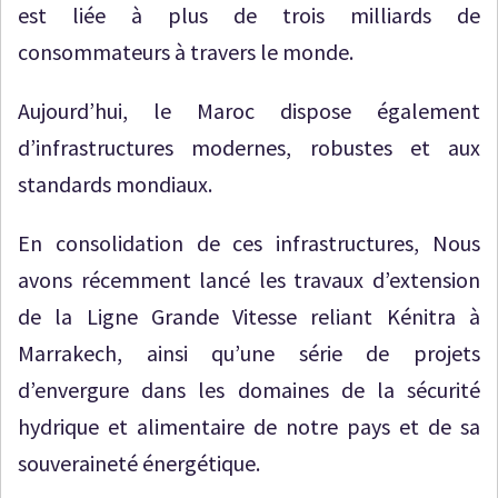
est liée à plus de trois milliards de
consommateurs à travers le monde.
Aujourd’hui, le Maroc dispose également
d’infrastructures modernes, robustes et aux
standards mondiaux.
En consolidation de ces infrastructures, Nous
avons récemment lancé les travaux d’extension
de la Ligne Grande Vitesse reliant Kénitra à
Marrakech, ainsi qu’une série de projets
d’envergure dans les domaines de la sécurité
hydrique et alimentaire de notre pays et de sa
souveraineté énergétique.