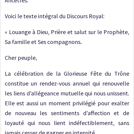
Ancêtres.
Voici le texte intégral du Discours Royal:
« Louange à Dieu, Prière et salut sur le Prophète,
Sa famille et Ses compagnons.
Cher peuple,
La célébration de la Glorieuse Fête du Trône
constitue un rendez-vous annuel qui renouvelle
les liens d’allégeance mutuelle qui nous unissent.
Elle est aussi un moment privilégié pour exalter
de nouveau les sentiments d’affection et de
loyauté qui nous lient indéfectiblement, sans
jamais cesser de gagner en intensité.