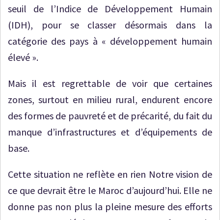
seuil de l’Indice de Développement Humain
(IDH), pour se classer désormais dans la
catégorie des pays à « développement humain
élevé ».
Mais il est regrettable de voir que certaines
zones, surtout en milieu rural, endurent encore
des formes de pauvreté et de précarité, du fait du
manque d’infrastructures et d’équipements de
base.
Cette situation ne reflète en rien Notre vision de
ce que devrait être le Maroc d’aujourd’hui. Elle ne
donne pas non plus la pleine mesure des efforts