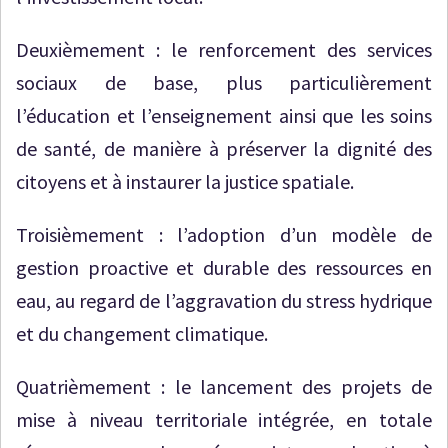
Deuxièmement : le renforcement des services
sociaux de base, plus particulièrement
l’éducation et l’enseignement ainsi que les soins
de santé, de manière à préserver la dignité des
citoyens et à instaurer la justice spatiale.
Troisièmement : l’adoption d’un modèle de
gestion proactive et durable des ressources en
eau, au regard de l’aggravation du stress hydrique
et du changement climatique.
Quatrièmement : le lancement des projets de
mise à niveau territoriale intégrée, en totale