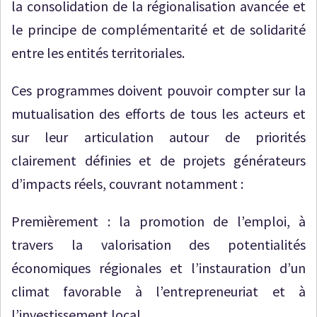
la consolidation de la régionalisation avancée et
le principe de complémentarité et de solidarité
entre les entités territoriales.
Ces programmes doivent pouvoir compter sur la
mutualisation des efforts de tous les acteurs et
sur leur articulation autour de priorités
clairement définies et de projets générateurs
d’impacts réels, couvrant notamment :
Premièrement : la promotion de l’emploi, à
travers la valorisation des potentialités
économiques régionales et l’instauration d’un
climat favorable à l’entrepreneuriat et à
l’investissement local.