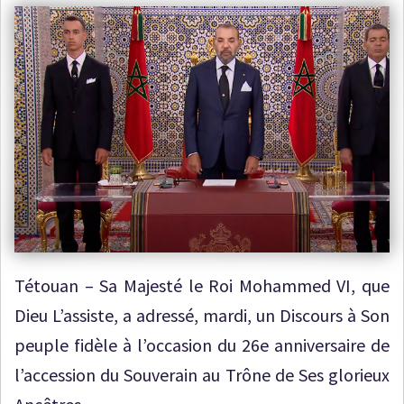
Tétouan – Sa Majesté le Roi Mohammed VI, que
Dieu L’assiste, a adressé, mardi, un Discours à Son
peuple fidèle à l’occasion du 26e anniversaire de
l’accession du Souverain au Trône de Ses glorieux