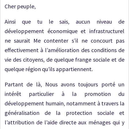
Cher peuple,
Ainsi que tu le sais, aucun niveau de
développement économique et infrastructurel
ne saurait Me contenter s’il ne concourt pas
effectivement à l’amélioration des conditions de
vie des citoyens, de quelque frange sociale et de
quelque région qu’ils appartiennent.
Partant de là, Nous avons toujours porté un
intérêt particulier à la promotion du
développement humain, notamment à travers la
généralisation de la protection sociale et
l’attribution de l’aide directe aux ménages qui y