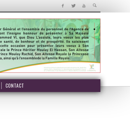
CONTACT