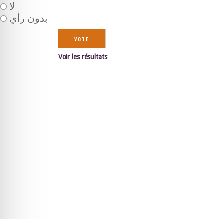
لا
بدون رأي
Voir les résultats