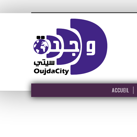
ACCUEIL