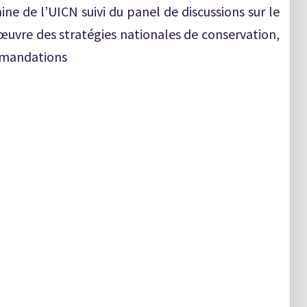
e de l’UICN suivi du panel de discussions sur le
œuvre des stratégies nationales de conservation,
ommandations