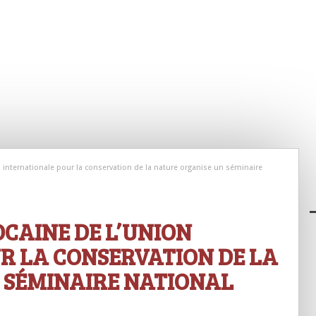
nternationale pour la conservation de la nature organise un séminaire
CAINE DE L’UNION
R LA CONSERVATION DE LA
 SÉMINAIRE NATIONAL