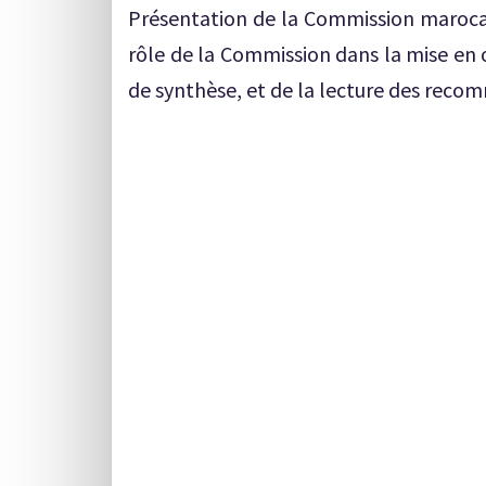
Présentation de la Commission marocain
rôle de la Commission dans la mise en 
de synthèse, et de la lecture des rec