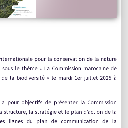
ternationale pour la conservation de la nature
al sous le thème « La Commission marocaine de
 de la biodiversité » le mardi 1er juillet 2025 à
s a pour objectifs de présenter la Commission
 structure, la stratégie et le plan d’action de la
des lignes du plan de communication de la