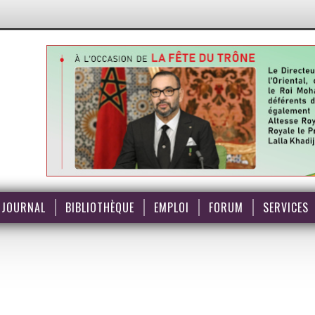
JOURNAL
BIBLIOTHÈQUE
EMPLOI
FORUM
SERVICES